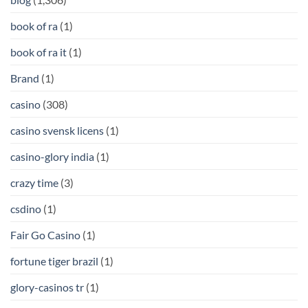
book of ra
(1)
book of ra it
(1)
Brand
(1)
casino
(308)
casino svensk licens
(1)
casino-glory india
(1)
crazy time
(3)
csdino
(1)
Fair Go Casino
(1)
fortune tiger brazil
(1)
glory-casinos tr
(1)