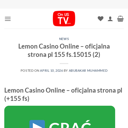
Skip
to
content
NEWS
Lemon Casino Online – oficjalna
strona pl 155 fs.15015 (2)
POSTED ON
APRIL 10, 2026
BY
ABUBAKAR MUHAMMED
Lemon Casino Online – oficjalna strona pl
(+155 fs)