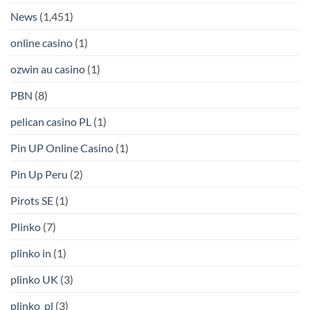
News
(1,451)
online casino
(1)
ozwin au casino
(1)
PBN
(8)
pelican casino PL
(1)
Pin UP Online Casino
(1)
Pin Up Peru
(2)
Pirots SE
(1)
Plinko
(7)
plinko in
(1)
plinko UK
(3)
plinko_pl
(3)