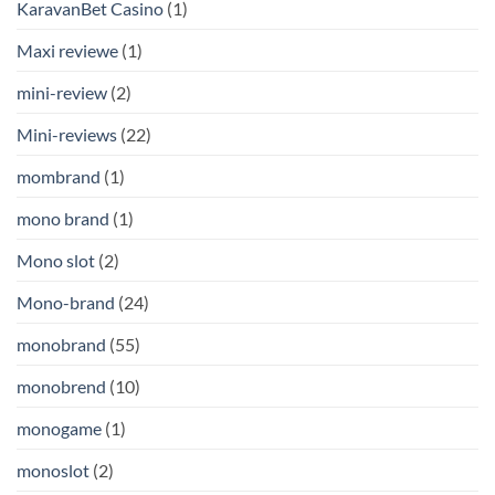
KaravanBet Casino
(1)
Maxi reviewe
(1)
mini-review
(2)
Mini-reviews
(22)
mombrand
(1)
mono brand
(1)
Mono slot
(2)
Mono-brand
(24)
monobrand
(55)
monobrend
(10)
monogame
(1)
monoslot
(2)