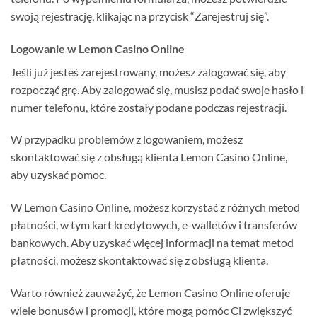
swoją rejestrację, klikając na przycisk “Zarejestruj się”.
Logowanie w Lemon Casino Online
Jeśli już jesteś zarejestrowany, możesz zalogować się, aby
rozpocząć grę. Aby zalogować się, musisz podać swoje hasło i
numer telefonu, które zostały podane podczas rejestracji.
W przypadku problemów z logowaniem, możesz
skontaktować się z obsługą klienta Lemon Casino Online,
aby uzyskać pomoc.
W Lemon Casino Online, możesz korzystać z różnych metod
płatności, w tym kart kredytowych, e-walletów i transferów
bankowych. Aby uzyskać więcej informacji na temat metod
płatności, możesz skontaktować się z obsługą klienta.
Warto również zauważyć, że Lemon Casino Online oferuje
wiele bonusów i promocji, które mogą pomóc Ci zwiększyć