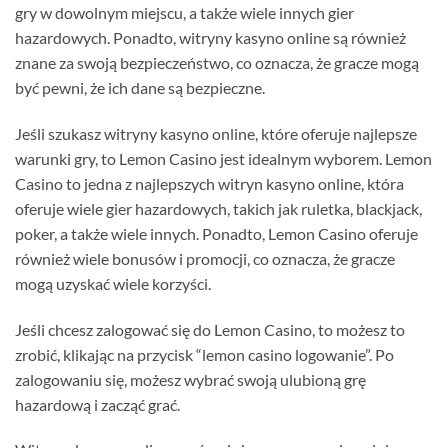
gry w dowolnym miejscu, a także wiele innych gier
hazardowych. Ponadto, witryny kasyno online są również
znane za swoją bezpieczeństwo, co oznacza, że gracze mogą
być pewni, że ich dane są bezpieczne.
Jeśli szukasz witryny kasyno online, które oferuje najlepsze
warunki gry, to Lemon Casino jest idealnym wyborem. Lemon
Casino to jedna z najlepszych witryn kasyno online, która
oferuje wiele gier hazardowych, takich jak ruletka, blackjack,
poker, a także wiele innych. Ponadto, Lemon Casino oferuje
również wiele bonusów i promocji, co oznacza, że gracze
mogą uzyskać wiele korzyści.
Jeśli chcesz zalogować się do Lemon Casino, to możesz to
zrobić, klikając na przycisk “lemon casino logowanie”. Po
zalogowaniu się, możesz wybrać swoją ulubioną grę
hazardową i zacząć grać.