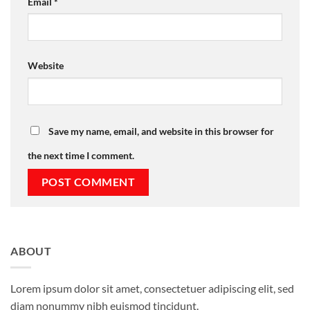
Email
*
Website
Save my name, email, and website in this browser for
the next time I comment.
ABOUT
Lorem ipsum dolor sit amet, consectetuer adipiscing elit, sed
diam nonummy nibh euismod tincidunt.