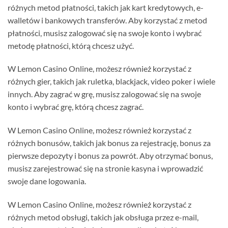
różnych metod płatności, takich jak kart kredytowych, e-
walletów i bankowych transferów. Aby korzystać z metod
płatności, musisz zalogować się na swoje konto i wybrać
metodę płatności, którą chcesz użyć.
W Lemon Casino Online, możesz również korzystać z
różnych gier, takich jak ruletka, blackjack, video poker i wiele
innych. Aby zagrać w grę, musisz zalogować się na swoje
konto i wybrać grę, którą chcesz zagrać.
W Lemon Casino Online, możesz również korzystać z
różnych bonusów, takich jak bonus za rejestrację, bonus za
pierwsze depozyty i bonus za powrót. Aby otrzymać bonus,
musisz zarejestrować się na stronie kasyna i wprowadzić
swoje dane logowania.
W Lemon Casino Online, możesz również korzystać z
różnych metod obsługi, takich jak obsługa przez e-mail,