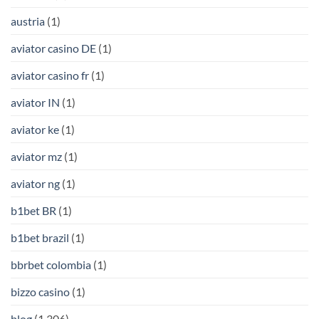
austria
(1)
aviator casino DE
(1)
aviator casino fr
(1)
aviator IN
(1)
aviator ke
(1)
aviator mz
(1)
aviator ng
(1)
b1bet BR
(1)
b1bet brazil
(1)
bbrbet colombia
(1)
bizzo casino
(1)
blog
(1,306)