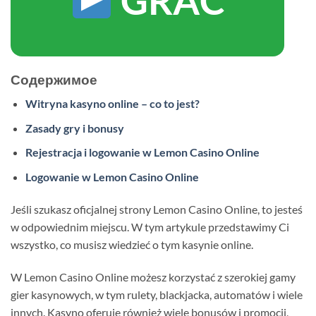
GRAĆ
Содержимое
Witryna kasyno online – co to jest?
Zasady gry i bonusy
Rejestracja i logowanie w Lemon Casino Online
Logowanie w Lemon Casino Online
Jeśli szukasz oficjalnej strony Lemon Casino Online, to jesteś
w odpowiednim miejscu. W tym artykule przedstawimy Ci
wszystko, co musisz wiedzieć o tym kasynie online.
W Lemon Casino Online możesz korzystać z szerokiej gamy
gier kasynowych, w tym rulety, blackjacka, automatów i wiele
innych. Kasyno oferuje również wiele bonusów i promocji,