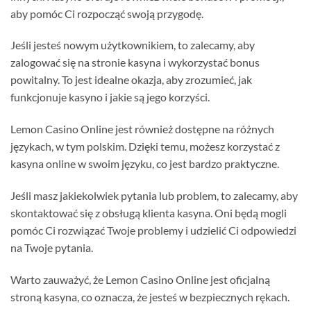
aby pomóc Ci rozpocząć swoją przygodę.
Jeśli jesteś nowym użytkownikiem, to zalecamy, aby
zalogować się na stronie kasyna i wykorzystać bonus
powitalny. To jest idealne okazja, aby zrozumieć, jak
funkcjonuje kasyno i jakie są jego korzyści.
Lemon Casino Online jest również dostępne na różnych
językach, w tym polskim. Dzięki temu, możesz korzystać z
kasyna online w swoim języku, co jest bardzo praktyczne.
Jeśli masz jakiekolwiek pytania lub problem, to zalecamy, aby
skontaktować się z obsługą klienta kasyna. Oni będą mogli
pomóc Ci rozwiązać Twoje problemy i udzielić Ci odpowiedzi
na Twoje pytania.
Warto zauważyć, że Lemon Casino Online jest oficjalną
stroną kasyna, co oznacza, że jesteś w bezpiecznych rękach.