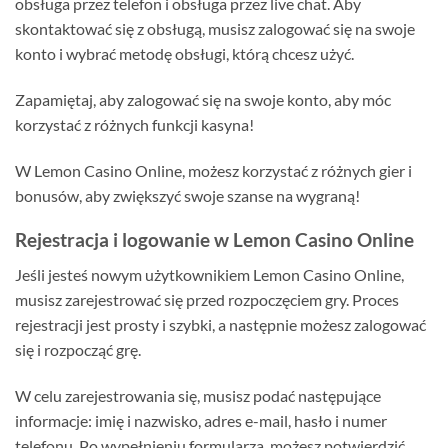
obsługa przez telefon i obsługa przez live chat. Aby
skontaktować się z obsługą, musisz zalogować się na swoje
konto i wybrać metodę obsługi, którą chcesz użyć.
Zapamiętaj, aby zalogować się na swoje konto, aby móc
korzystać z różnych funkcji kasyna!
W Lemon Casino Online, możesz korzystać z różnych gier i
bonusów, aby zwiększyć swoje szanse na wygraną!
Rejestracja i logowanie w Lemon Casino Online
Jeśli jesteś nowym użytkownikiem Lemon Casino Online,
musisz zarejestrować się przed rozpoczęciem gry. Proces
rejestracji jest prosty i szybki, a następnie możesz zalogować
się i rozpocząć grę.
W celu zarejestrowania się, musisz podać następujące
informacje: imię i nazwisko, adres e-mail, hasło i numer
telefonu. Po wypełnieniu formularza, możesz potwierdzić