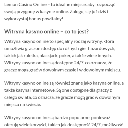
Lemon Casino Online – to idealne miejsce, aby rozpocząć
swoją przygodę w kasynie online. Zaloguj się już dziś i
wykorzystaj bonus powitalny!
Witryna kasyno online – co to jest?
Witryna kasyno online to specjalny rodzaj witryny, która
umożliwia graczom dostęp do różnych gier hazardowych,
takich jak ruletka, blackjack, poker, a także wiele innych.
Witryny kasyno online są dostępne 24/7, co oznacza, że
gracze mogą grać w dowolnym czasie i w dowolnym miejscu.
Witryny kasyno online są również znane jako kasyna online, a
także kasyna internetowe. Są one dostępne dla graczy z
całego świata, co oznacza, że gracze mogą grać w dowolnym
miejscu na świecie.
Witryny kasyno online są bardzo popularne, ponieważ
oferują wiele korzyści, takich jak dostępność 24/7, możliwość