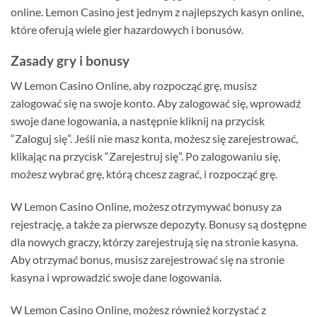
online. Lemon Casino jest jednym z najlepszych kasyn online,
które oferują wiele gier hazardowych i bonusów.
Zasady gry i bonusy
W Lemon Casino Online, aby rozpocząć grę, musisz
zalogować się na swoje konto. Aby zalogować się, wprowadź
swoje dane logowania, a następnie kliknij na przycisk
“Zaloguj się”. Jeśli nie masz konta, możesz się zarejestrować,
klikając na przycisk “Zarejestruj się”. Po zalogowaniu się,
możesz wybrać grę, którą chcesz zagrać, i rozpocząć grę.
W Lemon Casino Online, możesz otrzymywać bonusy za
rejestrację, a także za pierwsze depozyty. Bonusy są dostępne
dla nowych graczy, którzy zarejestrują się na stronie kasyna.
Aby otrzymać bonus, musisz zarejestrować się na stronie
kasyna i wprowadzić swoje dane logowania.
W Lemon Casino Online, możesz również korzystać z