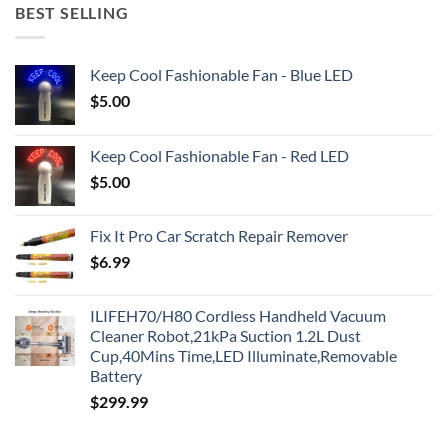
BEST SELLING
Keep Cool Fashionable Fan - Blue LED
$
5.00
Keep Cool Fashionable Fan - Red LED
$
5.00
Fix It Pro Car Scratch Repair Remover
$
6.99
ILIFEH70/H80 Cordless Handheld Vacuum
Cleaner Robot,21kPa Suction 1.2L Dust
Cup,40Mins Time,LED Illuminate,Removable
Battery
$
299.99