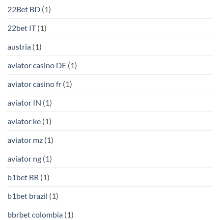
22Bet BD
(1)
22bet IT
(1)
austria
(1)
aviator casino DE
(1)
aviator casino fr
(1)
aviator IN
(1)
aviator ke
(1)
aviator mz
(1)
aviator ng
(1)
b1bet BR
(1)
b1bet brazil
(1)
bbrbet colombia
(1)