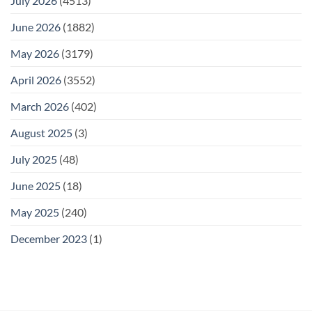
July 2026
(4513)
June 2026
(1882)
May 2026
(3179)
April 2026
(3552)
March 2026
(402)
August 2025
(3)
July 2025
(48)
June 2025
(18)
May 2025
(240)
December 2023
(1)