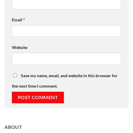
Email
*
Website
Save my name, email, and website in this browser for
the next time I comment.
ABOUT