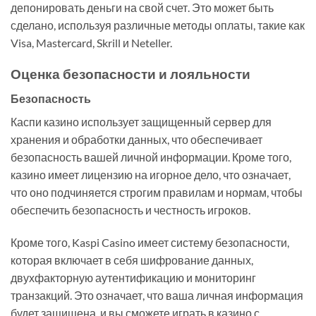
депонировать деньги на свой счет. Это может быть
сделано, используя различные методы оплаты, такие как
Visa, Mastercard, Skrill и Neteller.
Оценка безопасности и лояльности
Безопасность
Каспи казино использует защищенный сервер для
хранения и обработки данных, что обеспечивает
безопасность вашей личной информации. Кроме того,
казино имеет лицензию на игорное дело, что означает,
что оно подчиняется строгим правилам и нормам, чтобы
обеспечить безопасность и честность игроков.
Кроме того, Kaspi Casino имеет систему безопасности,
которая включает в себя шифрование данных,
двухфакторную аутентификацию и мониторинг
транзакций. Это означает, что ваша личная информация
будет защищена, и вы сможете играть в казино с