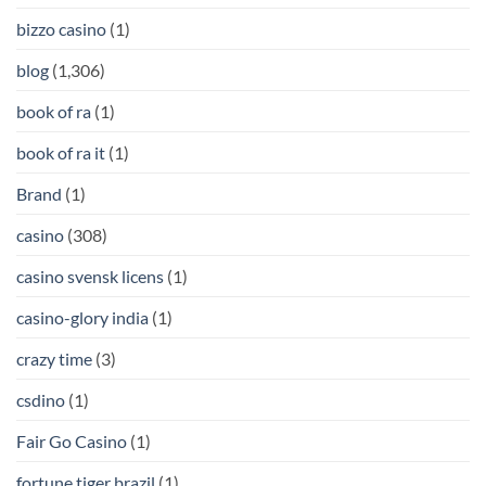
bizzo casino
(1)
blog
(1,306)
book of ra
(1)
book of ra it
(1)
Brand
(1)
casino
(308)
casino svensk licens
(1)
casino-glory india
(1)
crazy time
(3)
csdino
(1)
Fair Go Casino
(1)
fortune tiger brazil
(1)