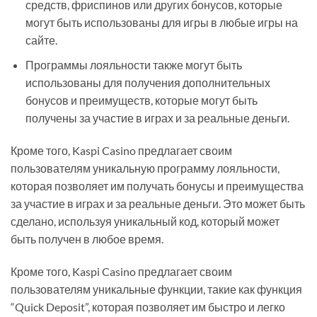
средств, фриспинов или других бонусов, которые
могут быть использованы для игры в любые игры на
сайте.
Программы лояльности также могут быть
использованы для получения дополнительных
бонусов и преимуществ, которые могут быть
получены за участие в играх и за реальные деньги.
Кроме того, Kaspi Casino предлагает своим
пользователям уникальную программу лояльности,
которая позволяет им получать бонусы и преимущества
за участие в играх и за реальные деньги. Это может быть
сделано, используя уникальный код, который может
быть получен в любое время.
Кроме того, Kaspi Casino предлагает своим
пользователям уникальные функции, такие как функция
“Quick Deposit”, которая позволяет им быстро и легко