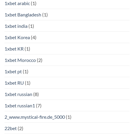
1xbet arabic
(1)
1xbet Bangladesh
(1)
1xbet india
(1)
1xbet Korea
(4)
1xbet KR
(1)
1xbet Morocco
(2)
1xbet pt
(1)
1xbet RU
(1)
1xbet russian
(8)
1xbet russian1
(7)
2_www.mystical-fire.de_5000
(1)
22bet
(2)