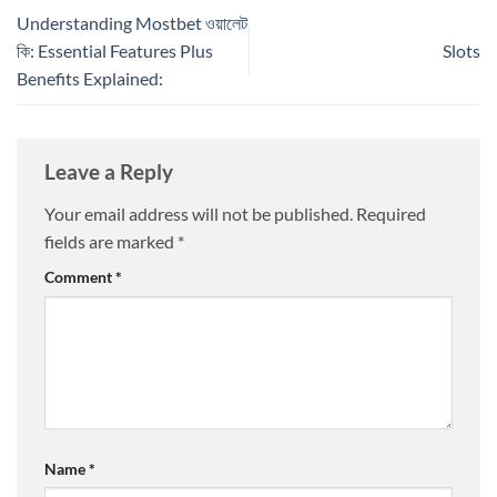
Understanding Mostbet ওয়ালেট
কি: Essential Features Plus
Slots
Benefits Explained:
Leave a Reply
Your email address will not be published.
Required
fields are marked
*
Comment
*
Name
*