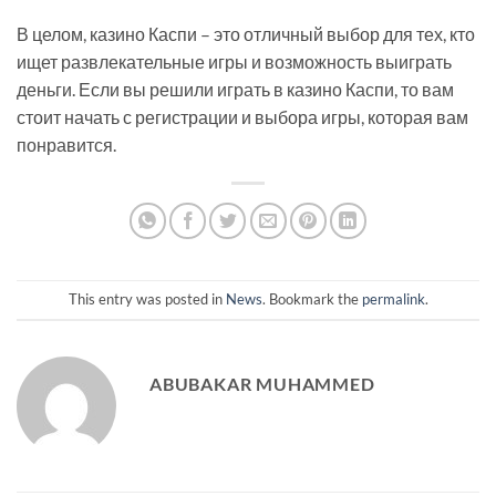
В целом, казино Каспи – это отличный выбор для тех, кто
ищет развлекательные игры и возможность выиграть
деньги. Если вы решили играть в казино Каспи, то вам
стоит начать с регистрации и выбора игры, которая вам
понравится.
This entry was posted in
News
. Bookmark the
permalink
.
ABUBAKAR MUHAMMED