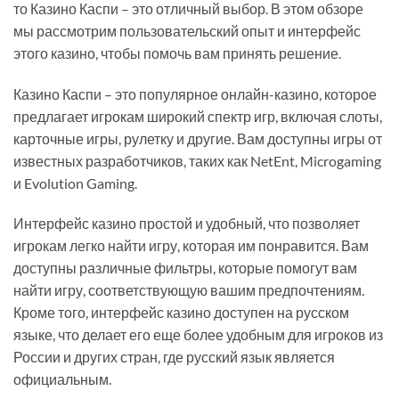
то Казино Каспи – это отличный выбор. В этом обзоре
мы рассмотрим пользовательский опыт и интерфейс
этого казино, чтобы помочь вам принять решение.
Казино Каспи – это популярное онлайн-казино, которое
предлагает игрокам широкий спектр игр, включая слоты,
карточные игры, рулетку и другие. Вам доступны игры от
известных разработчиков, таких как NetEnt, Microgaming
и Evolution Gaming.
Интерфейс казино простой и удобный, что позволяет
игрокам легко найти игру, которая им понравится. Вам
доступны различные фильтры, которые помогут вам
найти игру, соответствующую вашим предпочтениям.
Кроме того, интерфейс казино доступен на русском
языке, что делает его еще более удобным для игроков из
России и других стран, где русский язык является
официальным.