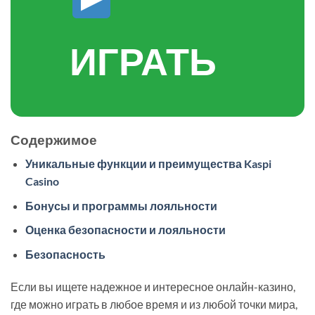
ИГРАТЬ
Содержимое
Уникальные функции и преимущества Kaspi
Casino
Бонусы и программы лояльности
Оценка безопасности и лояльности
Безопасность
Если вы ищете надежное и интересное онлайн-казино,
где можно играть в любое время и из любой точки мира,