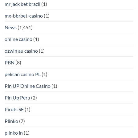
mr jack bet brazil
(1)
mx-bbrbet-casino
(1)
News
(1,451)
online casino
(1)
ozwin au casino
(1)
PBN
(8)
pelican casino PL
(1)
Pin UP Online Casino
(1)
Pin Up Peru
(2)
Pirots SE
(1)
Plinko
(7)
plinko in
(1)