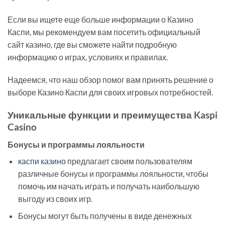
Если вы ищете еще больше информации о Казино
Каспи, мы рекомендуем вам посетить официальный
сайт казино, где вы сможете найти подробную
информацию о играх, условиях и правилах.
Надеемся, что наш обзор помог вам принять решение о
выборе Казино Каспи для своих игровых потребностей.
Уникальные функции и преимущества Kaspi
Casino
Бонусы и программы лояльности
каспи казино
предлагает своим пользователям
различные бонусы и программы лояльности, чтобы
помочь им начать играть и получать наибольшую
выгоду из своих игр.
Бонусы могут быть получены в виде денежных