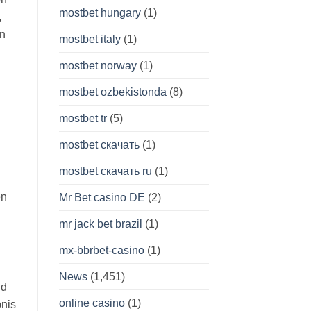
mostbet hungary
(1)
,
en
mostbet italy
(1)
mostbet norway
(1)
mostbet ozbekistonda
(8)
mostbet tr
(5)
mostbet скачать
(1)
mostbet скачать ru
(1)
en
Mr Bet casino DE
(2)
mr jack bet brazil
(1)
mx-bbrbet-casino
(1)
News
(1,451)
nd
online casino
(1)
bnis