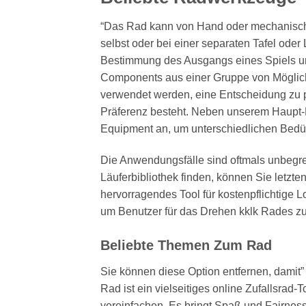
“Das Rad kann von Hand oder mechanisch 
selbst oder bei einer separaten Tafel oder
Bestimmung des Ausgangs eines Spiels un
Components aus einer Gruppe von Möglich
verwendet werden, eine Entscheidung zu p
Präferenz besteht. Neben unserem Haupt-
Equipment an, um unterschiedlichen Bedü
Die Anwendungsfälle sind oftmals unbegrenz
Läuferbibliothek finden, können Sie letzte
hervorragendes Tool für kostenpflichtige 
um Benutzer für das Drehen kklk Rades zu 
Beliebte Themen Zum Rad
Sie können diese Option entfernen, damit”
Rad ist ein vielseitiges online Zufallsrad-
vereinfachen. Es bringt Spaß und Fairnes