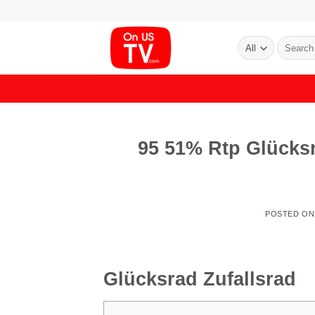
Skip
to
Search
content
for:
95 51% Rtp Glücks
POSTED O
Glücksrad Zufallsrad