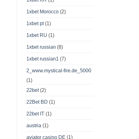
1xbet Morocco
(2)
1xbet pt
(1)
1xbet RU
(1)
1xbet russian
(8)
1xbet russian1
(7)
2_www.mystical-fire.de_5000
(1)
22bet
(2)
22Bet BD
(1)
22bet IT
(1)
austria
(1)
aviator casino DE
(1)