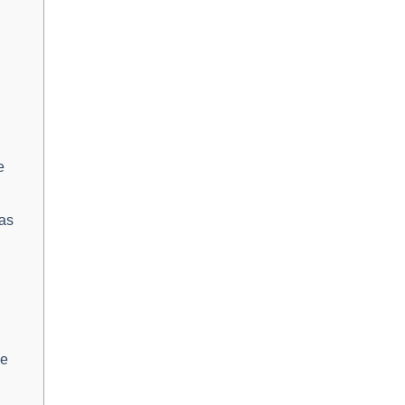
e
as
le