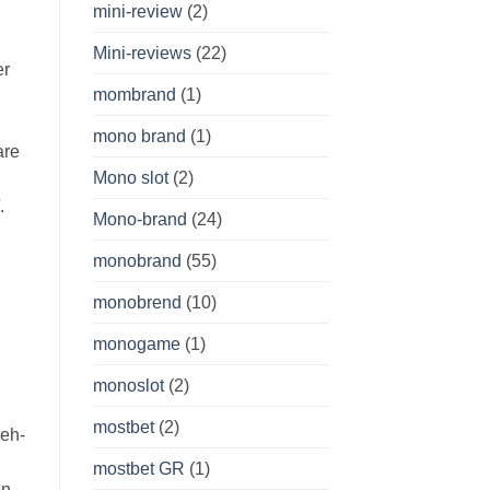
mini-review
(2)
Mini-reviews
(22)
er
mombrand
(1)
mono brand
(1)
are
Mono slot
(2)
.
Mono-brand
(24)
monobrand
(55)
monobrend
(10)
monogame
(1)
monoslot
(2)
mostbet
(2)
reh-
mostbet GR
(1)
on