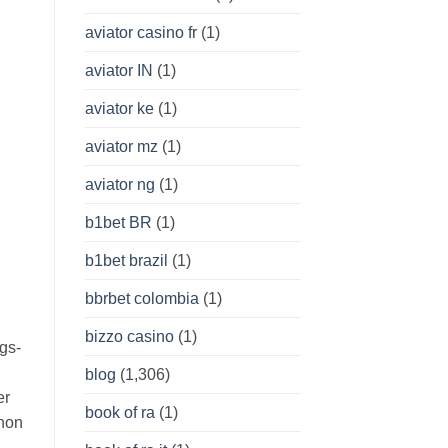
aviator casino fr
(1)
aviator IN
(1)
aviator ke
(1)
aviator mz
(1)
aviator ng
(1)
b1bet BR
(1)
b1bet brazil
(1)
bbrbet colombia
(1)
bizzo casino
(1)
gs-
blog
(1,306)
er
book of ra
(1)
chon