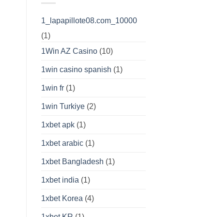
1_lapapillote08.com_10000
(1)
1Win AZ Casino
(10)
1win casino spanish
(1)
1win fr
(1)
1win Turkiye
(2)
1xbet apk
(1)
1xbet arabic
(1)
1xbet Bangladesh
(1)
1xbet india
(1)
1xbet Korea
(4)
1xbet KR
(1)