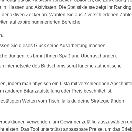
 Klassen und Aktivitäten. Die Statistikleiste zeigt Ihr Ranking
 der aktiven Zocker an. Wählen Sie aus 7 verschiedenen Zahl
etten auf expire nummerierten Bereiche.
n.
ssen Sie dieses Glück seine Ausarbeitung machen.
scheidungen, es bringt Ihnen Spaß und Überraschungen.
n Internetseite des Bildschirms sorgt für eine authentische
rden, indem man physisch ein Lista mit verschiedenen Abschnitt
m anderen Bilanzaufstellung oder Preis beschriftet ist.
estätigten Wetten vom Tisch, falls du deine Strategie ändern
beaktionen verwenden, um Gewinner zufällig auszuwählen u
rleisten. Das Tool unterstützt anpassbare Preise, um das Erle