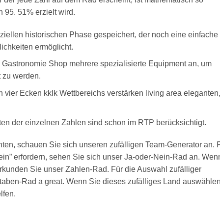
95. 51% erzielt wird.
iellen historischen Phase gespeichert, der noch eine einfache
chkeiten ermöglicht.
Gastronomie Shop mehrere spezialisierte Equipment an, um
t zu werden.
 vier Ecken kklk Wettbereichs verstärken living area eleganten
en der einzelnen Zahlen sind schon im RTP berücksichtigt.
en, schauen Sie sich unseren zufälligen Team-Generator an. 
Nein” erfordern, sehen Sie sich unser Ja-oder-Nein-Rad an. Wen
rkunden Sie unser Zahlen-Rad. Für die Auswahl zufälliger
taben-Rad a great. Wenn Sie dieses zufälliges Land auswähle
lfen.