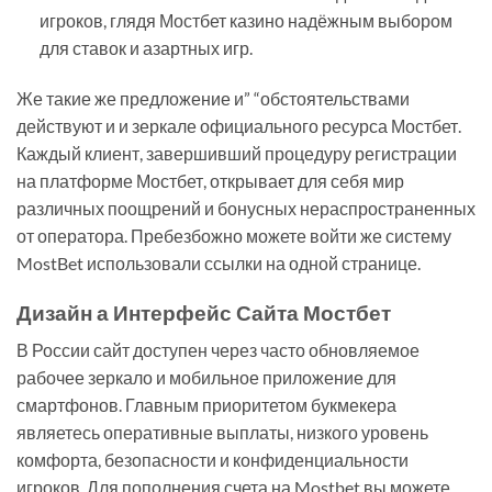
игроков, глядя Мостбет казино надёжным выбором
для ставок и азартных игр.
Же такие же предложение и” “обстоятельствами
действуют и и зеркале официального ресурса Мостбет.
Каждый клиент, завершивший процедуру регистрации
на платформе Мостбет, открывает для себя мир
различных поощрений и бонусных нераспространенных
от оператора. Пребезбожно можете войти же систему
MostBet использовали ссылки на одной странице.
Дизайн а Интерфейс Сайта Мостбет
В России сайт доступен через часто обновляемое
рабочее зеркало и мобильное приложение для
смартфонов. Главным приоритетом букмекера
являетесь оперативные выплаты, низкого уровень
комфорта, безопасности и конфиденциальности
игроков. Для пополнения счета на Mostbet вы можете