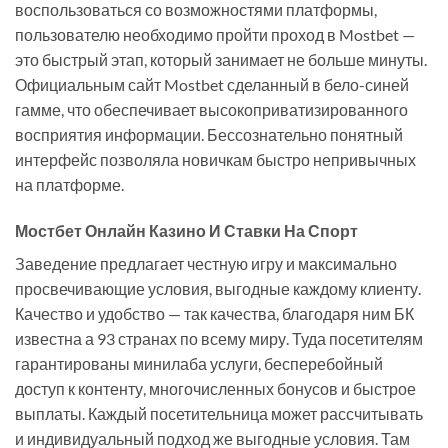
воспользоваться со возможностями платформы,
пользователю необходимо пройти проход в Mostbet —
это быстрый этап, который занимает не больше минуты.
Официальным сайт Mostbet сделанный в бело-синей
гамме, что обеспечивает высокоприватизированного
восприятия информации. Бессознательно понятный
интерфейс позволяла новичкам быстро непривычных
на платформе.
Мостбет Онлайн Казино И Ставки На Спорт
Заведение предлагает честную игру и максимально
просвечивающие условия, выгодные каждому клиенту.
Качество и удобство — так качества, благодаря ним БК
известна а 93 странах по всему миру. Туда посетителям
гарантированы минилаба услуги, бесперебойный
доступ к контенту, многочисленных бонусов и быстрое
выплаты. Каждый посетительница может рассчитывать
и индивидуальный подход же выгодные условия. Там