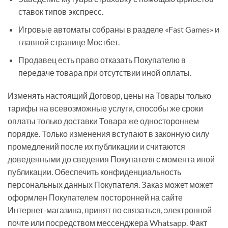
ставок типов экспресс.
Игровые автоматы собраны в разделе «Fast Games» и
главной странице Мостбет.
Продавец есть право отказать Покупателю в
передаче товара при отсутствии иной оплаты.
Изменять настоящий Договор, цены на Товары только
тарифы на всевозможные услуги, способы же сроки
оплаты только доставки Товара же одностороннем
порядке. Только изменения вступают в законную силу
промедлений после их публикации и считаются
доведенными до сведения Покупателя с момента иной
публикации. Обеспечить конфиденциальность
персональных данных Покупателя. Заказ может может
оформлен Покупателем посторонней на сайте
Интернет-магазина, принят по связаться, электронной
почте или посредством мессенджера Whatsapp. Факт