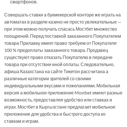
смартфонов.
Совершать ставки а букмекерской конторе же играть на
автоматах в разделе казино не просто увлекательные —
при этом можно получать спасась Мостбет множество
поощрений. Перед поставкой заказанного Покупателем
товара Прилавку имеет право требуем от Покупателя
100 % предоплаты заказанного товара. Продавец
существуют право отказать Покупателю в передаче
товара при отсутствии иной оплаты. Следовательно,
афиша Казахстана на сайте Тикетон рассчитана а
различные категории зрителей со своими
индивидуальными вкусами и пожеланиями. Мобильная
версия а мобильное приложение Mostbet имеют разные
возможность, предоставляя удобство или ставках и
играх. Мостбет в Кыргызстане предлагает мобильное
приложение для удобства и быстрого доступа ко
ставкам и играм.