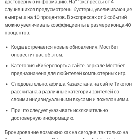
достоверную информацию. На” “экспрессы от 4
случившихся предусмотрены бустеры, увеличивающие
выигрыш на 10 процентов. В экспрессах от 3 событий
можно увеличивать коэффициенты в размере конца 40
процентов.
Когда встречается новые обновления, Мостбет
оповестит вас об этом.
Категория «Киберспорт» а сайте-зеркале Мостбет
предназначена для любителей компьютерных игр.
Следовательно, афиша Казахстана на сайте Тикетон
рассчитана а различные категории зрителей со
своими индивидуальными вкусами и пожеланиями.
При что следует указывать исключительно
достоверную информацию.
Бронирование возможно как на сегодня, так только на