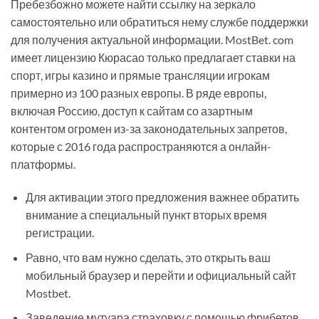
Пребезбожно можете найти ссылку на зеркало
самостоятельно или обратиться нему службе поддержки
для получения актуальной информации. MostBet. com
имеет лицензию Кюрасао только предлагает ставки на
спорт, игры казино и прямые трансляции игрокам
примерно из 100 разных европы. В ряде европы,
включая Россию, доступ к сайтам со азартным
контентом огромен из-за законодательных запретов,
которые с 2016 года распространяются а онлайн-
платформы.
Для активации этого предложения важнее обратить
внимание а специальный пункт вторых время
регистрации.
Равно, что вам нужно сделать, это открыть ваш
мобильный браузер и перейти и официальный сайт
Mostbet.
Заведение мутуара страховку с помощью фрибетов