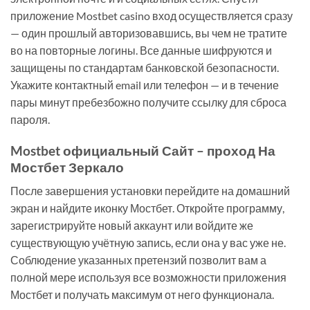
приложение Mostbet casino вход осуществляется сразу
— один прошлый авторизовавшись, вы чем не тратите
во на повторные логины. Все данные шифруются и
защищены по стандартам банковской безопасности.
Укажите контактный email или телефон — и в течение
пары минут пребезбожно получите ссылку для сброса
пароля.
Mostbet официальный Сайт – проход На
Мостбет Зеркало
После завершения установки перейдите на домашний
экран и найдите иконку Мостбет. Откройте программу,
зарегистрируйте новый аккаунт или войдите же
существующую учётную запись, если она у вас уже не.
Соблюдение указанных претензий позволит вам а
полной мере используя все возможности приложения
Мостбет и получать максимум от него функционала.