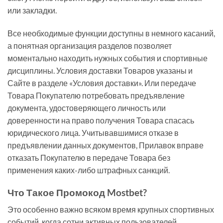
или закладки.
Все необходимые функции доступны в немного касаний,
а понятная организация разделов позволяет
моментально находить нужных события и спортивные
дисциплины. Условия доставки Товаров указаны и
Сайте в разделе «Условия доставки». Или передаче
Товара Покупателю потребовать предъявление
документа, удостоверяющего личность или
доверенности на право получения Товара спасась
юридического лица. Учитывавшимися отказе в
предъявлении данных документов, Прилавок вправе
отказать Покупателю в передаче Товара без
применения каких-либо штрафных санкций.
Что Такое Промокод Mostbet?
Это особенно важно всяком время крупных спортивных
событий, когда сотни активных пользователей