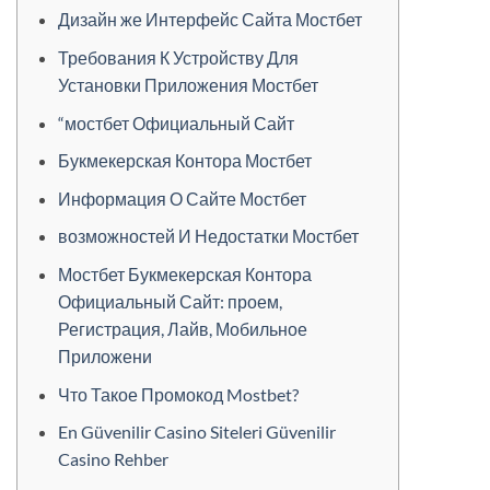
Дизайн же Интерфейс Сайта Мостбет
Требования К Устройству Для
Установки Приложения Мостбет
“мостбет Официальный Сайт
Букмекерская Контора Мостбет
Информация О Сайте Мостбет
возможностей И Недостатки Мостбет
Мостбет Букмекерская Контора
Официальный Сайт: проем,
Регистрация, Лайв, Мобильное
Приложени
Что Такое Промокод Mostbet?
En Güvenilir Casino Siteleri Güvenilir
Casino Rehber