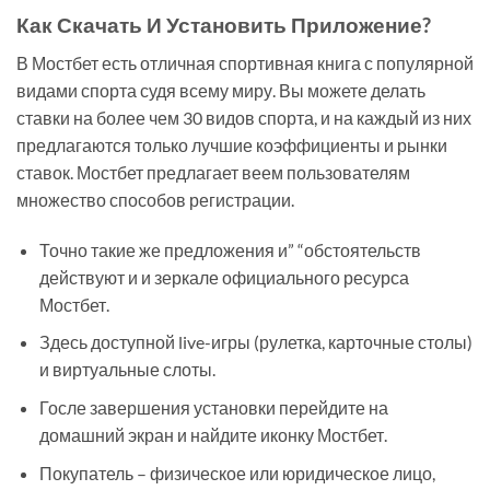
Как Скачать И Установить Приложение?
В Мостбет есть отличная спортивная книга с популярной
видами спорта судя всему миру. Вы можете делать
ставки на более чем 30 видов спорта, и на каждый из них
предлагаются только лучшие коэффициенты и рынки
ставок. Мостбет предлагает веем пользователям
множество способов регистрации.
Точно такие же предложения и” “обстоятельств
действуют и и зеркале официального ресурса
Мостбет.
Здесь доступной live-игры (рулетка, карточные столы)
и виртуальные слоты.
Госле завершения установки перейдите на
домашний экран и найдите иконку Мостбет.
Покупатель – физическое или юридическое лицо,