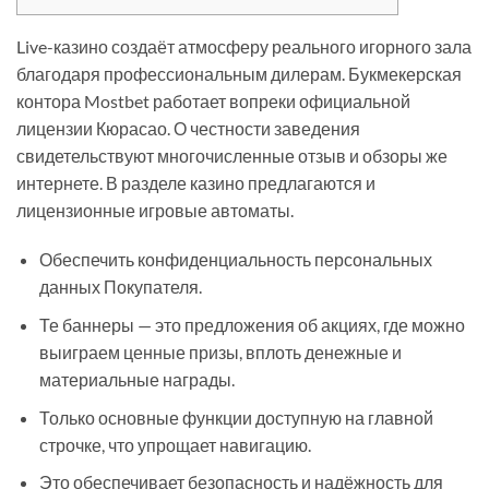
Live-казино создаёт атмосферу реального игорного зала
благодаря профессиональным дилерам. Букмекерская
контора Mostbet работает вопреки официальной
лицензии Кюрасао. О честности заведения
свидетельствуют многочисленные отзыв и обзоры же
интернете. В разделе казино предлагаются и
лицензионные игровые автоматы.
Обеспечить конфиденциальность персональных
данных Покупателя.
Те баннеры — это предложения об акциях, где можно
выиграем ценные призы, вплоть денежные и
материальные награды.
Только основные функции доступную на главной
строчке, что упрощает навигацию.
Это обеспечивает безопасность и надёжность для