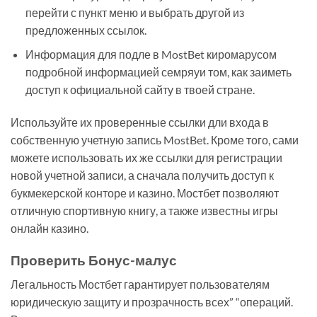
перейти с пункт меню и выбрать другой из
предложенных ссылок.
Информация для подле в MostBet киромарусом
подробной информацией семряуи том, как заиметь
доступ к официальной сайту в твоей стране.
Используйте их проверенные ссылки дли входа в
собственную учетную запись MostBet. Кроме того, сами
можете использовать их же ссылки для регистрации
новой учетной записи, а сначала получить доступ к
букмекерской конторе и казино. Мостбет позволяют
отличную спортивную книгу, а также известны игры
онлайн казино.
Проверить Бонус-малус
Легальность Мостбет гарантирует пользователям
юридическую защиту и прозрачность всех” “операций.