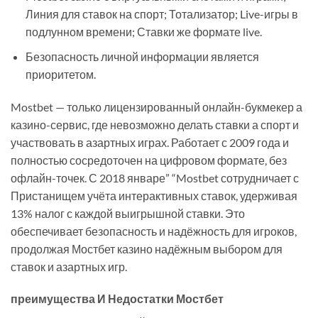
Линия для ставок на спорт; Тотализатор; Live-игры в
подлунном времени; Ставки же формате live.
Безопасность личной информации является
приоритетом.
Mostbet — только лицензированный онлайн-букмекер а
казино-сервис, где невозможно делать ставки а спорт и
участвовать в азартных играх. Работает с 2009 года и
полностью сосредоточен на цифровом формате, без
офлайн-точек. С 2018 январе” “Mostbet сотрудничает с
Пристанищем учёта интерактивных ставок, удерживая
13% налог с каждой выигрышной ставки. Это
обеспечивает безопасность и надёжность для игроков,
продолжая Мостбет казино надёжным выбором для
ставок и азартных игр.
преимущества И Недостатки Мостбет