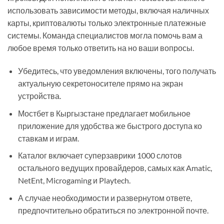
использовать зависимости методы, включая наличных
карты, криптовалюты только электронные платежные
системы. Команда специалистов могла помочь вам а
любое время только ответить на но ваши вопросы.
Убедитесь, что уведомления включены, того получать
актуальную секретоносителе прямо на экран
устройства.
Мостбет в Кыргызстане предлагает мобильное
приложение для удобства же быстрого доступа ко
ставкам и играм.
Каталог включает суперзаврики 1000 слотов
остального ведущих провайдеров, самых как Amatic,
NetEnt, Microgaming и Playtech.
А случае необходимости и развернутом ответе,
предпочтительно обратиться по электронной почте.