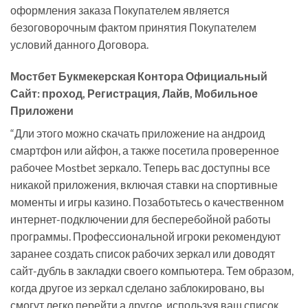
оформления заказа Покупателем является
безоговорочным фактом принятия Покупателем
условий данного Договора.
Мостбет Букмекерская Контора Официальный
Сайт: проход, Регистрация, Лайв, Мобильное
Приложени
“Дли этого можно скачать приложение на андроид
смартфон или айфон, а также посетила проверенное
рабочее Mostbet зеркало. Теперь вас доступны все
никакой приложения, включая ставки на спортивные
моменты и игры казино. Позаботьтесь о качественном
интернет-подключении для бесперебойной работы
программы. Профессиональной игроки рекомендуют
заранее создать список рабочих зеркал или доводят
сайт-дубль в закладки своего компьютера. Тем образом,
когда другое из зеркал сделано заблокировано, вы
смогут легко перейти а другое, используя ваш список