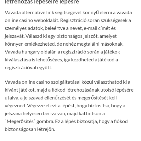
létrehozás lépéseire lépésre
Vavada alternative link segítségével könnyű elérni a vavada
online casino weboldalát. Regisztráció során szükségesek a
személyes adatok, beleértve a nevet, e-mail címét és
jelszavát. Válaszd ki egy biztonságos jelszót, amelyet
könnyen emlékezheted, de nehéz megtalálni másoknak.
Vavada hungary oldalán a regisztráció során a játékok
kiválasztása is lehetőséges, így kezdheted a játékod a
regisztrációval együtt.
Vavada online casino szolgáltatásai közül választhatod ki a
kívánt játékot, majd a fiókod létrehozásának utolsó lépésére
utalva, a jelszavad ellenőrzését és megerősítését kell
végezned. Végezze el ezt a lépést, hogy biztosítsa, hogy a
jelszava helyesen beírva van, majd kattintson a
“Megerősítés” gombra. Ez a lépés biztosítja, hogy a fiókod
biztonságosan létrejön.