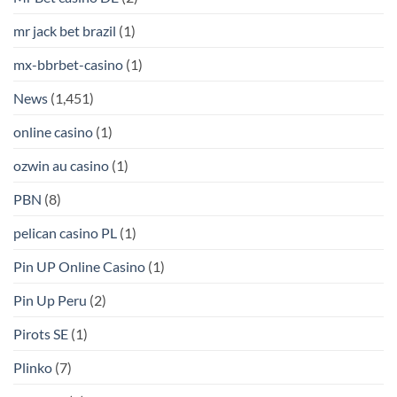
mr jack bet brazil
(1)
mx-bbrbet-casino
(1)
News
(1,451)
online casino
(1)
ozwin au casino
(1)
PBN
(8)
pelican casino PL
(1)
Pin UP Online Casino
(1)
Pin Up Peru
(2)
Pirots SE
(1)
Plinko
(7)