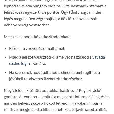
lépned a vavada hungary oldalra. Új felhasználók számára a
feliratkozás egyszerű, de pontos. Úgy tűnik, hogy minden
lépés megfelelően végrehajtva, a fiók létrehozása csak
néhány percig vesz sorban.
Meg kell adnod a következő adatokat:
Először a vnevét és e-mail címét.
Majd a jelszót választod ki, amelyet használod a
vavada
casino login
számára.
Ha szeretnél, hozzáadhatod a címet is, ami segíthet a
jövőbeli rendszeres üzenetek érkezéséhez.
Megfelelően kitöltött adatokkal kattints a “Regisztráció”
gombra. A rendszer ellenőrzi a megadott információkat, és ha
minden helyes, akkor a fiókod létrejön. Ha valami hibás, a
rendszer megjeleníti a hibaüzeneteket, és javíthatod a hibás