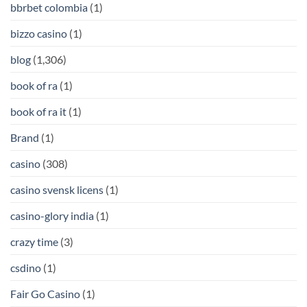
bbrbet colombia
(1)
bizzo casino
(1)
blog
(1,306)
book of ra
(1)
book of ra it
(1)
Brand
(1)
casino
(308)
casino svensk licens
(1)
casino-glory india
(1)
crazy time
(3)
csdino
(1)
Fair Go Casino
(1)