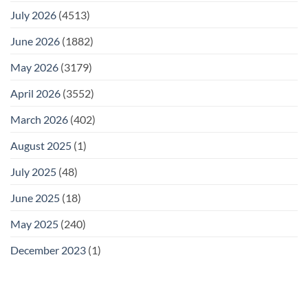
July 2026
(4513)
June 2026
(1882)
May 2026
(3179)
April 2026
(3552)
March 2026
(402)
August 2025
(1)
July 2025
(48)
June 2025
(18)
May 2025
(240)
December 2023
(1)