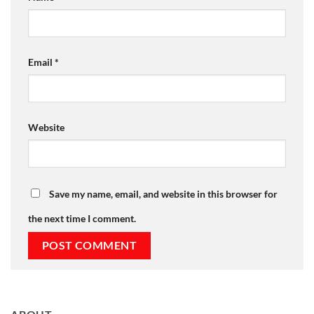
Email
*
Website
Save my name, email, and website in this browser for
the next time I comment.