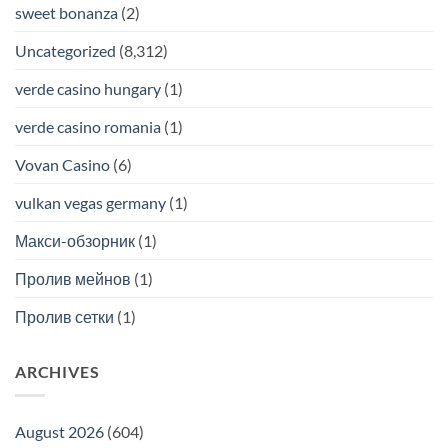
sweet bonanza
(2)
Uncategorized
(8,312)
verde casino hungary
(1)
verde casino romania
(1)
Vovan Casino
(6)
vulkan vegas germany
(1)
Макси-обзорник
(1)
Пролив мейнов
(1)
Пролив сетки
(1)
ARCHIVES
August 2026
(604)