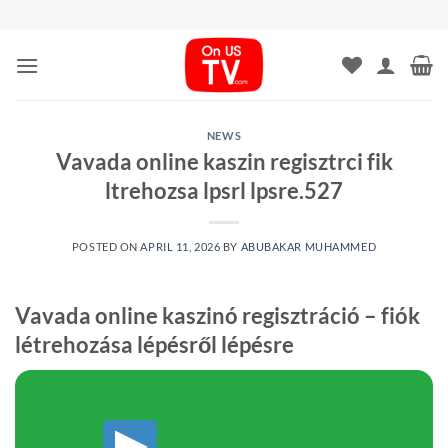
Skip
to
content
NEWS
Vavada online kaszin regisztrci fik
ltrehozsa lpsrl lpsre.527
POSTED ON
APRIL 11, 2026
BY
ABUBAKAR MUHAMMED
Vavada online kaszinó regisztráció – fiók
létrehozása lépésről lépésre