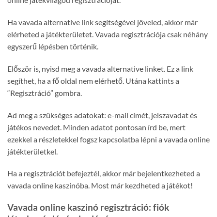
Ha vavada alternative link segítségével jöveled, akkor már
elérheted a játékterületet. Vavada regisztrációja csak néhány
egyszerű lépésben történik.
Először is, nyisd meg a vavada alternative linket. Ez a link
segíthet, ha a fő oldal nem elérhető. Utána kattints a
“Regisztráció” gombra.
Ad meg a szükséges adatokat: e-mail címét, jelszavadat és
játékos nevedet. Minden adatot pontosan írd be, mert
ezekkel a részletekkel fogsz kapcsolatba lépni a vavada online
játékterületkel.
Ha a regisztrációt befejeztél, akkor már bejelentkezheted a
vavada online kaszinóba. Most már kezdheted a játékot!
Vavada online kaszinó regisztráció: fiók