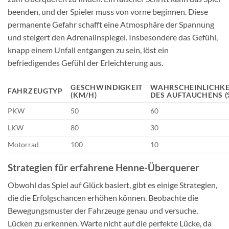
beenden, und der Spieler muss von vorne beginnen. Diese
permanente Gefahr schafft eine Atmosphäre der Spannung
und steigert den Adrenalinspiegel. Insbesondere das Gefühl,
knapp einem Unfall entgangen zu sein, löst ein
befriedigendes Gefühl der Erleichterung aus.
GESCHWINDIGKEIT
WAHRSCHEINLICHKE
FAHRZEUGTYP
(KM/H)
DES AUFTAUCHENS (
PKW
50
60
LKW
80
30
Motorrad
100
10
Strategien für erfahrene Henne-Überquerer
Obwohl das Spiel auf Glück basiert, gibt es einige Strategien,
die die Erfolgschancen erhöhen können. Beobachte die
Bewegungsmuster der Fahrzeuge genau und versuche,
Lücken zu erkennen. Warte nicht auf die perfekte Lücke, da