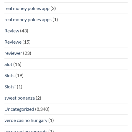
real money pokies app
(3)
real money pokies apps
(1)
Review
(43)
Reviewe
(15)
reviewer
(23)
Slot
(16)
Slots
(19)
Slots`
(1)
sweet bonanza
(2)
Uncategorized
(8,340)
verde casino hungary
(1)
verde casino romania
(1)