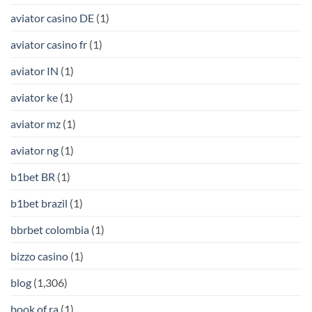
aviator casino DE
(1)
aviator casino fr
(1)
aviator IN
(1)
aviator ke
(1)
aviator mz
(1)
aviator ng
(1)
b1bet BR
(1)
b1bet brazil
(1)
bbrbet colombia
(1)
bizzo casino
(1)
blog
(1,306)
book of ra
(1)