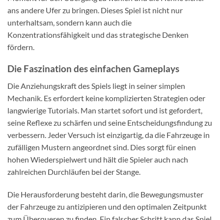
ans andere Ufer zu bringen. Dieses Spiel ist nicht nur
unterhaltsam, sondern kann auch die
Konzentrationsfähigkeit und das strategische Denken
fördern.
Die Faszination des einfachen Gameplays
Die Anziehungskraft des Spiels liegt in seiner simplen
Mechanik. Es erfordert keine komplizierten Strategien oder
langwierige Tutorials. Man startet sofort und ist gefordert,
seine Reflexe zu schärfen und seine Entscheidungsfindung zu
verbessern. Jeder Versuch ist einzigartig, da die Fahrzeuge in
zufälligen Mustern angeordnet sind. Dies sorgt für einen
hohen Wiederspielwert und hält die Spieler auch nach
zahlreichen Durchläufen bei der Stange.
Die Herausforderung besteht darin, die Bewegungsmuster
der Fahrzeuge zu antizipieren und den optimalen Zeitpunkt
zum Überqueren zu finden. Ein falscher Schritt kann das Spiel