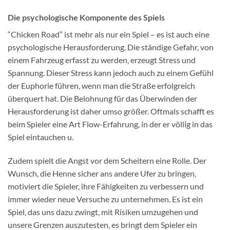
Die psychologische Komponente des Spiels
“Chicken Road” ist mehr als nur ein Spiel – es ist auch eine
psychologische Herausforderung. Die ständige Gefahr, von
einem Fahrzeug erfasst zu werden, erzeugt Stress und
Spannung. Dieser Stress kann jedoch auch zu einem Gefühl
der Euphorie führen, wenn man die Straße erfolgreich
überquert hat. Die Belohnung für das Überwinden der
Herausforderung ist daher umso größer. Oftmals schafft es
beim Spieler eine Art Flow-Erfahrung, in der er völlig in das
Spiel eintauchen u.
Zudem spielt die Angst vor dem Scheitern eine Rolle. Der
Wunsch, die Henne sicher ans andere Ufer zu bringen,
motiviert die Spieler, ihre Fähigkeiten zu verbessern und
immer wieder neue Versuche zu unternehmen. Es ist ein
Spiel, das uns dazu zwingt, mit Risiken umzugehen und
unsere Grenzen auszutesten, es bringt dem Spieler ein