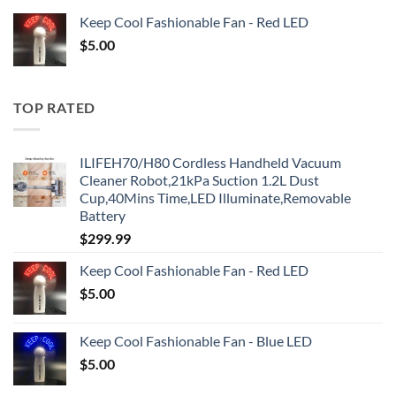
Keep Cool Fashionable Fan - Red LED
$
5.00
TOP RATED
ILIFEH70/H80 Cordless Handheld Vacuum
Cleaner Robot,21kPa Suction 1.2L Dust
Cup,40Mins Time,LED Illuminate,Removable
Battery
$
299.99
Keep Cool Fashionable Fan - Red LED
$
5.00
Keep Cool Fashionable Fan - Blue LED
$
5.00