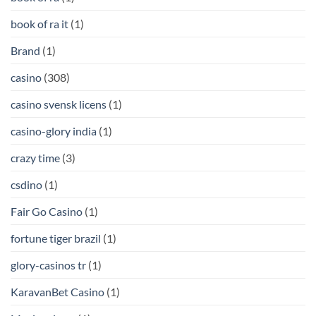
book of ra it
(1)
Brand
(1)
casino
(308)
casino svensk licens
(1)
casino-glory india
(1)
crazy time
(3)
csdino
(1)
Fair Go Casino
(1)
fortune tiger brazil
(1)
glory-casinos tr
(1)
KaravanBet Casino
(1)