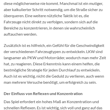
diese möglicherweise nie kommt. Manchmal ist ein mutiger,
aber kalkulierter Schritt notwendig, um die Straße sicher zu
überqueren. Eine weitere nützliche Taktik ist es, die
Fahrzeuge nicht direkt zu verfolgen, sondern sich auf die
Bereiche zu konzentrieren, in denen sie wahrscheinlich
auftauchen werden.
Zusätzlich ist es hilfreich, ein Gefühl für die Geschwindigkeit
der verschiedenen Fahrzeugtypen zu entwickeln. LKW sind
langsamer als PKW und Motorräder, wodurch man mehr Zeit
hat, zu reagieren. Diese Erkenntnis kann einem helfen, die
bestmögliche Strategie für jeden Durchlauf zu entwickeln.
Auch ist es wichtig, nicht die Geduld zu verlieren, auch wenn
man mehrere Versuche benötigt, um erfolgreich zu sein.
Der Einfluss von Reflexen und Konzentration
Das Spiel erfordert ein hohes Maß an Konzentration und
schnellen Reflexen. Es ist wichtig, sich voll und ganz auf das