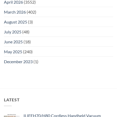
April 2026
(3552)
March 2026
(402)
August 2025
(3)
July 2025
(48)
June 2025
(18)
May 2025
(240)
December 2023
(1)
LATEST
ILIFEH70/H80 Cordless Handheld Vacuum