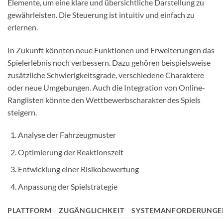
Elemente, um eine klare und übersichtliche Darstellung zu
gewährleisten. Die Steuerung ist intuitiv und einfach zu
erlernen.
In Zukunft könnten neue Funktionen und Erweiterungen das
Spielerlebnis noch verbessern. Dazu gehören beispielsweise
zusätzliche Schwierigkeitsgrade, verschiedene Charaktere
oder neue Umgebungen. Auch die Integration von Online-
Ranglisten könnte den Wettbewerbscharakter des Spiels
steigern.
Analyse der Fahrzeugmuster
Optimierung der Reaktionszeit
Entwicklung einer Risikobewertung
Anpassung der Spielstrategie
PLATTFORM
ZUGÄNGLICHKEIT
SYSTEMANFORDERUNGE