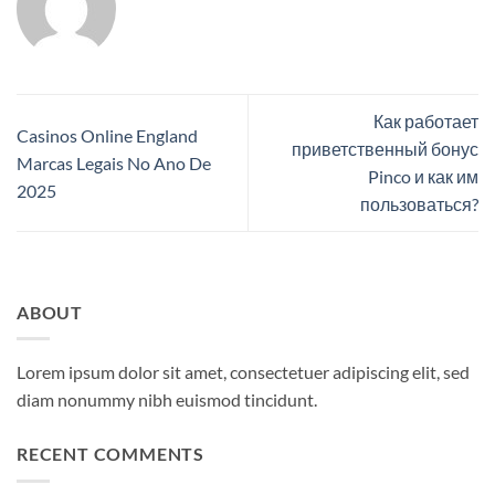
Как работает
Casinos Online England
приветственный бонус
Marcas Legais No Ano De
Pinco и как им
2025
пользоваться?
ABOUT
Lorem ipsum dolor sit amet, consectetuer adipiscing elit, sed
diam nonummy nibh euismod tincidunt.
RECENT COMMENTS