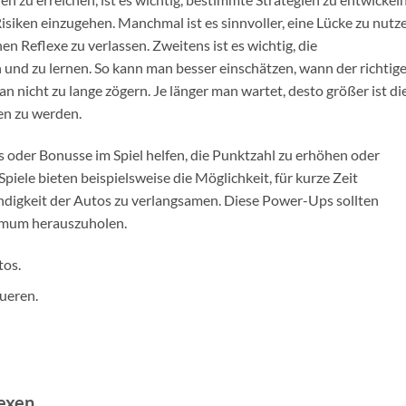
 Risiken einzugehen. Manchmal ist es sinnvoller, eine Lücke zu nutz
nen Reflexe zu verlassen. Zweitens ist es wichtig, die
nd zu lernen. So kann man besser einschätzen, wann der richtig
n nicht zu lange zögern. Je länger man wartet, desto größer ist di
en zu werden.
oder Bonusse im Spiel helfen, die Punktzahl zu erhöhen oder
Spiele bieten beispielsweise die Möglichkeit, für kurze Zeit
igkeit der Autos zu verlangsamen. Diese Power-Ups sollten
ximum herauszuholen.
tos.
ueren.
lexen