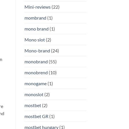
Mini-reviews
(22)
mombrand
(1)
mono brand
(1)
Mono slot
(2)
Mono-brand
(24)
rn
monobrand
(55)
monobrend
(10)
monogame
(1)
monoslot
(2)
mostbet
(2)
re
und
mostbet GR
(1)
mostbet hungary
(1)