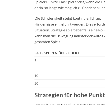
Spieler Punkte. Das Spiel endet, wenn die 
darin, so lange wie möglich zu überleben un
Die Schwierigkeit steigt kontinuierlich an,
Hindernisse eingeführt werden. Dies erforde
Situation. Strategie spielt ebenfalls eine R
kann man die Bewegungsmuster der Autos v
gesamten Spiels.
FAHRSPUREN ÜBERQUERT
1
5
10
20
Strategien für hohe Punk
Um im “Chicken Road” Spiel hohe Punktzahlen