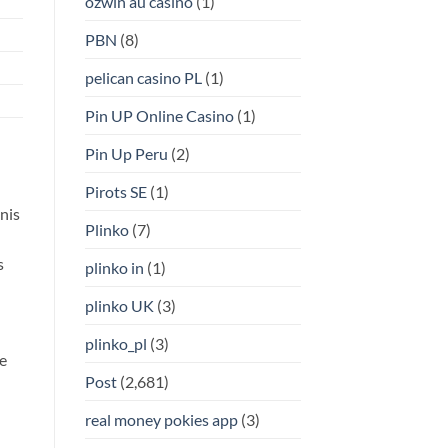
ozwin au casino
(1)
PBN
(8)
pelican casino PL
(1)
Pin UP Online Casino
(1)
Pin Up Peru
(2)
Pirots SE
(1)
nis
Plinko
(7)
s
plinko in
(1)
plinko UK
(3)
plinko_pl
(3)
e
Post
(2,681)
real money pokies app
(3)