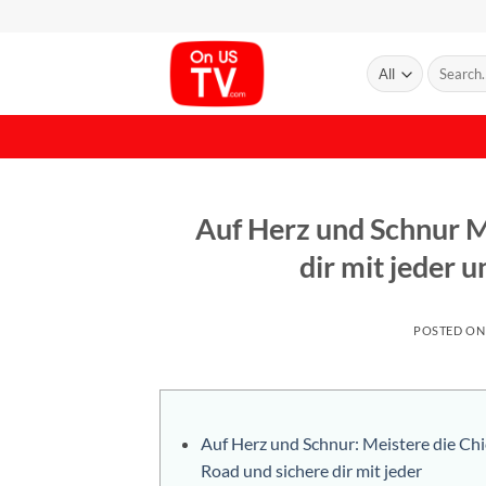
Skip
to
content
Search
for:
Auf Herz und Schnur M
dir mit jeder 
POSTED O
Auf Herz und Schnur: Meistere die Ch
Road und sichere dir mit jeder