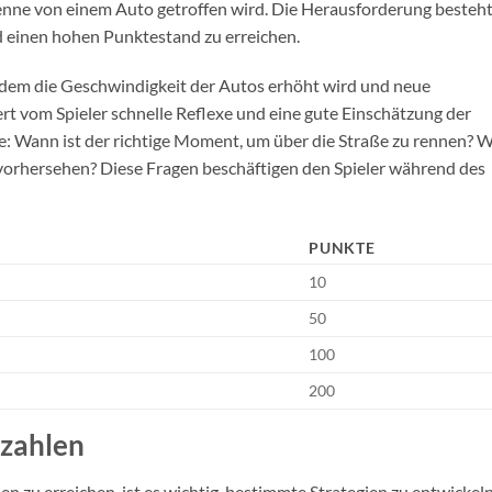
Henne von einem Auto getroffen wird. Die Herausforderung besteh
d einen hohen Punktestand zu erreichen.
 indem die Geschwindigkeit der Autos erhöht wird und neue
rt vom Spieler schnelle Reflexe und eine gute Einschätzung der
olle: Wann ist der richtige Moment, um über die Straße zu rennen? 
orhersehen? Diese Fragen beschäftigen den Spieler während des
PUNKTE
10
50
100
200
tzahlen
 zu erreichen, ist es wichtig, bestimmte Strategien zu entwickeln