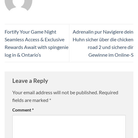
Fortify Your Game Night
Adrenalin pur Navigiere dein
Seamless Access & Exclusive
Huhn sicher über die chicken
Rewards Await with spingenie
road 2 und sichere dir
log in & Ontario’s
Gewinne im Online-S
Leave a Reply
Your email address will not be published.
Required
fields are marked
*
Comment
*