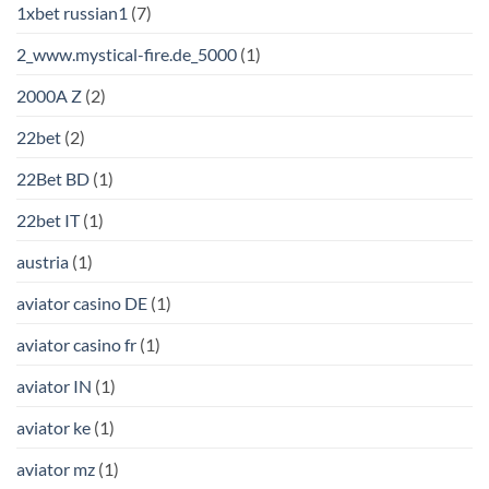
1xbet russian1
(7)
2_www.mystical-fire.de_5000
(1)
2000A Z
(2)
22bet
(2)
22Bet BD
(1)
22bet IT
(1)
austria
(1)
aviator casino DE
(1)
aviator casino fr
(1)
aviator IN
(1)
aviator ke
(1)
aviator mz
(1)