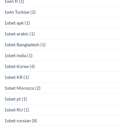
1win fr
(1)
1win Turkiye
(2)
1xbet apk
(1)
1xbet arabic
(1)
1xbet Bangladesh
(1)
1xbet india
(1)
1xbet Korea
(4)
1xbet KR
(1)
1xbet Morocco
(2)
1xbet pt
(1)
1xbet RU
(1)
1xbet russian
(8)