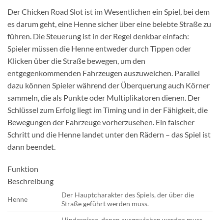
Der Chicken Road Slot ist im Wesentlichen ein Spiel, bei dem
es darum geht, eine Henne sicher über eine belebte Straße zu
führen. Die Steuerung ist in der Regel denkbar einfach:
Spieler müssen die Henne entweder durch Tippen oder
Klicken über die Straße bewegen, um den
entgegenkommenden Fahrzeugen auszuweichen. Parallel
dazu können Spieler während der Überquerung auch Körner
sammeln, die als Punkte oder Multiplikatoren dienen. Der
Schlüssel zum Erfolg liegt im Timing und in der Fähigkeit, die
Bewegungen der Fahrzeuge vorherzusehen. Ein falscher
Schritt und die Henne landet unter den Rädern – das Spiel ist
dann beendet.
Funktion
Beschreibung
Der Hauptcharakter des Spiels, der über die
Henne
Straße geführt werden muss.
Hindernisse, denen ausgewichen werden muss,