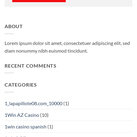
ABOUT
Lorem ipsum dolor sit amet, consectetuer adipiscing elit, sed
diam nonummy nibh euismod tincidunt.
RECENT COMMENTS
CATEGORIES
1_lapapillote08.com_10000
(1)
1Win AZ Casino
(10)
1win casino spanish
(1)