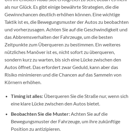
als nur Glück. Es gibt einige bewährte Strategien, die die
Gewinnchancen deutlich erhöhen können. Eine wichtige
Taktik ist es, die Bewegungsmuster der Autos zu beobachten
und vorherzusagen. Achten Sie auf die Geschwindigkeit und
das Abbremsverhalten der Fahrzeuge, um die besten
Zeitpunkte zum Überqueren zu bestimmen. Ein weiteres
nützliches Manöver ist es, nicht sofort zu überqueren,
sondern kurz zu warten, bis sich eine Lücke zwischen den
Autos öffnet. Das erfordert zwar Geduld, kann aber das
Risiko minimieren und die Chancen auf das Sammeln von
Körnern erhöhen.
Timing ist alles:
Überqueren Sie die Straße nur, wenn sich
eine klare Lücke zwischen den Autos bietet.
Beobachten Sie die Muster:
Achten Sie auf die
Bewegungsmuster der Fahrzeuge, um ihre zukünftige
Position zu antizipieren.