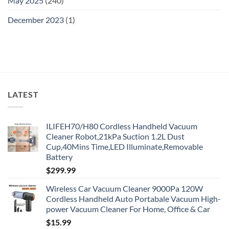
May 2025
(240)
December 2023
(1)
LATEST
ILIFEH70/H80 Cordless Handheld Vacuum
Cleaner Robot,21kPa Suction 1.2L Dust
Cup,40Mins Time,LED Illuminate,Removable
Battery
$
299.99
Wireless Car Vacuum Cleaner 9000Pa 120W
Cordless Handheld Auto Portabale Vacuum High-
power Vacuum Cleaner For Home, Office & Car
$
15.99