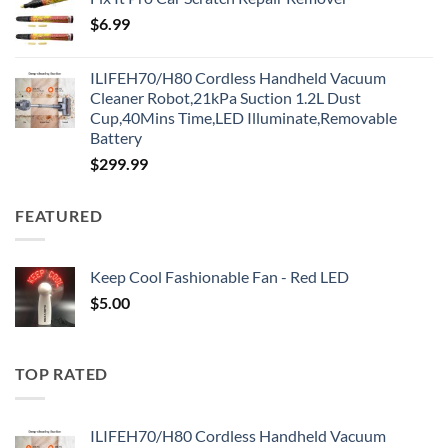
$
6.99
ILIFEH70/H80 Cordless Handheld Vacuum
Cleaner Robot,21kPa Suction 1.2L Dust
Cup,40Mins Time,LED Illuminate,Removable
Battery
$
299.99
FEATURED
Keep Cool Fashionable Fan - Red LED
$
5.00
TOP RATED
ILIFEH70/H80 Cordless Handheld Vacuum