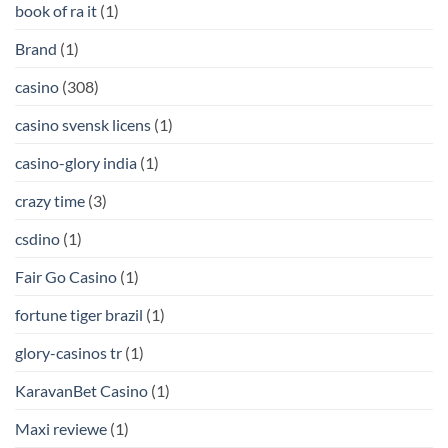
book of ra it
(1)
Brand
(1)
casino
(308)
casino svensk licens
(1)
casino-glory india
(1)
crazy time
(3)
csdino
(1)
Fair Go Casino
(1)
fortune tiger brazil
(1)
glory-casinos tr
(1)
KaravanBet Casino
(1)
Maxi reviewe
(1)