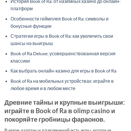
История Book of Ra: от наземных казино до онлайн-
платформ
Особенности геймплея Book of Ra: символы и
бонусные функции
Стратегии игры в Book of Ra: как увеличить свои
шансы на выигрыш
Book of Ra Deluxe: усовершенствованная версия
классики
Как выбрать онлайн-казино для игры в Book of Ra
Book of Ra на мобильных устройствах: играйте в
любое время и в любом месте
Древние тайны и крупные выигрыши:
играйте в Book of Ra в olimp casino и
покоряйте гробницы фараонов.
В мире азартных развлечений есть игры, которые