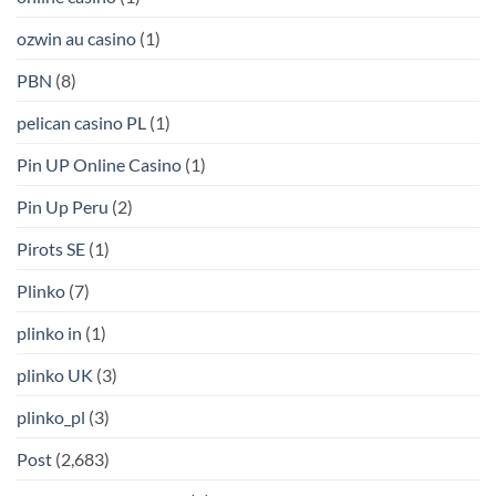
ozwin au casino
(1)
PBN
(8)
pelican casino PL
(1)
Pin UP Online Casino
(1)
Pin Up Peru
(2)
Pirots SE
(1)
Plinko
(7)
plinko in
(1)
plinko UK
(3)
plinko_pl
(3)
Post
(2,683)