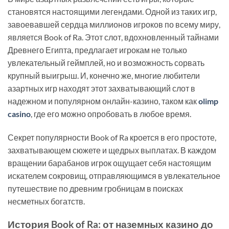
становятся настоящими легендами. Одной из таких игр,
завоевавшей сердца миллионов игроков по всему миру,
является Book of Ra. Этот слот, вдохновленный тайнами
Древнего Египта, предлагает игрокам не только
увлекательный геймплей, но и возможность сорвать
крупный выигрыш. И, конечно же, многие любители
азартных игр находят этот захватывающий слот в
надежном и популярном онлайн-казино, таком как
olimp
casino
, где его можно опробовать в любое время.
Секрет популярности Book of Ra кроется в его простоте,
захватывающем сюжете и щедрых выплатах. В каждом
вращении барабанов игрок ощущает себя настоящим
искателем сокровищ, отправляющимся в увлекательное
путешествие по древним гробницам в поисках
несметных богатств.
История Book of Ra: от наземных казино до