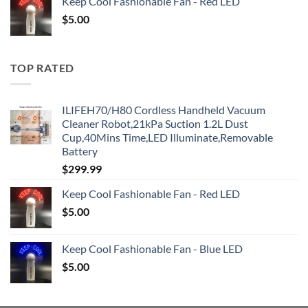
Keep Cool Fashionable Fan - Red LED
$
5.00
TOP RATED
ILIFEH70/H80 Cordless Handheld Vacuum
Cleaner Robot,21kPa Suction 1.2L Dust
Cup,40Mins Time,LED Illuminate,Removable
Battery
$
299.99
Keep Cool Fashionable Fan - Red LED
$
5.00
Keep Cool Fashionable Fan - Blue LED
$
5.00