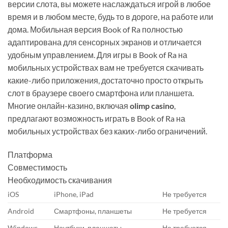
версии слота, вы можете наслаждаться игрой в любое
время и в любом месте, будь то в дороге, на работе или
дома. Мобильная версия Book of Ra полностью
адаптирована для сенсорных экранов и отличается
удобным управлением. Для игры в Book of Ra на
мобильных устройствах вам не требуется скачивать
какие-либо приложения, достаточно просто открыть
слот в браузере своего смартфона или планшета.
Многие онлайн-казино, включая
olimp casino
,
предлагают возможность играть в Book of Ra на
мобильных устройствах без каких-либо ограничений.
Платформа
Совместимость
Необходимость скачивания
iOS
iPhone, iPad
Не требуется
Android
Смартфоны, планшеты
Не требуется
Windows
Ноутбуки, планшеты
Не требуется