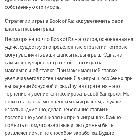
собственную стоимость.
Стратегии игры в Book of Ra: как увеличить свои
шансы на выигрыш
Несмотря на то, что Book of Ra – это игра, основанная на
удаче, существуют определенные стратегии, которые
могут увеличить ваши шансы на выигрыш. Одна из
самых популярных стратегий – это игра на
максимальной ставке. При максимальной ставке
увеличивается потенциальный выигрыш, особенно при
выпадении бонусной игры. Другая стратегия – это
терпение и умение контролировать свой банкролл. Не
стоит гнаться за мгновенным выигрышем, а лучше
играть обдуманно, делая небольшие ставки и
постепенно увеличивая их при выигрышах. Важно
помнить о том, что азартные игры должны быть
развлечением, а не способом заработка. Будьте