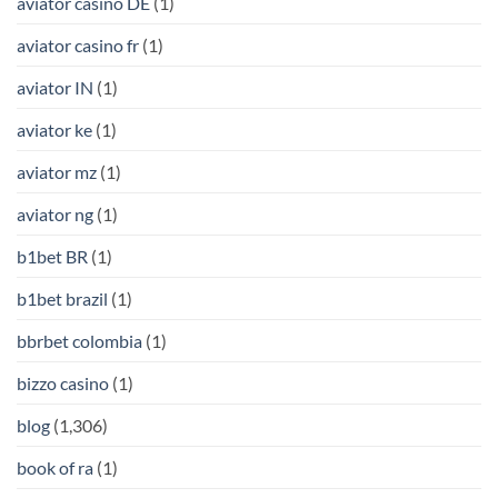
aviator casino DE
(1)
aviator casino fr
(1)
aviator IN
(1)
aviator ke
(1)
aviator mz
(1)
aviator ng
(1)
b1bet BR
(1)
b1bet brazil
(1)
bbrbet colombia
(1)
bizzo casino
(1)
blog
(1,306)
book of ra
(1)