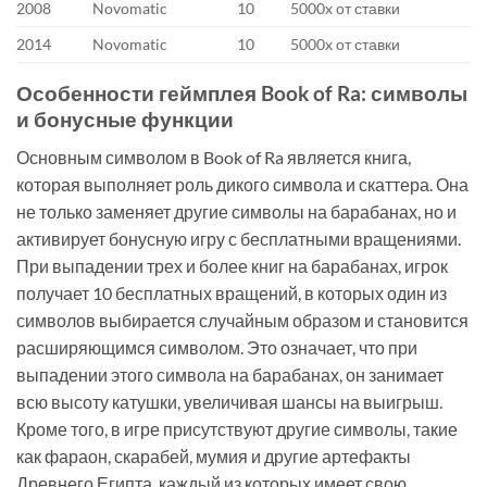
2008
Novomatic
10
5000x от ставки
2014
Novomatic
10
5000x от ставки
Особенности геймплея Book of Ra: символы
и бонусные функции
Основным символом в Book of Ra является книга,
которая выполняет роль дикого символа и скаттера. Она
не только заменяет другие символы на барабанах, но и
активирует бонусную игру с бесплатными вращениями.
При выпадении трех и более книг на барабанах, игрок
получает 10 бесплатных вращений, в которых один из
символов выбирается случайным образом и становится
расширяющимся символом. Это означает, что при
выпадении этого символа на барабанах, он занимает
всю высоту катушки, увеличивая шансы на выигрыш.
Кроме того, в игре присутствуют другие символы, такие
как фараон, скарабей, мумия и другие артефакты
Древнего Египта, каждый из которых имеет свою