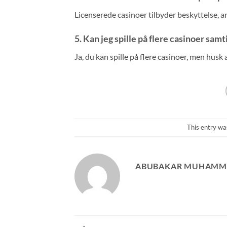
Licenserede casinoer tilbyder beskyttelse, an
5. Kan jeg spille på flere casinoer samt
Ja, du kan spille på flere casinoer, men husk a
This entry wa
ABUBAKAR MUHAMM