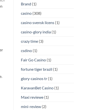
Brand
(1)
en
casino
(308)
casino svensk licens
(1)
casino-glory india
(1)
crazy time
(3)
er
csdino
(1)
Fair Go Casino
(1)
fortune tiger brazil
(1)
e.
glory-casinos tr
(1)
KaravanBet Casino
(1)
Maxi reviewe
(1)
mini-review
(2)