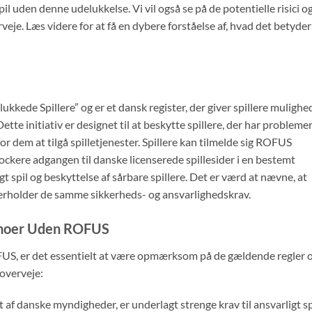
pil uden denne udelukkelse. Vi vil også se på de potentielle risici o
veje. Læs videre for at få en dybere forståelse af, hvad det betyder
ukkede Spillere” og er et dansk register, der giver spillere mulighe
Dette initiativ er designet til at beskytte spillere, der har probleme
r dem at tilgå spilletjenester. Spillere kan tilmelde sig ROFUS
blockere adgangen til danske licenserede spillesider i en bestemt
gt spil og beskyttelse af sårbare spillere. Det er værd at nævne, at
rholder de samme sikkerheds- og ansvarlighedskrav.
sinoer Uden ROFUS
FUS, er det essentielt at være opmærksom på de gældende regler 
 overveje:
t af danske myndigheder, er underlagt strenge krav til ansvarligt sp