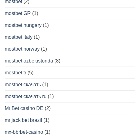
mostbet
(2)
mostbet GR
(1)
mostbet hungary
(1)
mostbet italy
(1)
mostbet norway
(1)
mostbet ozbekistonda
(8)
mostbet tr
(5)
mostbet скачать
(1)
mostbet скачать ru
(1)
Mr Bet casino DE
(2)
mr jack bet brazil
(1)
mx-bbrbet-casino
(1)