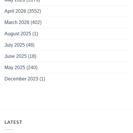
April 2026
(3552)
March 2026
(402)
August 2025
(1)
July 2025
(48)
June 2025
(18)
May 2025
(240)
December 2023
(1)
LATEST