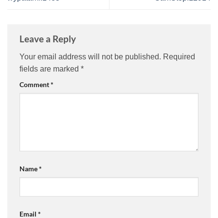
Leave a Reply
Your email address will not be published.
Required
fields are marked
*
Comment
*
Name
*
Email
*