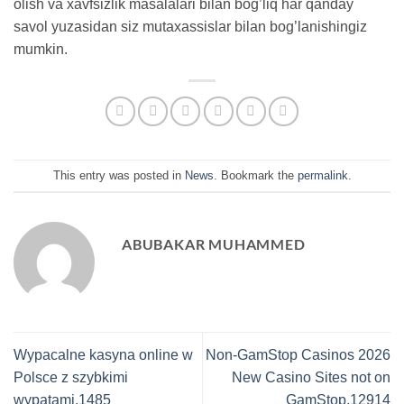
olish va xavfsizlik masalalari bilan bog’liq har qanday
savol yuzasidan siz mutaxassislar bilan bog’lanishingiz
mumkin.
This entry was posted in
News
. Bookmark the
permalink
.
ABUBAKAR MUHAMMED
Wypacalne kasyna online w
Non-GamStop Casinos 2026
Polsce z szybkimi
New Casino Sites not on
wypatami.1485
GamStop.12914