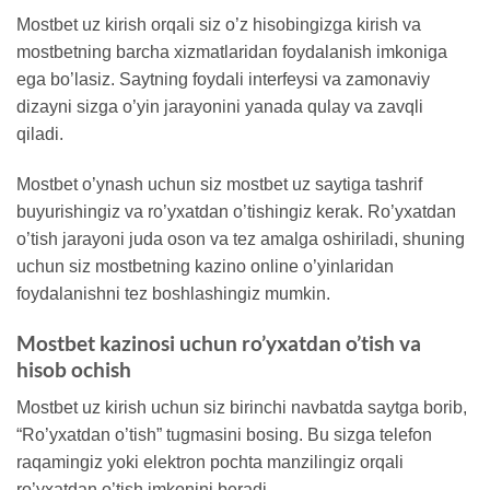
Mostbet uz kirish orqali siz o’z hisobingizga kirish va
mostbetning barcha xizmatlaridan foydalanish imkoniga
ega bo’lasiz. Saytning foydali interfeysi va zamonaviy
dizayni sizga o’yin jarayonini yanada qulay va zavqli
qiladi.
Mostbet o’ynash uchun siz mostbet uz saytiga tashrif
buyurishingiz va ro’yxatdan o’tishingiz kerak. Ro’yxatdan
o’tish jarayoni juda oson va tez amalga oshiriladi, shuning
uchun siz mostbetning kazino online o’yinlaridan
foydalanishni tez boshlashingiz mumkin.
Mostbet kazinosi uchun ro’yxatdan o’tish va
hisob ochish
Mostbet uz kirish uchun siz birinchi navbatda saytga borib,
“Ro’yxatdan o’tish” tugmasini bosing. Bu sizga telefon
raqamingiz yoki elektron pochta manzilingiz orqali
ro’yxatdan o’tish imkonini beradi.