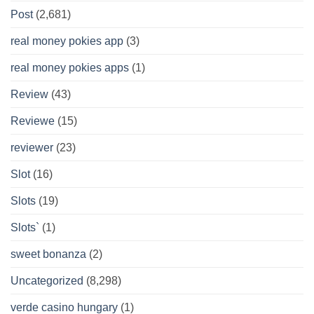
Post
(2,681)
real money pokies app
(3)
real money pokies apps
(1)
Review
(43)
Reviewe
(15)
reviewer
(23)
Slot
(16)
Slots
(19)
Slots`
(1)
sweet bonanza
(2)
Uncategorized
(8,298)
verde casino hungary
(1)