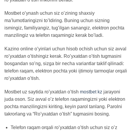
Mostbet o’ynash uchun siz o’zining shaxsiy
ma’lumotlaringizni to’ldiring. Buning uchun sizning
ismingiz, familiyangiz, tug’ilgan sanangiz, elektron pochta
manzilingiz va telefon raqamingiz kerak bo’ladi.
Kazino online o’yinlari uchun hisob ochish uchun siz avval
ro’yxatdan o’tishingiz kerak. Ro’yxatdan o’tish tugmasini
bosgandan so’ng, sizga bir necha variantlar taklif qilinadi:
telefon raqam, elektron pochta yoki ijtimoiy tarmoqlar orqali
ro’yxatdan o’tish.
Mostbet uz saytida ro’yxatdan o’tish
mostbet kz
jarayoni
juda oson. Siz avval o’z telefon raqamingizni yoki elektron
pochta manzilingizni kiriting, keyin parol tanlang. Parolni
takrorlang va “Ro’yxatdan o’tish” tugmasini bosing.
Telefon raqam orqali ro’yxatdan o’tish uchun siz o’z