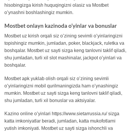
hisobingizga kirish huquqingizni olasiz va Mostbet
o’ynashni boshlashingiz mumkin.
Mostbet onlayn kazinoda o’yinlar va bonuslar
Mostbet uz kirish orqali siz o’zining sevimli o’yinlaringizni
topishingiz mumkin, jumladan, poker, blackjack, ruletka va
boshqalar. Mostbet uz sayti sizga keng tanlovni taklif qiladi,
shu jumladan, turli xil slot mashinalar, jackpot o’yinlari va
boshqalar.
Mostbet apk yuklab olish orqali siz o’zining sevimli
o’yinlaringizni mobil qurilmaningizda ham o’ynashingiz
mumkin. Mostbet uz sayti sizga keng tanlovni taklif qiladi,
shu jumladan, turli xil bonuslar va aktsiyalar.
Kazino online o’yinlari https://www.sietarrussia.ru/ sizga
katta imkoniyatlar beradi, jumladan, katta mukofotlarni
yutish imkoniyati. Mostbet uz sayti sizga ishonchli va