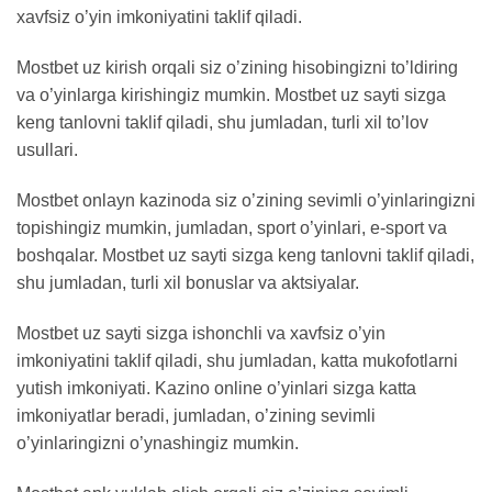
xavfsiz o’yin imkoniyatini taklif qiladi.
Mostbet uz kirish orqali siz o’zining hisobingizni to’ldiring
va o’yinlarga kirishingiz mumkin. Mostbet uz sayti sizga
keng tanlovni taklif qiladi, shu jumladan, turli xil to’lov
usullari.
Mostbet onlayn kazinoda siz o’zining sevimli o’yinlaringizni
topishingiz mumkin, jumladan, sport o’yinlari, e-sport va
boshqalar. Mostbet uz sayti sizga keng tanlovni taklif qiladi,
shu jumladan, turli xil bonuslar va aktsiyalar.
Mostbet uz sayti sizga ishonchli va xavfsiz o’yin
imkoniyatini taklif qiladi, shu jumladan, katta mukofotlarni
yutish imkoniyati. Kazino online o’yinlari sizga katta
imkoniyatlar beradi, jumladan, o’zining sevimli
o’yinlaringizni o’ynashingiz mumkin.