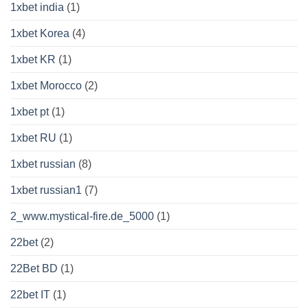
1xbet india
(1)
1xbet Korea
(4)
1xbet KR
(1)
1xbet Morocco
(2)
1xbet pt
(1)
1xbet RU
(1)
1xbet russian
(8)
1xbet russian1
(7)
2_www.mystical-fire.de_5000
(1)
22bet
(2)
22Bet BD
(1)
22bet IT
(1)