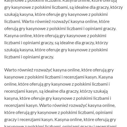
gry kasynowe z polskimi liczbami, są idealne dla graczy, którzy
szukają kasyna, które oferuje gry kasynowe z polskimi
liczbami. Warto również rozważyć kasyna online, które
oferują gry kasynowe z polskimi liczbami i opiniami graczy.
Kasyna online, które oferują gry kasynowe z polskimi
liczbami i opiniami graczy, są idealne dla graczy, którzy
szukają kasyna, które oferuje gry kasynowe z polskimi
liczbami i opiniami graczy.
Warto również rozważyć kasyna online, które oferują gry
kasynowe z polskimi liczbami i recenzjami kasyn. Kasyna
online, które oferują gry kasynowe z polskimi liczbami i
recenzjami kasyn, są idealne dla graczy, którzy szukają
kasyna, które oferuje gry kasynowe z polskimi liczbami i
recenzjami kasyn. Warto również rozważyć kasyna online,
które oferują gry kasynowe z polskimi liczbami, opiniami
graczy i recenzjami kasyn. Kasyna online, które oferują gry
kasynowe z polskimi liczbami, opiniami graczy i recenzjami