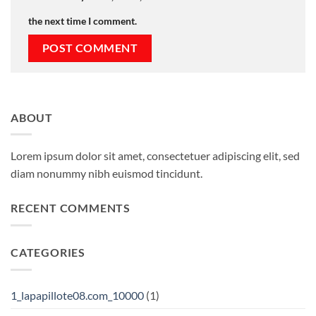
the next time I comment.
ABOUT
Lorem ipsum dolor sit amet, consectetuer adipiscing elit, sed
diam nonummy nibh euismod tincidunt.
RECENT COMMENTS
CATEGORIES
1_lapapillote08.com_10000
(1)