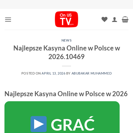
Skip
to
content
NEWS
Najlepsze Kasyna Online w Polsce w
2026.10469
POSTED ON
APRIL 13, 2026
BY
ABUBAKAR MUHAMMED
Najlepsze Kasyna Online w Polsce w 2026
GRAĆ