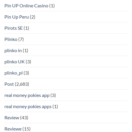
Pin UP Online Casino
(1)
Pin Up Peru
(2)
Pirots SE
(1)
Plinko
(7)
plinko in
(1)
plinko UK
(3)
plinko_pl
(3)
Post
(2,683)
real money pokies app
(3)
real money pokies apps
(1)
Review
(43)
Reviewe
(15)