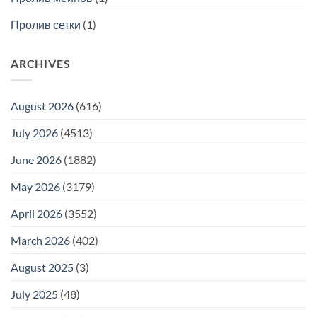
Пролив сетки
(1)
ARCHIVES
August 2026
(616)
July 2026
(4513)
June 2026
(1882)
May 2026
(3179)
April 2026
(3552)
March 2026
(402)
August 2025
(3)
July 2025
(48)