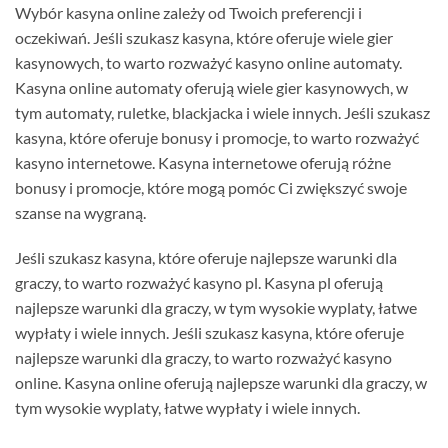
Wybór kasyna online zależy od Twoich preferencji i
oczekiwań. Jeśli szukasz kasyna, które oferuje wiele gier
kasynowych, to warto rozważyć kasyno online automaty.
Kasyna online automaty oferują wiele gier kasynowych, w
tym automaty, ruletke, blackjacka i wiele innych. Jeśli szukasz
kasyna, które oferuje bonusy i promocje, to warto rozważyć
kasyno internetowe. Kasyna internetowe oferują różne
bonusy i promocje, które mogą pomóc Ci zwiększyć swoje
szanse na wygraną.
Jeśli szukasz kasyna, które oferuje najlepsze warunki dla
graczy, to warto rozważyć kasyno pl. Kasyna pl oferują
najlepsze warunki dla graczy, w tym wysokie wyplaty, łatwe
wypłaty i wiele innych. Jeśli szukasz kasyna, które oferuje
najlepsze warunki dla graczy, to warto rozważyć kasyno
online. Kasyna online oferują najlepsze warunki dla graczy, w
tym wysokie wyplaty, łatwe wypłaty i wiele innych.