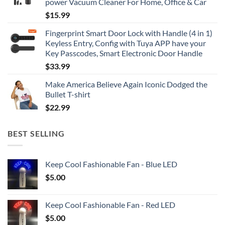
power Vacuum Cleaner For Home, Office & Car
$
15.99
Fingerprint Smart Door Lock with Handle (4 in 1)
Keyless Entry, Config with Tuya APP have your
Key Passcodes, Smart Electronic Door Handle
$
33.99
Make America Believe Again Iconic Dodged the
Bullet T-shirt
$
22.99
BEST SELLING
Keep Cool Fashionable Fan - Blue LED
$
5.00
Keep Cool Fashionable Fan - Red LED
$
5.00