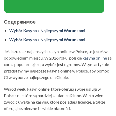
Содержимое
Wybór Kasyna z Najlepszymi Warunkami
Wybór Kasyna z Najlepszymi Warunkami
Jeśli szukasz najlepszych kasyn online w Polsce, to jesteś w
odpowiednim miejscu. W 2026 roku, polskie
kasyna online
są
coraz popularniejsze, a wybór jest ogromny. W tym artykule
przedstawimy najlepsze kasyna online w Polsce, aby pomóc
Ci w wyborze najlepszego dla Ciebie.
Wśród wielu kasyn online, które oferują swoje usługi w
Polsce, niektóre są bardziej zaufane niż inne. Warto więc
zwrócić uwagę na kasyna, które posiadają licencję, a także
oferują bezpieczne i szybkie płatności.