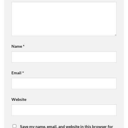
Name
*
Email
*
Website
Save my name, email, and website in this browser for