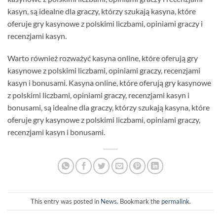
kasyn, są idealne dla graczy, którzy szukają kasyna, które
oferuje gry kasynowe z polskimi liczbami, opiniami graczy i
recenzjami kasyn.
Warto również rozważyć kasyna online, które oferują gry
kasynowe z polskimi liczbami, opiniami graczy, recenzjami
kasyn i bonusami. Kasyna online, które oferują gry kasynowe
z polskimi liczbami, opiniami graczy, recenzjami kasyn i
bonusami, są idealne dla graczy, którzy szukają kasyna, które
oferuje gry kasynowe z polskimi liczbami, opiniami graczy,
recenzjami kasyn i bonusami.
This entry was posted in
News
. Bookmark the
permalink
.