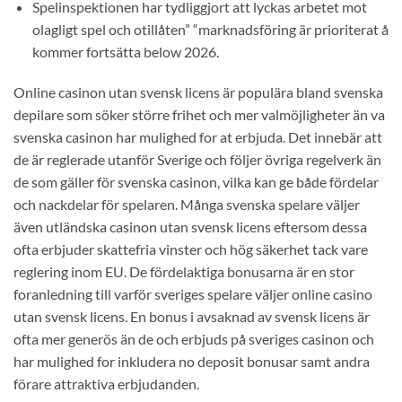
Spelinspektionen har tydliggjort att lyckas arbetet mot
olagligt spel och otillåten” “marknadsföring är prioriterat å
kommer fortsätta below 2026.
Online casinon utan svensk licens är populära bland svenska
depilare som söker större frihet och mer valmöjligheter än va
svenska casinon har mulighed for at erbjuda. Det innebär att
de är reglerade utanför Sverige och följer övriga regelverk än
de som gäller för svenska casinon, vilka kan ge både fördelar
och nackdelar för spelaren. Många svenska spelare väljer
även utländska casinon utan svensk licens eftersom dessa
ofta erbjuder skattefria vinster och hög säkerhet tack vare
reglering inom EU. De fördelaktiga bonusarna är en stor
foranledning till varför sveriges spelare väljer online casino
utan svensk licens. En bonus i avsaknad av svensk licens är
ofta mer generös än de och erbjuds på sveriges casinon och
har mulighed for inkludera no deposit bonusar samt andra
förare attraktiva erbjudanden.