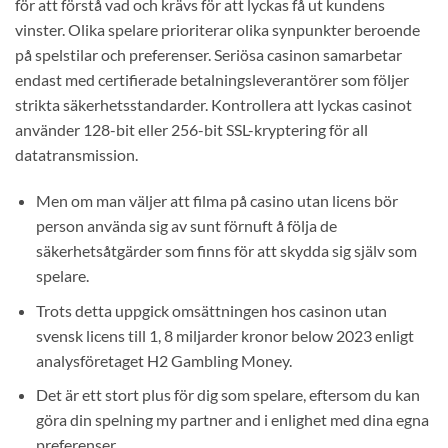
för att förstå vad och krävs för att lyckas få ut kundens
vinster. Olika spelare prioriterar olika synpunkter beroende
på spelstilar och preferenser. Seriösa casinon samarbetar
endast med certifierade betalningsleverantörer som följer
strikta säkerhetsstandarder. Kontrollera att lyckas casinot
använder 128-bit eller 256-bit SSL-kryptering för all
datatransmission.
Men om man väljer att filma på casino utan licens bör
person använda sig av sunt förnuft å följa de
säkerhetsåtgärder som finns för att skydda sig själv som
spelare.
Trots detta uppgick omsättningen hos casinon utan
svensk licens till 1, 8 miljarder kronor below 2023 enligt
analysföretaget H2 Gambling Money.
Det är ett stort plus för dig som spelare, eftersom du kan
göra din spelning my partner and i enlighet med dina egna
preferenser.