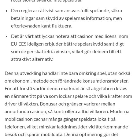
Den reglerar rättvist sam ansvarsfullt spelande, säkra
betalningar sam skydd av spelarnas information, men
efterlevnaden kant fluktuera.
Det är värt att lyckas notera att casinon med licens inom
EU EES ideligen erbjuder bättre spelarskydd samtidigt
som de ger skattefria vinster, vilket gör deinem till ett
attraktivt alternativ.
Denna utveckling handlar inte bara omkring spel, utan också
om ekonomi, metode och förändrade konsumtionsmönster.
För att förstå varför denna marknad är så abgefahren krävs
en närmare titt på va som lockar spelare och vilka krafter som
driver tillväxten. Bonusar och gränser varierar mellan
annorlunda casinon, så kontrollera alltid villkoren. Moderna
mobilcasinon cachar många gånger speldata lokalt på
telefonen, vilket minskar laddningstider vid återkommande
besök och sparar mobildata. Denna optimering gör det