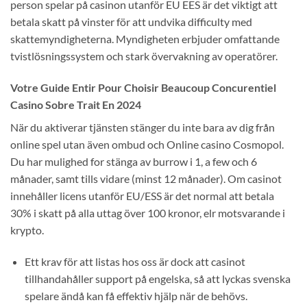
person spelar på casinon utanför EU EES är det viktigt att
betala skatt på vinster för att undvika difficulty med
skattemyndigheterna. Myndigheten erbjuder omfattande
tvistlösningssystem och stark övervakning av operatörer.
Votre Guide Entir Pour Choisir Beaucoup Concurentiel
Casino Sobre Trait En 2024
När du aktiverar tjänsten stänger du inte bara av dig från
online spel utan även ombud och Online casino Cosmopol.
Du har mulighed for stänga av burrow i 1, a few och 6
månader, samt tills vidare (minst 12 månader). Om casinot
innehåller licens utanför EU/ESS är det normal att betala
30% i skatt på alla uttag över 100 kronor, elr motsvarande i
krypto.
Ett krav för att listas hos oss är dock att casinot
tillhandahåller support på engelska, så att lyckas svenska
spelare ändå kan få effektiv hjälp när de behövs.