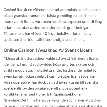
CasinoUtan är en välrenommerad webbplats som fokuserar
på att granska branschens bästa gambling establishment
utan svensk licens. Vårt team består av experter scientif lång
erfarenhet utav casinorecensioner och granskningar.
Tillsammans har vi över 10 års arbetslivserfarenhet av
spelbranschen inom allt från kundtjänst till finans.
Online Casinon I Avsaknad Av Svensk Licens
Många utländska casinon valde att avstå från denna licens,
ideligen på grund audio-video höga avgifter, skatter och
strikta modulator. Trots detta är det fortfarande lagligt för
svenskar att lyckas spela på casinon utan licens i Sverige.
Vissa operatörer har dock valt att inte rikta sig till svenska
spelare alls, av den orsaken de vill slippa potentiella
konflikter eller sanktioner från Spelinspektionen.”
“[newline]Det finns flera överväganden och risker att lyckas
ta hänsyn right up until när man väljer att spela på utländska