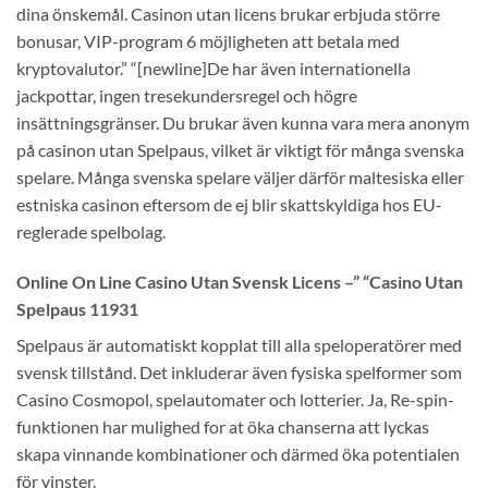
dina önskemål. Casinon utan licens brukar erbjuda större
bonusar, VIP-program 6 möjligheten att betala med
kryptovalutor.” “[newline]De har även internationella
jackpottar, ingen tresekundersregel och högre
insättningsgränser. Du brukar även kunna vara mera anonym
på casinon utan Spelpaus, vilket är viktigt för många svenska
spelare. Många svenska spelare väljer därför maltesiska eller
estniska casinon eftersom de ej blir skattskyldiga hos EU-
reglerade spelbolag.
Online On Line Casino Utan Svensk Licens –” “Casino Utan
Spelpaus 11931
Spelpaus är automatiskt kopplat till alla speloperatörer med
svensk tillstånd. Det inkluderar även fysiska spelformer som
Casino Cosmopol, spelautomater och lotterier. Ja, Re-spin-
funktionen har mulighed for at öka chanserna att lyckas
skapa vinnande kombinationer och därmed öka potentialen
för vinster.