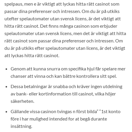
spelpaus, men e är viktigt att lyckas hitta rätt casinot som
passar dina preferenser och intressen. Om du är på utkiks
utefter spelautomater utan svensk licens, är det viktigt att
hitta rätt casinot. Det finns många casinon som erbjuder
spelautomater utan svensk licens, men det är viktigt att hitta
rätt casinot som passar dina preferenser och intressen. Om
du är på utkiks efter spelautomater utan licens, är det viktigt
att lyckas hitta rätt casinot.
Genom att kunna snurra om specifika hjul får spelare mer
chanser att vinna och kan bättre kontrollera sitt spel.
Dessa betalningar är snabba och kräver ingen utdelning
av bank- eller kortinformation till casinot, vilka höjer
säkerheten.
Gällande vissa casinon tvingas n först bilda” “1st konto
före i har mulighed intended for at begå durante
insättning.