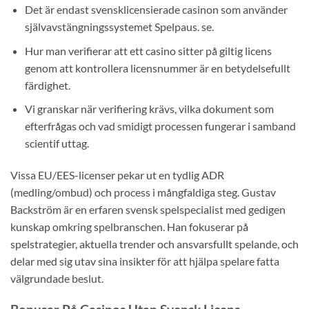
Det är endast svensklicensierade casinon som använder
självavstängningssystemet Spelpaus. se.
Hur man verifierar att ett casino sitter på giltig licens
genom att kontrollera licensnummer är en betydelsefullt
färdighet.
Vi granskar när verifiering krävs, vilka dokument som
efterfrågas och vad smidigt processen fungerar i samband
scientif uttag.
Vissa EU/EES-licenser pekar ut en tydlig ADR
(medling/ombud) och process i mångfaldiga steg. Gustav
Backström är en erfaren svensk spelspecialist med gedigen
kunskap omkring spelbranschen. Han fokuserar på
spelstrategier, aktuella trender och ansvarsfullt spelande, och
delar med sig utav sina insikter för att hjälpa spelare fatta
välgrundade beslut.