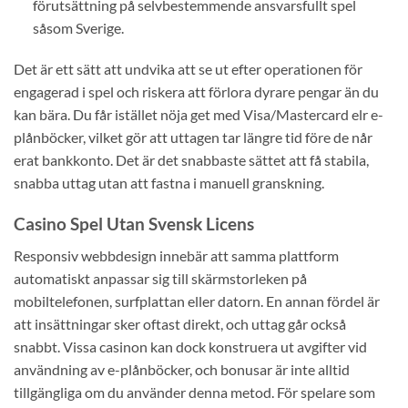
förutsättning på selvbestemmende ansvarsfullt spel
såsom Sverige.
Det är ett sätt att undvika att se ut efter operationen för
engagerad i spel och riskera att förlora dyrare pengar än du
kan bära. Du får istället nöja get med Visa/Mastercard elr e-
plånböcker, vilket gör att uttagen tar längre tid före de når
erat bankkonto. Det är det snabbaste sättet att få stabila,
snabba uttag utan att fastna i manuell granskning.
Casino Spel Utan Svensk Licens
Responsiv webbdesign innebär att samma plattform
automatiskt anpassar sig till skärmstorleken på
mobiltelefonen, surfplattan eller datorn. En annan fördel är
att insättningar sker oftast direkt, och uttag går också
snabbt. Vissa casinon kan dock konstruera ut avgifter vid
användning av e-plånböcker, och bonusar är inte alltid
tillgängliga om du använder denna metod. För spelare som