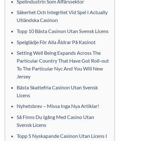
Spelindustrin Som Affärssektor
Säkerhet Och Integritet Vid Spel I Actually
Utländska Casinon
Topp 10 Bästa Casinon Utan Svensk Licens
Spelglädje För Alla Åldrar På Kasinot
Setting Well Being Expands Across The
Particular Country That Have Got Roll-out
To The Particular Nyc And You Will New
Jersey
Bästa Skattefria Casinon Utan Svensk
Licens
Nyhetsbrev – Missa Inga Nya Artiklar!
Så Finns Du Igång Med Casino Utan
Svensk Licens
Topp 5 Nyskapande Casinon Utan Licens I