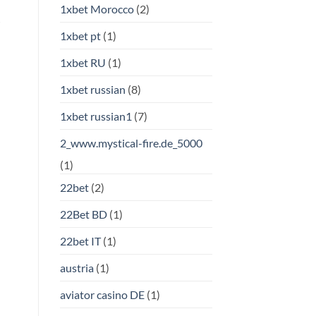
1xbet Morocco
(2)
1xbet pt
(1)
1xbet RU
(1)
1xbet russian
(8)
1xbet russian1
(7)
2_www.mystical-fire.de_5000
(1)
22bet
(2)
22Bet BD
(1)
22bet IT
(1)
austria
(1)
aviator casino DE
(1)