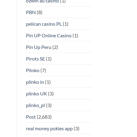
ozwin au casino
(1)
PBN
(8)
pelican casino PL
(1)
Pin UP Online Casino
(1)
Pin Up Peru
(2)
Pirots SE
(1)
Plinko
(7)
plinko in
(1)
plinko UK
(3)
plinko_pl
(3)
Post
(2,683)
real money pokies app
(3)