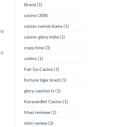
Brand
(1)
casino
(308)
casino svensk licens
(1)
го
casino-glory india
(1)
crazy time
(3)
 с
csdino
(1)
Fair Go Casino
(1)
fortune tiger brazil
(1)
glory-casinos tr
(1)
KaravanBet Casino
(1)
Maxi reviewe
(1)
mini-review
(2)