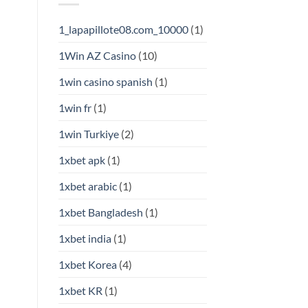
1_lapapillote08.com_10000
(1)
1Win AZ Casino
(10)
1win casino spanish
(1)
1win fr
(1)
1win Turkiye
(2)
1xbet apk
(1)
1xbet arabic
(1)
1xbet Bangladesh
(1)
1xbet india
(1)
1xbet Korea
(4)
1xbet KR
(1)