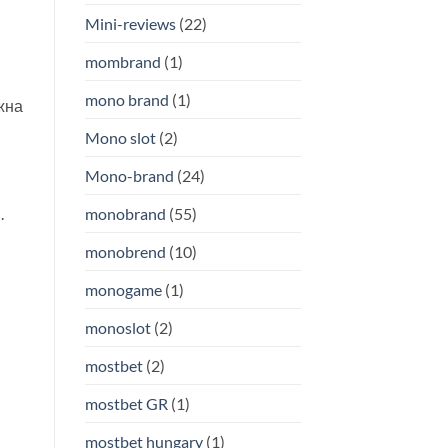
Mini-reviews
(22)
mombrand
(1)
mono brand
(1)
ужна
Mono slot
(2)
Mono-brand
(24)
monobrand
(55)
.
monobrend
(10)
monogame
(1)
monoslot
(2)
mostbet
(2)
mostbet GR
(1)
mostbet hungary
(1)