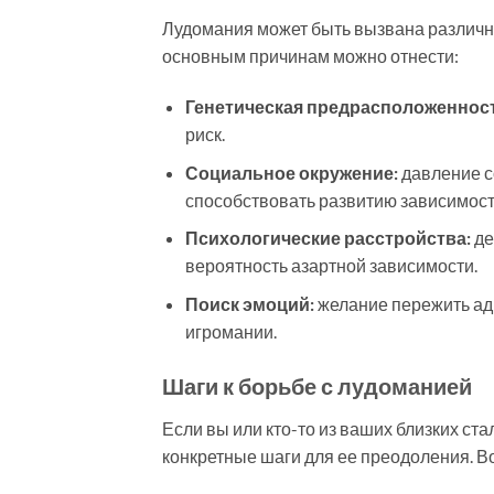
Лудомания может быть вызвана различны
основным причинам можно отнести:
Генетическая предрасположенност
риск.
Социальное окружение:
давление со
способствовать развитию зависимост
Психологические расстройства:
де
вероятность азартной зависимости.
Поиск эмоций:
желание пережить адр
игромании.
Шаги к борьбе с лудоманией
Если вы или кто-то из ваших близких ст
конкретные шаги для ее преодоления. В