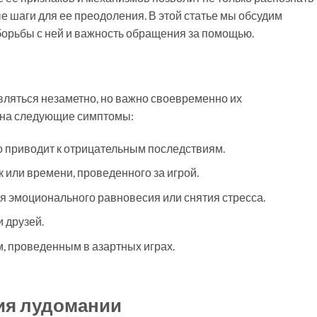
е шаги для ее преодоления. В этой статье мы обсудим
борьбы с ней и важность обращения за помощью.
вляться незаметно, но важно своевременно их
 на следующие симптомы:
то приводит к отрицательным последствиям.
 или времени, проведенного за игрой.
я эмоционального равновесия или снятия стресса.
 друзей.
, проведенным в азартных играх.
ия лудомании