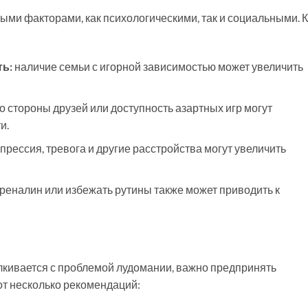
ми факторами, как психологическими, так и социальными. К
ь:
наличие семьи с игорной зависимостью может увеличить
 стороны друзей или доступность азартных игр могут
и.
прессия, тревога и другие расстройства могут увеличить
еналин или избежать рутины также может приводить к
алкивается с проблемой лудомании, важно предпринять
от несколько рекомендаций: