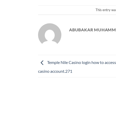
This entry wa
ABUBAKAR MUHAMM
Temple Nile Casino login how to access
casino account.271