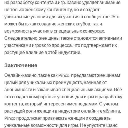
на разработку контента и игр. Казино уделяет внимание
не только женскому контингенту, но и создает
уникальные условия для их участия в сообществе. Это
может быть как создание женских клубов, так и
возможность участия в специальных конкурсах.
Следовательно, женщины также становятся активными
участниками игрового процесса, что подтверждает их
растущее влияние в этой индустрии.
Заключение
Онлайн-казино, такие как Pinco, предлагают женщинам
целый ряд уникальных преимуществ, начиная от
анонимности и заканчивая специальными акциями. Все
это создает комфортные условия для игры и разработку
контента, который интересен именно дамам. С учетом
растущей роли женщин в индустрии онлайн-гемблинга,
Pinco продолжает привлекать женщин и создавать
уникальные возможности для игры. Не упустите шанс