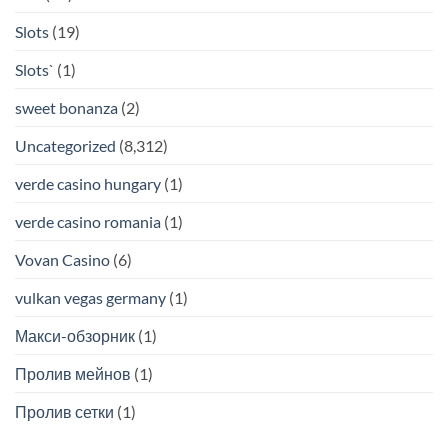
Slots
(19)
Slots`
(1)
sweet bonanza
(2)
Uncategorized
(8,312)
verde casino hungary
(1)
verde casino romania
(1)
Vovan Casino
(6)
vulkan vegas germany
(1)
Макси-обзорник
(1)
Пролив мейнов
(1)
Пролив сетки
(1)