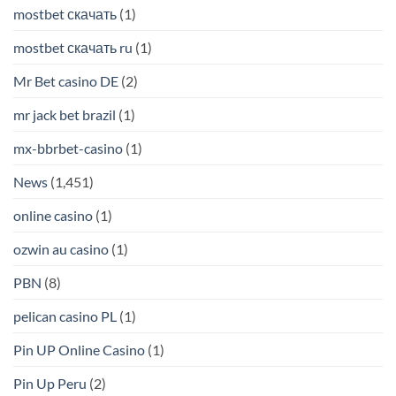
mostbet скачать
(1)
mostbet скачать ru
(1)
Mr Bet casino DE
(2)
mr jack bet brazil
(1)
mx-bbrbet-casino
(1)
News
(1,451)
online casino
(1)
ozwin au casino
(1)
PBN
(8)
pelican casino PL
(1)
Pin UP Online Casino
(1)
Pin Up Peru
(2)