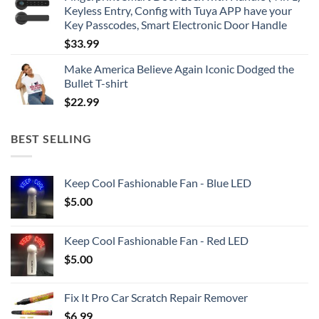
Keyless Entry, Config with Tuya APP have your
Key Passcodes, Smart Electronic Door Handle
$
33.99
Make America Believe Again Iconic Dodged the
Bullet T-shirt
$
22.99
BEST SELLING
Keep Cool Fashionable Fan - Blue LED
$
5.00
Keep Cool Fashionable Fan - Red LED
$
5.00
Fix It Pro Car Scratch Repair Remover
$
6.99