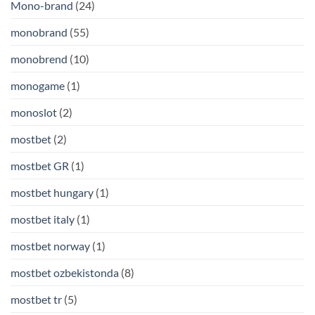
Mono-brand
(24)
monobrand
(55)
monobrend
(10)
monogame
(1)
monoslot
(2)
mostbet
(2)
mostbet GR
(1)
mostbet hungary
(1)
mostbet italy
(1)
mostbet norway
(1)
mostbet ozbekistonda
(8)
mostbet tr
(5)