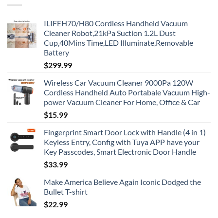
ILIFEH70/H80 Cordless Handheld Vacuum
Cleaner Robot,21kPa Suction 1.2L Dust
Cup,40Mins Time,LED Illuminate,Removable
Battery
$
299.99
Wireless Car Vacuum Cleaner 9000Pa 120W
Cordless Handheld Auto Portabale Vacuum High-
power Vacuum Cleaner For Home, Office & Car
$
15.99
Fingerprint Smart Door Lock with Handle (4 in 1)
Keyless Entry, Config with Tuya APP have your
Key Passcodes, Smart Electronic Door Handle
$
33.99
Make America Believe Again Iconic Dodged the
Bullet T-shirt
$
22.99