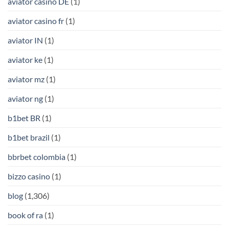
aviator casino DE
(1)
aviator casino fr
(1)
aviator IN
(1)
aviator ke
(1)
aviator mz
(1)
aviator ng
(1)
b1bet BR
(1)
b1bet brazil
(1)
bbrbet colombia
(1)
bizzo casino
(1)
blog
(1,306)
book of ra
(1)