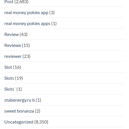
Post
(2,683)
real money pokies app
(3)
real money pokies apps
(1)
Review
(43)
Reviewe
(15)
reviewer
(23)
Slot
(16)
Slots
(19)
Slots`
(1)
stabenergy.ru b
(1)
sweet bonanza
(2)
Uncategorized
(8,350)