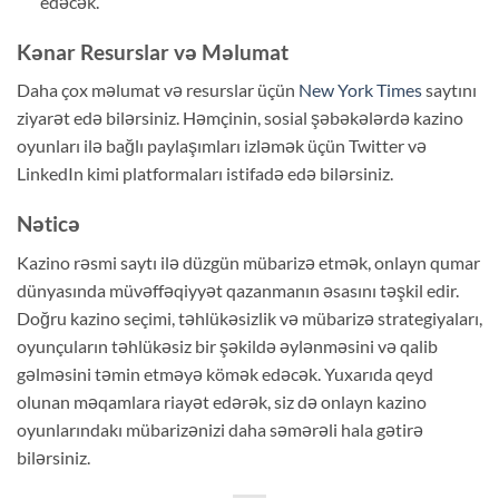
edəcək.
Kənar Resurslar və Məlumat
Daha çox məlumat və resurslar üçün
New York Times
saytını
ziyarət edə bilərsiniz. Həmçinin, sosial şəbəkələrdə kazino
oyunları ilə bağlı paylaşımları izləmək üçün Twitter və
LinkedIn kimi platformaları istifadə edə bilərsiniz.
Nəticə
Kazino rəsmi saytı ilə düzgün mübarizə etmək, onlayn qumar
dünyasında müvəffəqiyyət qazanmanın əsasını təşkil edir.
Doğru kazino seçimi, təhlükəsizlik və mübarizə strategiyaları,
oyunçuların təhlükəsiz bir şəkildə əylənməsini və qalib
gəlməsini təmin etməyə kömək edəcək. Yuxarıda qeyd
olunan məqamlara riayət edərək, siz də onlayn kazino
oyunlarındakı mübarizənizi daha səmərəli hala gətirə
bilərsiniz.