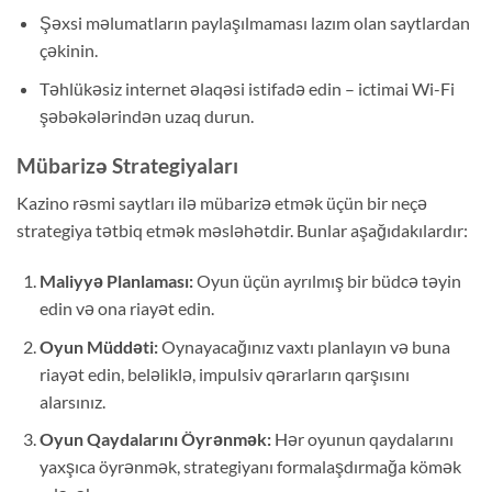
Şəxsi məlumatların paylaşılmaması lazım olan saytlardan
çəkinin.
Təhlükəsiz internet əlaqəsi istifadə edin – ictimai Wi-Fi
şəbəkələrindən uzaq durun.
Mübarizə Strategiyaları
Kazino rəsmi saytları ilə mübarizə etmək üçün bir neçə
strategiya tətbiq etmək məsləhətdir. Bunlar aşağıdakılardır:
Maliyyə Planlaması:
Oyun üçün ayrılmış bir büdcə təyin
edin və ona riayət edin.
Oyun Müddəti:
Oynayacağınız vaxtı planlayın və buna
riayət edin, beləliklə, impulsiv qərarların qarşısını
alarsınız.
Oyun Qaydalarını Öyrənmək:
Hər oyunun qaydalarını
yaxşıca öyrənmək, strategiyanı formalaşdırmağa kömək