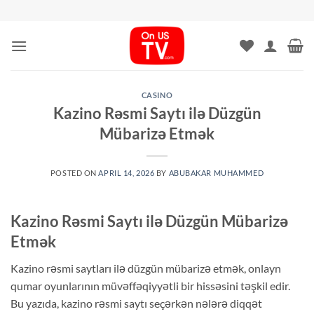
Skip
to
content
CASINO
Kazino Rəsmi Saytı ilə Düzgün
Mübarizə Etmək
POSTED ON
APRIL 14, 2026
BY
ABUBAKAR MUHAMMED
Kazino Rəsmi Saytı ilə Düzgün Mübarizə
Etmək
Kazino rəsmi saytları ilə düzgün mübarizə etmək, onlayn
qumar oyunlarının müvəffəqiyyətli bir hissəsini təşkil edir.
Bu yazıda, kazino rəsmi saytı seçərkən nələrə diqqət