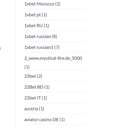
1xbet Morocco
(2)
1xbet pt
(1)
1xbet RU
(1)
1xbet russian
(8)
1xbet russian1
(7)
ে
2_www.mystical-fire.de_5000
(1)
22bet
(2)
22Bet BD
(1)
22bet IT
(1)
austria
(1)
aviator casino DE
(1)