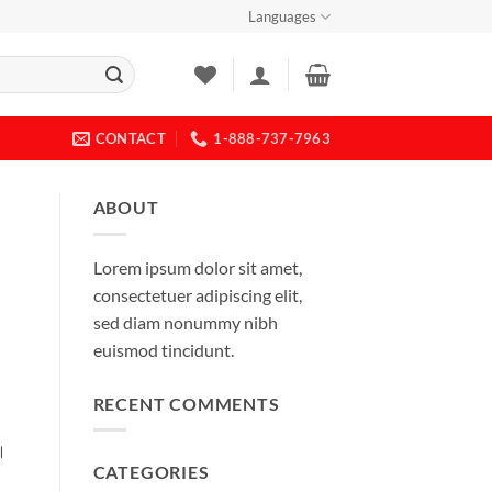
Languages
CONTACT
1-888-737-7963
ABOUT
Lorem ipsum dolor sit amet,
consectetuer adipiscing elit,
sed diam nonummy nibh
euismod tincidunt.
RECENT COMMENTS
ন।
CATEGORIES