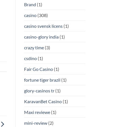
Brand
(1)
casino
(308)
casino svensk licens
(1)
casino-glory india
(1)
crazy time
(3)
csdino
(1)
Fair Go Casino
(1)
fortune tiger brazil
(1)
glory-casinos tr
(1)
KaravanBet Casino
(1)
Maxi reviewe
(1)
mini-review
(2)