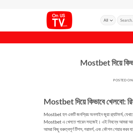
Skip
to
content
Search
for:
Mostbet দিয়ে কিভাব
POSTED O
Mostbet দিয়ে কিভাবে খেলবো: রিসা
Mostbet হল একটি জনপ্রিয় অনলাইন জুয়া প্ল্যাটফর্ম, যেখান
Mostbet এ খেলতে পারেন সহজেই। এই নিবন্ধে আমরা আলোচন
আমরা কিছু গুরুত্বপূর্ণ টিপস, পরামর্শ, এবং কৌশল শেয়ার 