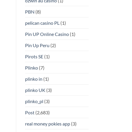
ozwin au casino
(1)
PBN
(8)
pelican casino PL
(1)
Pin UP Online Casino
(1)
Pin Up Peru
(2)
Pirots SE
(1)
Plinko
(7)
plinko in
(1)
plinko UK
(3)
plinko_pl
(3)
Post
(2,683)
real money pokies app
(3)