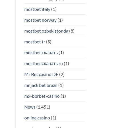
mostbet italy
(1)
mostbet norway
(1)
mostbet ozbekistonda
(8)
mostbet tr
(5)
mostbet скачать
(1)
mostbet скачать ru
(1)
Mr Bet casino DE
(2)
mr jack bet brazil
(1)
mx-bbrbet-casino
(1)
News
(1,451)
online casino
(1)