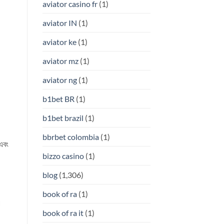
aviator casino fr
(1)
aviator IN
(1)
aviator ke
(1)
aviator mz
(1)
aviator ng
(1)
b1bet BR
(1)
b1bet brazil
(1)
bbrbet colombia
(1)
 এবং
bizzo casino
(1)
blog
(1,306)
book of ra
(1)
।
book of ra it
(1)