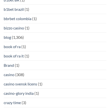
b1bet brazil
(1)
bbrbet colombia
(1)
bizzo casino
(1)
blog
(1,306)
book of ra
(1)
book of ra it
(1)
Brand
(1)
casino
(308)
casino svensk licens
(1)
casino-glory india
(1)
crazy time
(3)