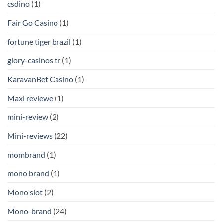
csdino
(1)
Fair Go Casino
(1)
fortune tiger brazil
(1)
glory-casinos tr
(1)
KaravanBet Casino
(1)
Maxi reviewe
(1)
mini-review
(2)
Mini-reviews
(22)
mombrand
(1)
mono brand
(1)
Mono slot
(2)
Mono-brand
(24)