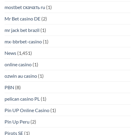
mostbet скачать ru
(1)
Mr Bet casino DE
(2)
mr jack bet brazil
(1)
mx-bbrbet-casino
(1)
News
(1,451)
online casino
(1)
ozwin au casino
(1)
PBN
(8)
pelican casino PL
(1)
Pin UP Online Casino
(1)
Pin Up Peru
(2)
Pirots SE
(1)