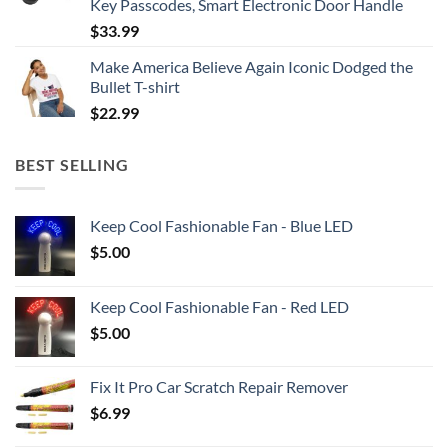
Key Passcodes, Smart Electronic Door Handle
$
33.99
Make America Believe Again Iconic Dodged the
Bullet T-shirt
$
22.99
BEST SELLING
Keep Cool Fashionable Fan - Blue LED
$
5.00
Keep Cool Fashionable Fan - Red LED
$
5.00
Fix It Pro Car Scratch Repair Remover
$
6.99