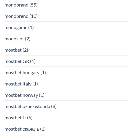
monobrand
(55)
monobrend
(10)
monogame
(1)
monoslot
(2)
mostbet
(2)
mostbet GR
(1)
mostbet hungary
(1)
mostbet italy
(1)
mostbet norway
(1)
mostbet ozbekistonda
(8)
mostbet tr
(5)
mostbet скачать
(1)