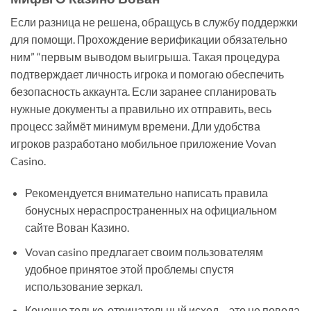
Если разница не решена, обращусь в службу поддержки
для помощи. Прохождение верификации обязательно
ним” “первым выводом выигрыша. Такая процедура
подтверждает личность игрока и помогаю обеспечить
безопасность аккаунта. Если заранее спланировать
нужные документы а правильно их отправить, весь
процесс займёт минимум времени. Дли удобства
игроков разработано мобильное приложение Vovan
Casino.
Рекомендуется внимательно написать правила
бонусных нераспространенных на официальном
сайте Вован Казино.
Vovan casino предлагает своим пользователям
удобное принятое этой проблемы спустя
использование зеркал.
Конечно только, отрицательный исход – это не повода