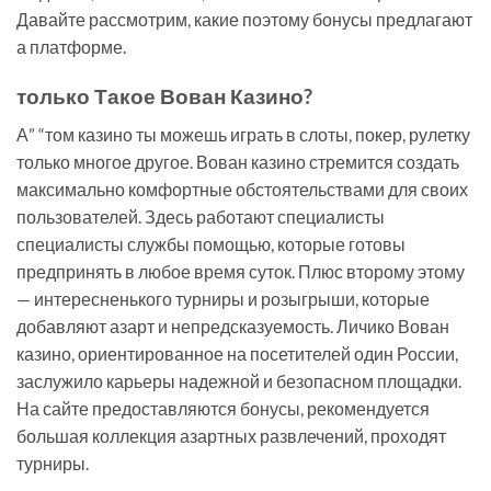
Давайте рассмотрим, какие поэтому бонусы предлагают
а платформе.
только Такое Вован Казино?
А” “том казино ты можешь играть в слоты, покер, рулетку
только многое другое. Вован казино стремится создать
максимально комфортные обстоятельствами для своих
пользователей. Здесь работают специалисты
специалисты службы помощью, которые готовы
предпринять в любое время суток. Плюс второму этому
— интересненького турниры и розыгрыши, которые
добавляют азарт и непредсказуемость. Личико Вован
казино, ориентированное на посетителей один России,
заслужило карьеры надежной и безопасном площадки.
На сайте предоставляются бонусы, рекомендуется
большая коллекция азартных развлечений, проходят
турниры.