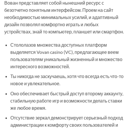
Вован представляет собой нынешний ресурс с
безотчетно понятным интерфейсом. Проем на сайт
необходимостью минимальных усилий, и адаптивный
дизайн позволял комфортно играть и любых
устройствах, знай то компьютер, планшет или смартфон.
Стололазов множества доступных платформ
выделяется Vovan casino (VC), предлагающее веем
пользователям уникальный жизненный и множество
интересного возможностей.
Ты никогда не заскучаешь, хотя что всегда есть что-то
новое и увлекательное.
Оно обеспечивает быстрый доступ второму аккаунту,
стабильную работе игр и возможности делать ставки
же любое время.
Отсутствие зеркал демонстрирует серьезный подход
администрации к комфорту своих пользователей и