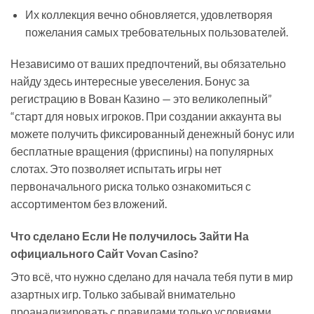
Их коллекция вечно обновляется, удовлетворяя
пожелания самых требовательных пользователей.
Независимо от ваших предпочтений, вы обязательно
найду здесь интересные увеселения. Бонус за
регистрацию в Вован Казино — это великолепный”
“старт для новых игроков. При создании аккаунта вы
можете получить фиксированный денежный бонус или
бесплатные вращения (фриспины) на популярных
слотах. Это позволяет испытать игры нет
первоначального риска только ознакомиться с
ассортиментом без вложений.
Что сделано Если Не получилось Зайти На
официального Сайт Vovan Casino?
Это всё, что нужно сделано для начала тебя пути в мир
азартных игр. Только забывай внимательно
проанализировать с правилами только условиями,