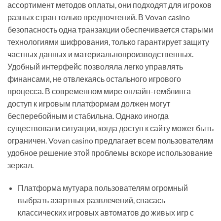
ассортимент методов оплаты, они подходят для игроков
разных стран только предпочтений. В Vovan casino
безопасность одна транзакции обеспечивается старыми
технологиями шифрования, только гарантирует защиту
частных данных и материальнопроизводственных.
Удобный интерфейс позволяла легко управлять
финансами, не отвлекаясь остального игрового
процесса. В современном мире онлайн-гемблинга
доступ к игровым платформам должен могут
бесперебойным и стабильна. Однако иногда
существовали ситуации, когда доступ к сайту может быть
ограничен. Vovan casino предлагает всем пользователям
удобное решение этой проблемы вскоре использование
зеркал.
Платформа мутуара пользователям огромный
выбрать азартных развлечений, спасась
классических игровых автоматов до живых игр с