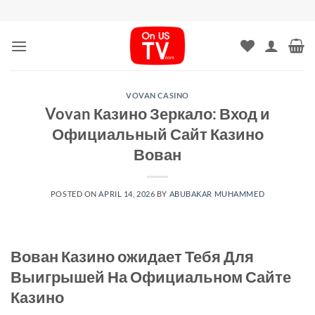
Skip
to
content
VOVAN CASINO
Vovan Казино Зеркало: Вход и
Официальный Сайт Казино
Вован
POSTED ON
APRIL 14, 2026
BY
ABUBAKAR MUHAMMED
Вован Казино ожидает Тебя Для
Выигрышей На Официальном Сайте
Казино