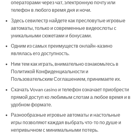
операторами через чат, электронную почту или
телефон в любого время дня и ночи.
Здесь севилестр найдете как пресловутые игровые
автоматы, только и современные видеослоты с
уникальными сюжетами и бонусами.
Одним из самых преимуществ онлайн-казино
являлась его доступность.
Ним тем как играть, внимательно ознакомьтесь в
Политикой Конфиденциальности и
Пользовательским Соглашением, принимаете их.
Скачать Vovan casino и телефон означает приобрести
прямой доступ ко любимым слотам а любое время и в
удобном формате.
Разнообразные игровые автоматы и настольные
игры позволяют каждая выбрать что-то по душе и
непривычном с минимальными потерь.