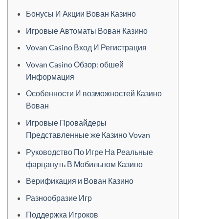
Бонусы И Акции Вован Казино
Игровые Автоматы Вован Казино
Vovan Casino Вход И Регистрация
Vovan Casino Обзор: обшей
Информация
Особенности И возможностей Казино
Вован
Игровые Провайдеры
Представленные же Казино Vovan
Руководство По Игре На Реальные
фарцануть В Мобильном Казино
Верификация и Вован Казино
Разнообразие Игр
Поддержка Игроков