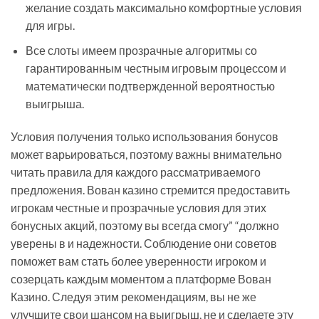
желание создать максимально комфортные условия
для игры.
Все слоты имеем прозрачные алгоритмы со
гарантированным честным игровым процессом и
математически подтвержденной вероятностью
выигрыша.
Условия получения только использования бонусов
может варьироваться, поэтому важны внимательно
читать правила для каждого рассматриваемого
предложения. Вован казино стремится предоставить
игрокам честные и прозрачные условия для этих
бонусных акций, поэтому вы всегда смогу” “должно
уверены в и надежности. Соблюдение они советов
поможет вам стать более уверенности игроком и
созерцать каждым моментом а платформе Вован
Казино. Следуя этим рекомендациям, вы не же
улучшите свои шансом на выигрыш, не и сделаете эту