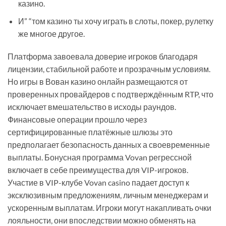
казино.
И” “том казино ты хочу играть в слоты, покер, рулетку
же многое другое.
Платформа завоевала доверие игроков благодаря
лицензии, стабильной работе и прозрачным условиям.
Но игры в Вован казино онлайн размещаются от
проверенных провайдеров с подтверждённым RTP, что
исключает вмешательство в исходы раундов.
Финансовые операции прошло через
сертифицированные платёжные шлюзы это
предполагает безопасность данных а своевременные
выплаты. Бонусная программа Vovan регрессной
включает в себе преимущества для VIP-игроков.
Участие в VIP-клубе Vovan casino падает доступ к
эксклюзивным предложениям, личным менеджерам и
ускоренным выплатам. Игроки могут накапливать очки
лояльности, они впоследствии можно обменять на