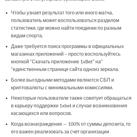
Чтобы узнает результат того или иного матча,
пользователь может воспользоваться разделом
статистики, где можно найти поединки по разным
видам спорта.
Даже требуется поиск программы в официальных
магазинах приложений – просто воспользуйтесь
кнопкой “Скачать приложение 1xBet” на”
“единственным странице сайта одноиз зеркала.
Более выгодными методами являются СБП и
криптовалюты с минимальными комиссиями.
Некоторые пользователи также советует обращаться
в карьеру поддержки 1xbet и случае возникновения
касающихся или вопросов.
Когда вознаграждение — 100% от суммы депозита, то
его важен реализовать за счет организации