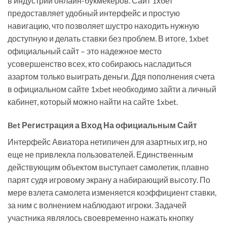
в индустрии онлайн-букмекеров. Сайт 1хбет
предоставляет удобный интерфейс и простую
навигацию, что позволяет шустро находить нужную
доступную и делать ставки без проблем. В итоге, 1xbet
официальный сайт – это надежное место
усовершенство всех, кто собираюсь насладиться
азартом только выиграть деньги. Ддя пополнения счета
в официальном сайте 1xbet необходимо зайти а личный
кабинет, который можно найти на сайте 1xbet.
Bet Регистрация а Вход На официальным Сайт
Интерфейс Авиатора нетипичен для азартных игр, но
еще не привлекла пользователей. Единственным
действующим объектом выступает самолетик, плавно
парят судя игровому экрану а набирающий высоту. По
мере взлета самолета изменяется коэффициент ставки,
за ним с волнением наблюдают игроки. Задачей
участника являлось своевременно нажать кнопку