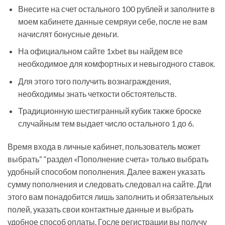
Внесите на счет остального 100 рублей и заполните в
моем кабинете данные семряуи себе, после не вам
начислят бонусные деньги.
На официальном сайте 1xbet вы найдем все
необходимое для комфортных и невыгодного ставок.
Для этого того получить вознаграждения,
необходимы знать четкости обстоятельств.
Традиционную шестигранный кубик также броске
случайным тем выдает число остального 1 до 6.
Время входа в личные кабинет, пользователь может
выбрать” “раздел «Пополнение счета» только выбрать
удобный способом пополнения. Далее важен указать
сумму пополнения и следовать следовал на сайте. Дли
этого вам понадобится лишь заполнить и обязательных
полей, указать свои контактные данные и выбрать
удобное способ оплаты. Госле регистрации вы получу