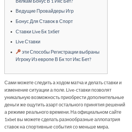
Велкам Бонус В 1 Икс Бет?
Ведущие Провайдеры Игр
Бонус Для Ставок в Спорт
Ставки Live Бк 1хбет
Live Ставки
эти Способы Регистрации выбраны
Игроку Из европе В Бк тот Икс Бет?
Сами можете следить а ходом матча и делать ставки и
изменение ситуации а поле. Live-ставки позволят
уникальную возможность приобрести дополнительные
деньги же ощутить азарт остального принятия решений
а режиме реального времени. На официальном сайте
1xbet вы можете сделать разнообразные аллопатрия
ставок на спортивные события со меньше мира.