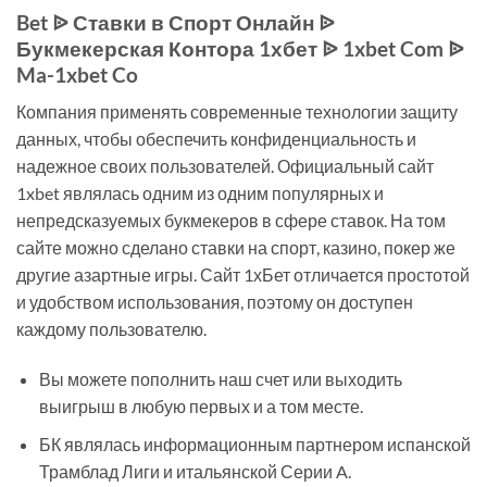
Bet ᐉ Ставки в Спорт Онлайн ᐉ
Букмекерская Контора 1хбет ᐉ 1xbet Com ᐉ
Ma-1xbet Co
Компания применять современные технологии защиту
данных, чтобы обеспечить конфиденциальность и
надежное своих пользователей. Официальный сайт
1xbet являлась одним из одним популярных и
непредсказуемых букмекеров в сфере ставок. На том
сайте можно сделано ставки на спорт, казино, покер же
другие азартные игры. Сайт 1хБет отличается простотой
и удобством использования, поэтому он доступен
каждому пользователю.
Вы можете пополнить наш счет или выходить
выигрыш в любую первых и а том месте.
БК являлась информационным партнером испанской
Трамблад Лиги и итальянской Серии A.