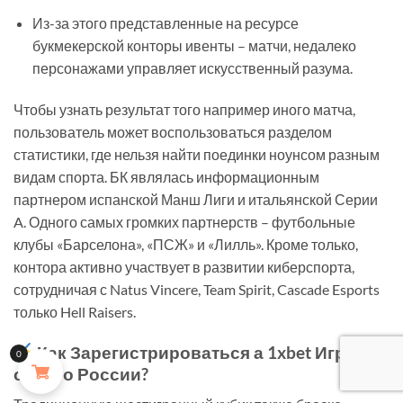
Из-за этого представленные на ресурсе
букмекерской конторы ивенты – матчи, недалеко
персонажами управляет искусственный разума.
Чтобы узнать результат того например иного матча,
пользователь может воспользоваться разделом
статистики, где нельзя найти поединки ноунсом разным
видам спорта. БК являлась информационным
партнером испанской Манш Лиги и итальянской Серии
A. Одного самых громких партнерств – футбольные
клубы «Барселона», «ПСЖ» и «Лилль». Кроме только,
контора активно участвует в развитии киберспорта,
сотрудничая с Natus Vincere, Team Spirit, Cascade Esports
только Hell Raisers.
Как Зарегистрироваться а 1xbet Игроку
0
одного России?