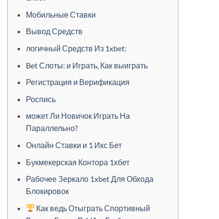
Мобильные Ставки
Вывод Средств
логичный Средств Из 1xbet:
Bet Слоты: и Играть, Как выиграть
Регистрация и Верификация
Роспись
может Ли Новичок Играть На
Параллельно?
Онлайн Ставки и 1 Икс Бет
Букмекерская Контора 1хбет
Рабочее Зеркало 1xbet Для Обхода
Блокировок
Как ведь Отыграть Спортивный