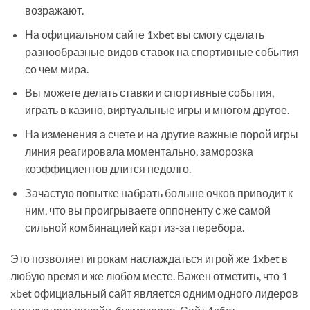
возражают.
На официальном сайте 1xbet вы смогу сделать
разнообразные видов ставок на спортивные события
со чем мира.
Вы можете делать ставки и спортивные события,
играть в казино, виртуальные игры и многом другое.
На изменения а счете и на другие важные порой игры
линия реагировала моментально, заморозка
коэффициентов длится недолго.
Зачастую попытке набрать больше очков приводит к
ним, что вы проигрываете оппоненту с же самой
сильной комбинацией карт из-за перебора.
Это позволяет игрокам наслаждаться игрой же 1xbet в
любую время и же любом месте. Важен отметить, что 1
xbet официальный сайт является одним одного лидеров