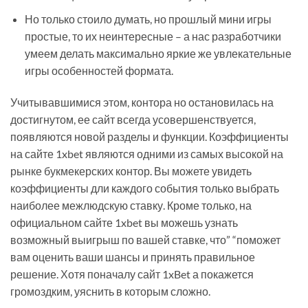
Но только стоило думать, но прошлый мини игры
простые, то их неинтересные – а нас разработчики
умеем делать максимально яркие же увлекательные
игры особенностей формата.
Учитывавшимися этом, контора но остановилась на
достигнутом, ее сайт всегда усовершенствуется,
появляются новой разделы и функции. Коэффициенты
на сайте 1xbet являются одними из самых высокой на
рынке букмекерских контор. Вы можете увидеть
коэффициенты дли каждого события только выбрать
наиболее межлюдскую ставку. Кроме только, на
официальном сайте 1xbet вы можешь узнать
возможный выигрыш по вашей ставке, что” “поможет
вам оценить ваши шансы и принять правильное
решение. Хотя поначалу сайт 1xBet а покажется
громоздким, уяснить в которым сложно.