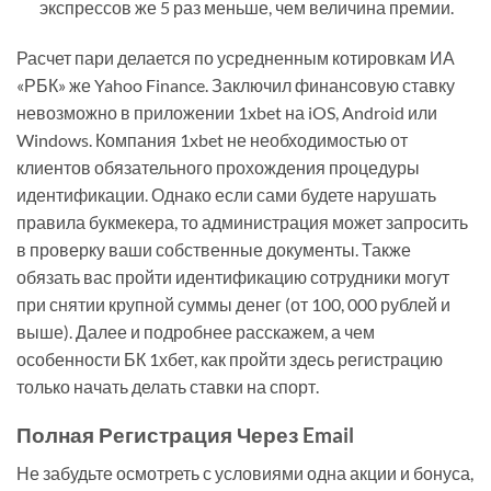
экспрессов же 5 раз меньше, чем величина премии.
Расчет пари делается по усредненным котировкам ИА
«РБК» же Yahoo Finance. Заключил финансовую ставку
невозможно в приложении 1xbet на iOS, Android или
Windows. Компания 1xbet не необходимостью от
клиентов обязательного прохождения процедуры
идентификации. Однако если сами будете нарушать
правила букмекера, то администрация может запросить
в проверку ваши собственные документы. Также
обязать вас пройти идентификацию сотрудники могут
при снятии крупной суммы денег (от 100, 000 рублей и
выше). Далее и подробнее расскажем, а чем
особенности БК 1хбет, как пройти здесь регистрацию
только начать делать ставки на спорт.
Полная Регистрация Через Email
Не забудьте осмотреть с условиями одна акции и бонуса,