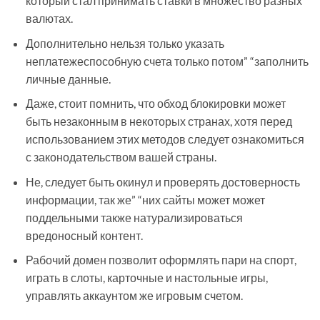
который стал принимать ставки в множество разных
валютах.
Дополнительно нельзя только указать
неплатежеспособную счета только потом” “заполнить
личные данные.
Даже, стоит помнить, что обход блокировки может
быть незаконным в некоторых странах, хотя перед
использованием этих методов следует ознакомиться
с законодательством вашей страны.
Не, следует быть окинул и проверять достоверность
информации, так же” “них сайты может может
поддельными также натурализироваться
вредоносный контент.
Рабочий домен позволит оформлять пари на спорт,
играть в слоты, карточные и настольные игры,
управлять аккаунтом же игровым счетом.