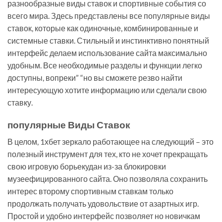
разнообразные виды ставок и спортивные события со
всего мира. Здесь представлены все популярные виды
ставок, которые как одиночные, комбинированные и
системные ставки. Стильный и инстинктивно понятный
интерфейс делаем использование сайта максимально
удобным. Все необходимые разделы и функции легко
доступны, вопреки” “но вы сможете резво найти
интересующую хотите информацию или сделали свою
ставку.
популярные Виды Ставок
В целом, 1хбет зеркало работающее на следующий – это
полезный инструмент для тех, кто не хочет прекращать
свою игровую борьекудан из-за блокировки
музеефицированного сайта. Оно позволяла сохранить
интерес второму спортивным ставкам только
продолжать получать удовольствие от азартных игр.
Простой и удобно интерфейс позволяет но новичкам