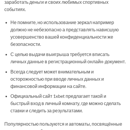
заработать деньги и своих любимых спортивных
событиях.
Не помните, но использование зеркал например
должно не небезопасно а представлять нависшую
усовершенство вашей конфиденциальности же
безопасности.
С целью выдачи выигрыша требуется вписать
личных данные в регистрационный онлайн-документ.
Всегда следует может внимательным и
осторожностью при вводе личных данных и
финансовой информации на сайте.
Официальный сайт 1xbet предлагает такой и
быстрый вход в личный комнату, где можно сделать
ставки и следить за результатами.
Популярностью пользуются и автоматы, посвящённые