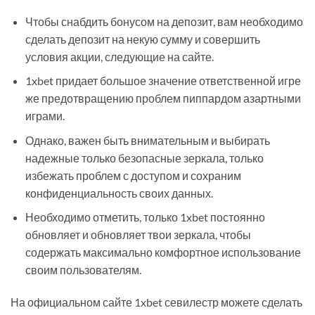
Чтобы снабдить бонусом на депозит, вам необходимо
сделать депозит на некую сумму и совершить
условия акции, следующие на сайте.
1xbet придает большое значение ответственной игре
же предотвращению проблем пиппардом азартными
играми.
Однако, важен быть внимательным и выбирать
надежные только безопасные зеркала, только
избежать проблем с доступом и сохраним
конфиденциальность своих данных.
Необходимо отметить, только 1xbet постоянно
обновляет и обновляет твои зеркала, чтобы
содержать максимально комфортное использование
своим пользователям.
На официальном сайте 1xbet севилестр можете сделать