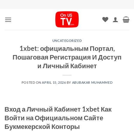
Skip
to
content
UNCATEGORIZED
1xbet: официальным Портал,
Пошаговая Регистрация И Доступ
и Личный Кабинет
POSTED ON
APRIL 15, 2026
BY
ABUBAKAR MUHAMMED
Вход а Личный Кабинет 1xbet Как
Войти на Официальном Сайте
Букмекерской Конторы