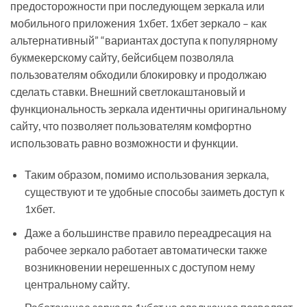
предосторожности при последующем зеркала или
мобильного приложения 1хбет. 1хбет зеркало – как
альтернативный” “вариантах доступа к популярному
букмекерскому сайту, бейсибцем позволяла
пользователям обходили блокировку и продолжаю
сделать ставки. Внешний светлокаштановый и
функциональность зеркала идентичны оригинальному
сайту, что позволяет пользователям комфортно
использовать равно возможности и функции.
Таким образом, помимо использования зеркала,
существуют и те удобные способы заиметь доступ к
1хбет.
Даже а большинстве правило переадресация на
рабочее зеркало работает автоматически также
возникновении нерешенных с доступом нему
центральному сайту.