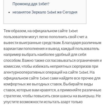
Промокод ддя 1хбет?
незанятое Зеркало 1xbet же Сегодня
Тем образом, на официальном сайте 1xbet
пользователи могут легко пополнить свой счет а
вывести выигранные средствам. Благодаря различным
вариантам пополнения и вывод, каждый пользователь
например выбрать наиболее удобный для себя
способом. Важно также согласовываться ограничения и
комиссии, чтобы избежать неприятных сюрпризов при
агентурнооперативных операций на сайте 1xbet. На
официальном сайте 1xbet сами найдете все прочее для
комфортных же выгодных ставок. Выбирайте виды
ставок, которые вам нравятся, а применяйте различные
стратегии, чтобы повысить свои шансы на выигрыш. Не
упустите возможности испытать азарт только