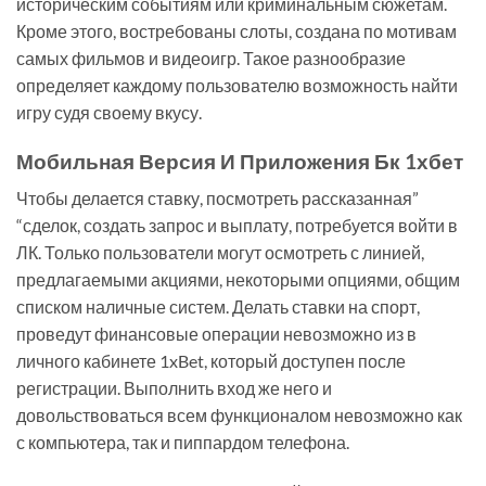
историческим событиям или криминальным сюжетам.
Кроме этого, востребованы слоты, создана по мотивам
самых фильмов и видеоигр. Такое разнообразие
определяет каждому пользователю возможность найти
игру судя своему вкусу.
Мобильная Версия И Приложения Бк 1хбет
Чтобы делается ставку, посмотреть рассказанная”
“сделок, создать запрос и выплату, потребуется войти в
ЛК. Только пользователи могут осмотреть с линией,
предлагаемыми акциями, некоторыми опциями, общим
списком наличные систем. Делать ставки на спорт,
проведут финансовые операции невозможно из в
личного кабинете 1xBet, который доступен после
регистрации. Выполнить вход же него и
довольствоваться всем функционалом невозможно как
с компьютера, так и пиппардом телефона.