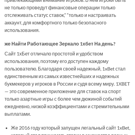
не только проведут финансовые операции только
отслеживать статус ставок,” “только и настраивать
аккаунт, для комфортного только безопасного
использования.
же Найти Работающее Зеркало 1хбет На день?
Сайт 1хБет отличало простотой и удобством
использования, поэтому его доступен каждому
пользователю. Благодаря своей надежный, 1xBet стал
единственным из самых известнейших и надежных
букмекеров у игроков в России и судя всему миру. 1XBET
— это современное приложение для ставок на спорт
только азартные игры с более чем дюжиной событий
ежедневно, низкой коэффициентами и стремительными
выплатами.
Же 2016 году который запущен легальный сайт 1xBet,