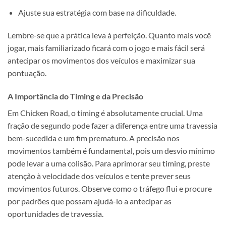
Ajuste sua estratégia com base na dificuldade.
Lembre-se que a prática leva à perfeição. Quanto mais você
jogar, mais familiarizado ficará com o jogo e mais fácil será
antecipar os movimentos dos veículos e maximizar sua
pontuação.
A Importância do Timing e da Precisão
Em Chicken Road, o timing é absolutamente crucial. Uma
fração de segundo pode fazer a diferença entre uma travessia
bem-sucedida e um fim prematuro. A precisão nos
movimentos também é fundamental, pois um desvio mínimo
pode levar a uma colisão. Para aprimorar seu timing, preste
atenção à velocidade dos veículos e tente prever seus
movimentos futuros. Observe como o tráfego flui e procure
por padrões que possam ajudá-lo a antecipar as
oportunidades de travessia.