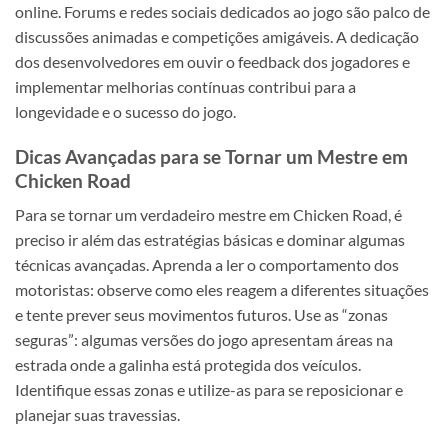
online. Forums e redes sociais dedicados ao jogo são palco de
discussões animadas e competições amigáveis. A dedicação
dos desenvolvedores em ouvir o feedback dos jogadores e
implementar melhorias contínuas contribui para a
longevidade e o sucesso do jogo.
Dicas Avançadas para se Tornar um Mestre em
Chicken Road
Para se tornar um verdadeiro mestre em Chicken Road, é
preciso ir além das estratégias básicas e dominar algumas
técnicas avançadas. Aprenda a ler o comportamento dos
motoristas: observe como eles reagem a diferentes situações
e tente prever seus movimentos futuros. Use as “zonas
seguras”: algumas versões do jogo apresentam áreas na
estrada onde a galinha está protegida dos veículos.
Identifique essas zonas e utilize-as para se reposicionar e
planejar suas travessias.