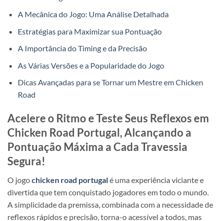
A Mecânica do Jogo: Uma Análise Detalhada
Estratégias para Maximizar sua Pontuação
A Importância do Timing e da Precisão
As Várias Versões e a Popularidade do Jogo
Dicas Avançadas para se Tornar um Mestre em Chicken
Road
Acelere o Ritmo e Teste Seus Reflexos em
Chicken Road Portugal, Alcançando a
Pontuação Máxima a Cada Travessia
Segura!
O jogo
chicken road portugal
é uma experiência viciante e
divertida que tem conquistado jogadores em todo o mundo.
A simplicidade da premissa, combinada com a necessidade de
reflexos rápidos e precisão, torna-o acessível a todos, mas