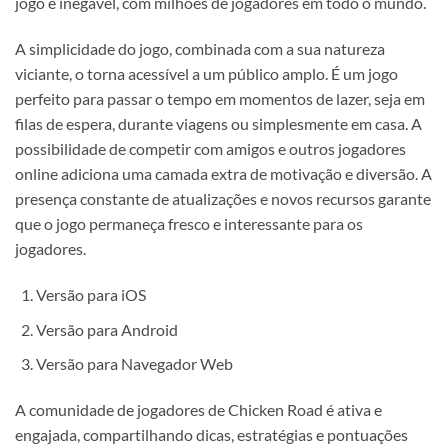
jogo é inegável, com milhões de jogadores em todo o mundo.
A simplicidade do jogo, combinada com a sua natureza
viciante, o torna acessível a um público amplo. É um jogo
perfeito para passar o tempo em momentos de lazer, seja em
filas de espera, durante viagens ou simplesmente em casa. A
possibilidade de competir com amigos e outros jogadores
online adiciona uma camada extra de motivação e diversão. A
presença constante de atualizações e novos recursos garante
que o jogo permaneça fresco e interessante para os
jogadores.
Versão para iOS
Versão para Android
Versão para Navegador Web
A comunidade de jogadores de Chicken Road é ativa e
engajada, compartilhando dicas, estratégias e pontuações