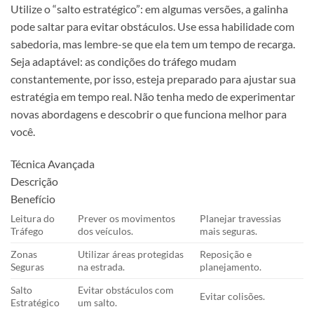
Utilize o “salto estratégico”: em algumas versões, a galinha
pode saltar para evitar obstáculos. Use essa habilidade com
sabedoria, mas lembre-se que ela tem um tempo de recarga.
Seja adaptável: as condições do tráfego mudam
constantemente, por isso, esteja preparado para ajustar sua
estratégia em tempo real. Não tenha medo de experimentar
novas abordagens e descobrir o que funciona melhor para
você.
Técnica Avançada
Descrição
Benefício
Leitura do
Prever os movimentos
Planejar travessias
Tráfego
dos veículos.
mais seguras.
Zonas
Utilizar áreas protegidas
Reposição e
Seguras
na estrada.
planejamento.
Salto
Evitar obstáculos com
Evitar colisões.
Estratégico
um salto.