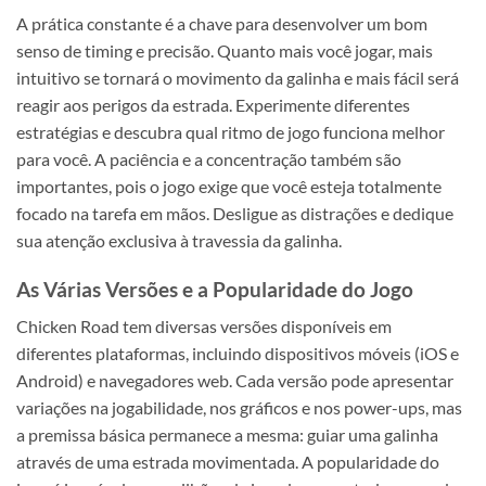
A prática constante é a chave para desenvolver um bom
senso de timing e precisão. Quanto mais você jogar, mais
intuitivo se tornará o movimento da galinha e mais fácil será
reagir aos perigos da estrada. Experimente diferentes
estratégias e descubra qual ritmo de jogo funciona melhor
para você. A paciência e a concentração também são
importantes, pois o jogo exige que você esteja totalmente
focado na tarefa em mãos. Desligue as distrações e dedique
sua atenção exclusiva à travessia da galinha.
As Várias Versões e a Popularidade do Jogo
Chicken Road tem diversas versões disponíveis em
diferentes plataformas, incluindo dispositivos móveis (iOS e
Android) e navegadores web. Cada versão pode apresentar
variações na jogabilidade, nos gráficos e nos power-ups, mas
a premissa básica permanece a mesma: guiar uma galinha
através de uma estrada movimentada. A popularidade do