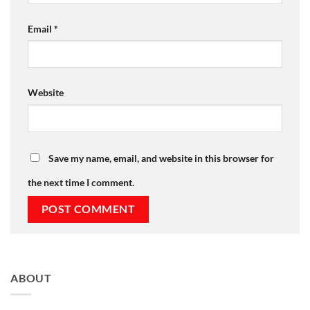
Email
*
Website
Save my name, email, and website in this browser for
the next time I comment.
ABOUT