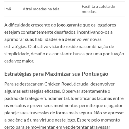
Facilita a coleta de
Imã
Atrai moedas na tela.
moedas.
A dificuldade crescente do jogo garante que os jogadores
estejam constantemente desafiados, incentivando-os a
aprimorar suas habilidades e a desenvolver novas
estratégias. O atrativo viciante reside na combinação de
simplicidade, desafio e a constante busca por uma pontuação
cada vez maior.
Estratégias para Maximizar sua Pontuação
Para se destacar em Chicken Road, é crucial desenvolver
algumas estratégias eficazes. Observar atentamente o
padrão de tráfego é fundamental. Identificar as lacunas entre
os veículos e prever seus movimentos permite que o jogador
planeje suas travessias de forma mais segura. Não se apresse:
a paciência é uma virtude neste jogo. Espere pelo momento
certo para se movimentar, em vez de tentar atravessar