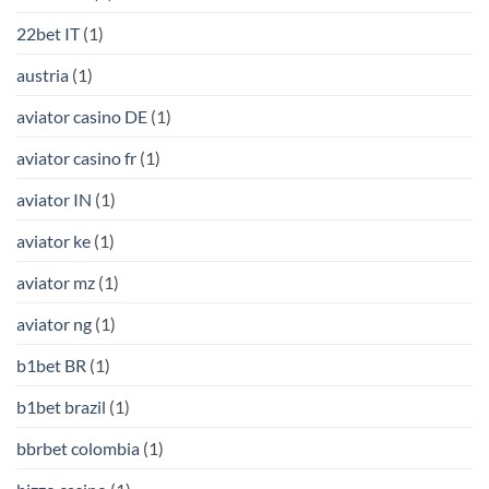
22bet IT
(1)
austria
(1)
aviator casino DE
(1)
aviator casino fr
(1)
aviator IN
(1)
aviator ke
(1)
aviator mz
(1)
aviator ng
(1)
b1bet BR
(1)
b1bet brazil
(1)
bbrbet colombia
(1)