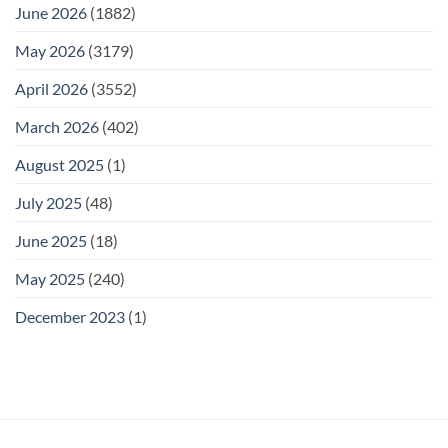
June 2026
(1882)
May 2026
(3179)
April 2026
(3552)
March 2026
(402)
August 2025
(1)
July 2025
(48)
June 2025
(18)
May 2025
(240)
December 2023
(1)