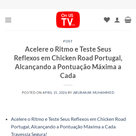
Skip
to
content
POST
Acelere o Ritmo e Teste Seus
Reflexos em Chicken Road Portugal,
Alcançando a Pontuação Máxima a
Cada
POSTED ON
APRIL 15, 2026
BY
ABUBAKAR MUHAMMED
Acelere o Ritmo e Teste Seus Reflexos em Chicken Road
Portugal, Alcançando a Pontuação Máxima a Cada
Travessia Segura!