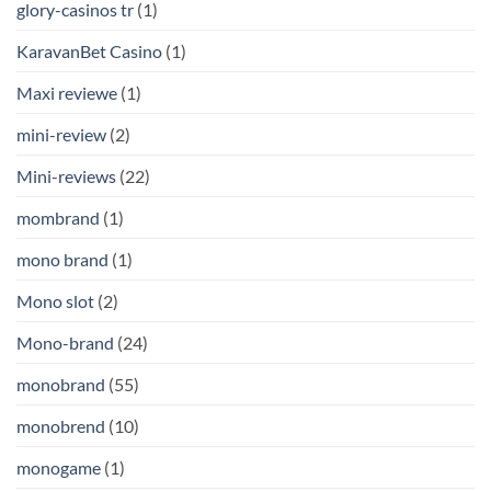
glory-casinos tr
(1)
KaravanBet Casino
(1)
Maxi reviewe
(1)
mini-review
(2)
Mini-reviews
(22)
mombrand
(1)
mono brand
(1)
Mono slot
(2)
Mono-brand
(24)
monobrand
(55)
monobrend
(10)
monogame
(1)