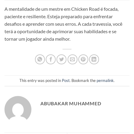
A mentalidade de um mestre em Chicken Road é focada,
paciente e resiliente. Esteja preparado para enfrentar
desafios e aprender com seus erros. A cada travessia, você
terá a oportunidade de aprimorar suas habilidades e se
tornar um jogador ainda melhor.
This entry was posted in
Post
. Bookmark the
permalink
.
ABUBAKAR MUHAMMED