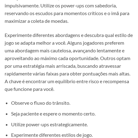
impulsivamente. Utilize os power-ups com sabedoria,
reservando os escudos para momentos críticos e o imã para
maximizar a coleta de moedas.
Experimente diferentes abordagens e descubra qual estilo de
jogo se adapta melhor a você. Alguns jogadores preferem
uma abordagem mais cautelosa, avançando lentamente e
aproveitando ao máximo cada oportunidade. Outros optam
por uma estratégia mais arriscada, buscando atravessar
rapidamente várias faixas para obter pontuações mais altas.
A chave é encontrar um equilíbrio entre risco e recompensa
que funcione para você.
Observe o fluxo do trânsito.
Seja paciente e espere o momento certo.
Utilize power-ups estrategicamente.
Experimente diferentes estilos de jogo.