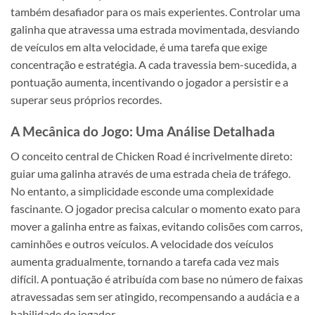
também desafiador para os mais experientes. Controlar uma
galinha que atravessa uma estrada movimentada, desviando
de veículos em alta velocidade, é uma tarefa que exige
concentração e estratégia. A cada travessia bem-sucedida, a
pontuação aumenta, incentivando o jogador a persistir e a
superar seus próprios recordes.
A Mecânica do Jogo: Uma Análise Detalhada
O conceito central de Chicken Road é incrivelmente direto:
guiar uma galinha através de uma estrada cheia de tráfego.
No entanto, a simplicidade esconde uma complexidade
fascinante. O jogador precisa calcular o momento exato para
mover a galinha entre as faixas, evitando colisões com carros,
caminhões e outros veículos. A velocidade dos veículos
aumenta gradualmente, tornando a tarefa cada vez mais
difícil. A pontuação é atribuída com base no número de faixas
atravessadas sem ser atingido, recompensando a audácia e a
habilidade do jogador.