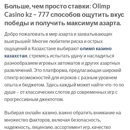
Больше, чем просто ставки: Olimp
Casino kz – 777 способов ощутить вкус
победы и получить максимум азарта.
Добро пожаловать в мир азарта и захватывающих
выигрышей! Многие любители риска и острых
ощущений в Казахстане выбирают
олимп казино
казахстан
, стремясь испытать удачу и насладиться
разнообразием игровых автоматов и других азартных
развлечений. Это платформа, предлагающая широкий
спектр возможностей для игроков с разным уровнем
опыта и бюджетом. Здесь каждый может найти что-то по
душе – от классических слотов до современных игр с
прогрессивным джекпотом.
Выбирая онлайн-казино, важно обратить внимание на
множество факторов, включая безопасность,
надежность, лицензию, ассортимент игр, качество