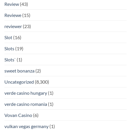
Review
(43)
Reviewe
(15)
reviewer
(23)
Slot
(16)
Slots
(19)
Slots`
(1)
sweet bonanza
(2)
Uncategorized
(8,300)
verde casino hungary
(1)
verde casino romania
(1)
Vovan Casino
(6)
vulkan vegas germany
(1)