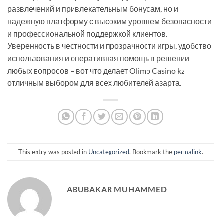
развлечений и привлекательным бонусам, но и
надежную платформу с высоким уровнем безопасности
и профессиональной поддержкой клиентов.
Уверенность в честности и прозрачности игры, удобство
использования и оперативная помощь в решении
любых вопросов – вот что делает Olimp Casino kz
отличным выбором для всех любителей азарта.
This entry was posted in
Uncategorized
. Bookmark the
permalink
.
ABUBAKAR MUHAMMED