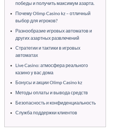
победы и получить максимум азарта.
Почему Olimp Casino kz – отличный
выбор для игроков?
Разнообразие игровых автоматов и
других азартных развлечений
Стратегии и тактики в игровых
автоматах
Live Casino: атмосфера реального
казино у вас дома
Бонусы и акции Olimp Casino kz
Методы оплаты и вывода средств
Безопасность и конфиденциальность
Служба поддержки клиентов