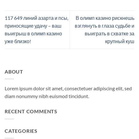
117 649 линий азарта и псы,
В олимп казино рискнешь
приносящие удачу – ваш
взглянуть в глаза судьбе и
выигрыш в олимп казино
выиграть в схватке за
уже близко!
крупный куш
ABOUT
Lorem ipsum dolor sit amet, consectetuer adipiscing elit, sed
diam nonummy nibh euismod tincidunt.
RECENT COMMENTS
CATEGORIES