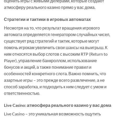
оценить игры с живыми дилерами, которые создают
атмосферу реального казино прямо у вас дома.
Стратегии и тактики в игровых автоматах
Несмотря на то, что результат вращения игрового
автомата определяется генератором случайных чисел,
существует ряд стратегий и тактик, которые могут
помочь игрокам увеличить свои шансы на выигрыш. К
ним относятся выбор слотов с высоким RTP (Return to
Player), управление банкроллом, использование
бонусов и акций, а также понимание правил и
особенностей конкретного слота. Важно помнить, что
азартные игры – это прежде всего развлечение, а не
способ заработка, и подходить к ним следует с умом и
ответственностью.
Live Casino: атмосфера реального казино у вас дома
Live Casino – это уникальная возможность ощутить