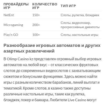
ПРОВАЙДЕРЫ
КОЛИЧЕСТВО
ТИП ИГР
ИГР
ИГР
NetEnt
150+
Слоты, рулетка, блэкджек
Слоты, видеопокер,
Microgaming
200+
прогрессивные джекпоты
Play’n GO
100+
Слоты, настольные игры
Разнообразие игровых автоматов и других
азартных развлечений
В Olimp Casino kz представлен огромный выбор игровых
автоматов на любой вкус – от классических фруктовых
слотов до современных видеослотов с захватывающим
сюжетом и бонусными функциями. Здесь можно найти
игры с разным количеством барабанов, линий выплат и
тематикой. Кроме слотов, в казино также доступны
различные настольные игры, такие как рулетка,
блэкджек, покер и баккара. Любители Live Casino могут