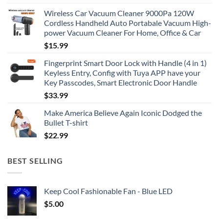
Wireless Car Vacuum Cleaner 9000Pa 120W
Cordless Handheld Auto Portabale Vacuum High-
power Vacuum Cleaner For Home, Office & Car
$
15.99
Fingerprint Smart Door Lock with Handle (4 in 1)
Keyless Entry, Config with Tuya APP have your
Key Passcodes, Smart Electronic Door Handle
$
33.99
Make America Believe Again Iconic Dodged the
Bullet T-shirt
$
22.99
BEST SELLING
Keep Cool Fashionable Fan - Blue LED
$
5.00