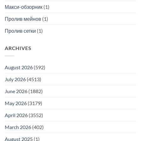
Макси-обзорник
(1)
Пролив мейнов
(1)
Пролив сетки
(1)
ARCHIVES
August 2026
(592)
July 2026
(4513)
June 2026
(1882)
May 2026
(3179)
April 2026
(3552)
March 2026
(402)
August 2025
(1)