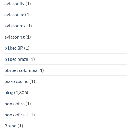
aviator IN
(1)
aviator ke
(1)
aviator mz
(1)
aviator ng
(1)
b1bet BR
(1)
b1bet brazil
(1)
bbrbet colombia
(1)
bizzo casino
(1)
blog
(1,306)
book of ra
(1)
book of ra it
(1)
Brand
(1)