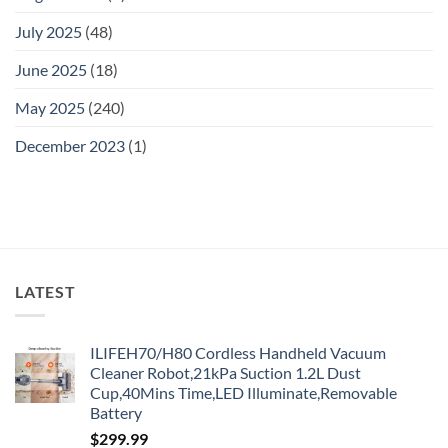
July 2025
(48)
June 2025
(18)
May 2025
(240)
December 2023
(1)
LATEST
ILIFEH70/H80 Cordless Handheld Vacuum
Cleaner Robot,21kPa Suction 1.2L Dust
Cup,40Mins Time,LED Illuminate,Removable
Battery
$
299.99