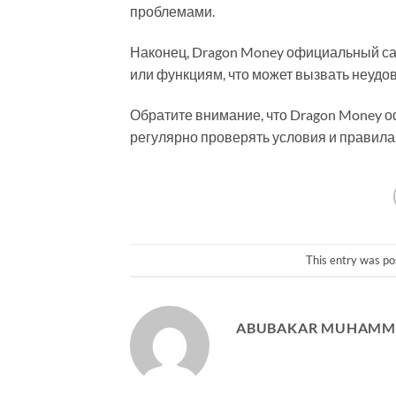
проблемами.
Наконец, Dragon Money официальный са
или функциям, что может вызвать неудо
Обратите внимание, что Dragon Money о
регулярно проверять условия и правила 
This entry was po
ABUBAKAR MUHAMM