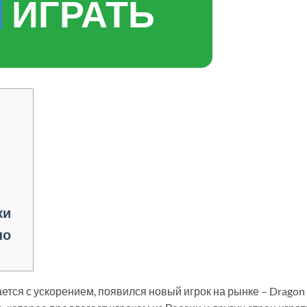
ИГРАТЬ
ки
но
ается с ускорением, появился новый игрок на рынке – Dragon