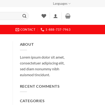
Languages
CONTACT
1-888-737-7963
ABOUT
Lorem ipsum dolor sit amet,
consectetuer adipiscing elit,
sed diam nonummy nibh
euismod tincidunt.
RECENT COMMENTS
CATEGORIES