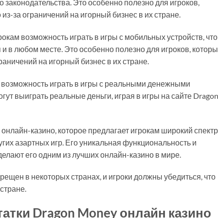
го законодательства. Это особенно полезно для игроков,
 из-за ограничений на игорный бизнес в их стране.
рокам возможность играть в игры с мобильных устройств, что
 и в любом месте. Это особенно полезно для игроков, котор
граничений на игорный бизнес в их стране.
м возможность играть в игры с реальными денежными
огут выиграть реальные деньги, играя в игры на сайте Drago
 онлайн-казино, которое предлагает игрокам широкий спектр
ругих азартных игр. Его уникальная функциональность и
елают его одним из лучших онлайн-казино в мире.
рещен в некоторых странах, и игроки должны убедиться, что
стране.
атки Dragon Money онлайн казино