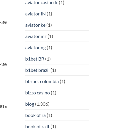
aviator casino fr
(1)
aviator IN
(1)
кие
aviator ke
(1)
aviator mz
(1)
aviator ng
(1)
b1bet BR
(1)
кие
b1bet brazil
(1)
bbrbet colombia
(1)
bizzo casino
(1)
blog
(1,306)
ать
book of ra
(1)
book of ra it
(1)
м