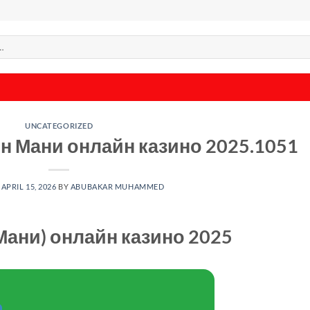
UNCATEGORIZED
н Мани онлайн казино 2025.1051
N
APRIL 15, 2026
BY
ABUBAKAR MUHAMMED
Мани) онлайн казино 2025