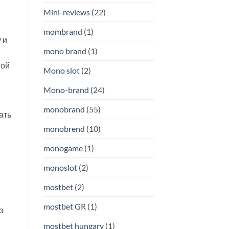
Mini-reviews
(22)
mombrand
(1)
 и
mono brand
(1)
вой
Mono slot
(2)
Mono-brand
(24)
monobrand
(55)
ать
monobrend
(10)
monogame
(1)
monoslot
(2)
mostbet
(2)
mostbet GR
(1)
з
mostbet hungary
(1)