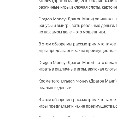
Money (Драгон Мани). Это онлайн-казино,
различные игры, включая слоты, карточн
Dragon Money (Драгон Мани) официальный 
бонусы и выигрывать реальные деньги. 
но на самом деле – это мошенники.
В этом обзоре мы рассмотрим, что такое
игры предлагает и какие преимущества 
Dragon Money (Драгон Мани) – это онлайн
играть в различные игры, включая слоты,
Кроме того, Dragon Money (Драгон Мани
реальные деньги.
В этом обзоре мы рассмотрим, что такое
игры предлагает и какие преимущества 