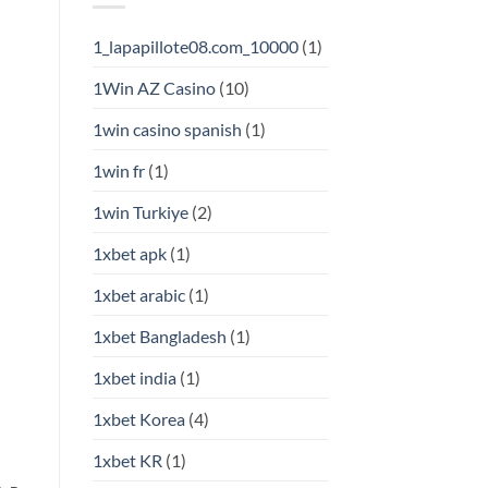
1_lapapillote08.com_10000
(1)
1Win AZ Casino
(10)
1win casino spanish
(1)
1win fr
(1)
1win Turkiye
(2)
1xbet apk
(1)
1xbet arabic
(1)
1xbet Bangladesh
(1)
1xbet india
(1)
1xbet Korea
(4)
1xbet KR
(1)