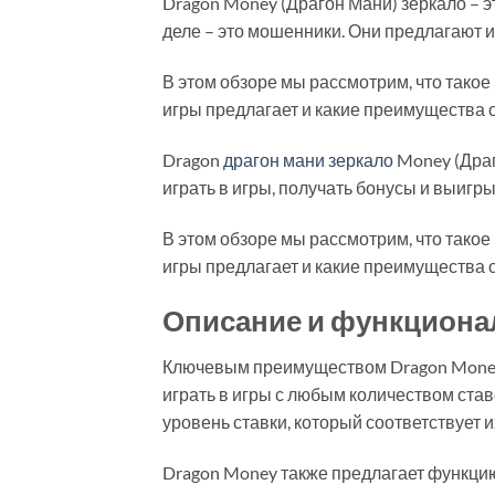
Dragon Money (Драгон Мани) зеркало – э
деле – это мошенники. Они предлагают и
В этом обзоре мы рассмотрим, что такое
игры предлагает и какие преимущества 
Dragon
драгон мани зеркало
Money (Драг
играть в игры, получать бонусы и выигр
В этом обзоре мы рассмотрим, что такое
игры предлагает и какие преимущества 
Описание и функциона
Ключевым преимуществом Dragon Money 
играть в игры с любым количеством став
уровень ставки, который соответствует 
Dragon Money также предлагает функцию 