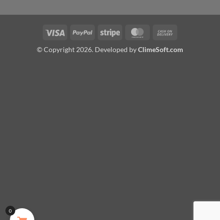
Visa
PayPal
Stripe
MasterCard
Cash
On
© Copyright 2026. Developed by
ClimeSoft.com
Delivery
0