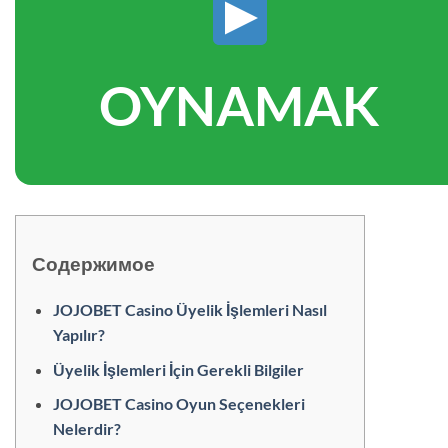
OYNAMAK
Содержимое
JOJOBET Casino Üyelik İşlemleri Nasıl
Yapılır?
Üyelik İşlemleri İçin Gerekli Bilgiler
JOJOBET Casino Oyun Seçenekleri
Nelerdir?