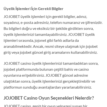
Üyelik İşlemleri İçin Gerekli Bilgiler
JOJOBET üyelik işlemleri için gerekli bilgiler, adınız,
soyadınız, e-posta adresiniz, telefon numaranız ve şifrenizdir.
Bu bilgileri doğru ve eksiksiz bir şekilde girdikten sonra,
üyelik işlemlerinizi tamamlayabilirsiniz. JOJOBET üyelik
işlemleri sırasında, jojonet gibi farklı adlarla da
aranabilmektedir. Ancak, resmi siteye ulaşmak için jojobet
giriş veya jojobet güncel giriş aramalarını kullanabilirsiniz.
JOJOBET casino üyelik işlemlerinizi tamamladıktan sonra,
jojobet platformunda bulunan çeşitli bahis ve casino
oyunlarına erişebilirsiniz. JOJOBET güncel adresine
ulaştıktan sonra, üyelik işlemlerinizi gerçekleştirebilir ve
platformun sunduğu avantajlardan yararlanabilirsiniz.
JOJOBET Casino Oyun Seçenekleri Nelerdir?
JOJOBET casino, geniş bir oyun yelpazesi sunan bir