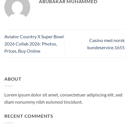
ABUBAKAR MUHAMMED
Aviator Country X Super Bowl
Casino med norsk
2026 Collab 2026: Photos,
kundeservice.1655
Prices, Buy Online
ABOUT
Lorem ipsum dolor sit amet, consectetuer adipiscing elit, sed
diam nonummy nibh euismod tincidunt.
RECENT COMMENTS