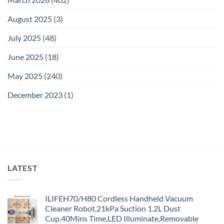
August 2025
(3)
July 2025
(48)
June 2025
(18)
May 2025
(240)
December 2023
(1)
LATEST
ILIFEH70/H80 Cordless Handheld Vacuum
Cleaner Robot,21kPa Suction 1.2L Dust
Cup,40Mins Time,LED Illuminate,Removable