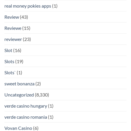
real money pokies apps
(1)
Review
(43)
Reviewe
(15)
reviewer
(23)
Slot
(16)
Slots
(19)
Slots`
(1)
sweet bonanza
(2)
Uncategorized
(8,330)
verde casino hungary
(1)
verde casino romania
(1)
Vovan Casino
(6)