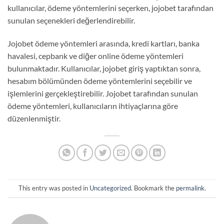
kullanıcılar, ödeme yöntemlerini seçerken, jojobet tarafından
sunulan seçenekleri değerlendirebilir.
Jojobet ödeme yöntemleri arasında, kredi kartları, banka
havalesi, cepbank ve diğer online ödeme yöntemleri
bulunmaktadır. Kullanıcılar, jojobet giriş yaptıktan sonra,
hesabım bölümünden ödeme yöntemlerini seçebilir ve
işlemlerini gerçekleştirebilir. Jojobet tarafından sunulan
ödeme yöntemleri, kullanıcıların ihtiyaçlarına göre
düzenlenmiştir.
This entry was posted in
Uncategorized
. Bookmark the
permalink
.