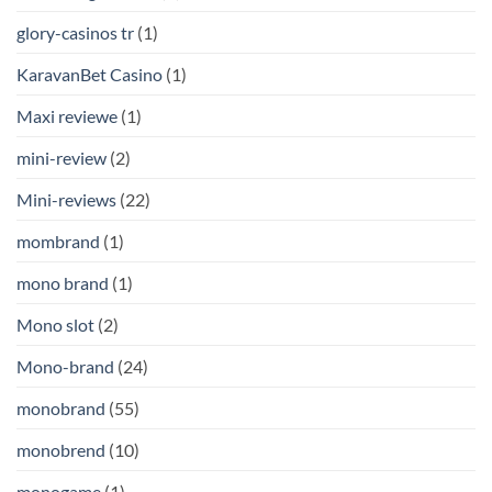
glory-casinos tr
(1)
KaravanBet Casino
(1)
Maxi reviewe
(1)
mini-review
(2)
Mini-reviews
(22)
mombrand
(1)
mono brand
(1)
Mono slot
(2)
Mono-brand
(24)
monobrand
(55)
monobrend
(10)
monogame
(1)