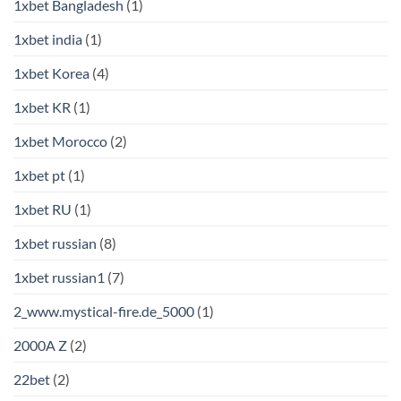
1xbet Bangladesh
(1)
1xbet india
(1)
1xbet Korea
(4)
1xbet KR
(1)
1xbet Morocco
(2)
1xbet pt
(1)
1xbet RU
(1)
1xbet russian
(8)
1xbet russian1
(7)
2_www.mystical-fire.de_5000
(1)
2000A Z
(2)
22bet
(2)