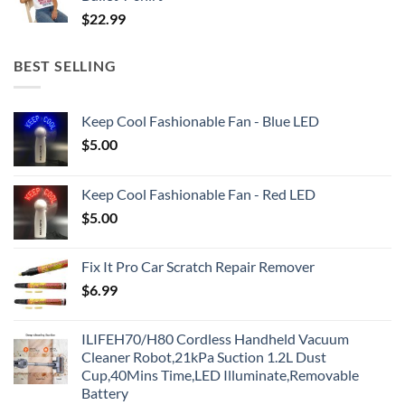
$
22.99
BEST SELLING
Keep Cool Fashionable Fan - Blue LED
$
5.00
Keep Cool Fashionable Fan - Red LED
$
5.00
Fix It Pro Car Scratch Repair Remover
$
6.99
ILIFEH70/H80 Cordless Handheld Vacuum
Cleaner Robot,21kPa Suction 1.2L Dust
Cup,40Mins Time,LED Illuminate,Removable
Battery