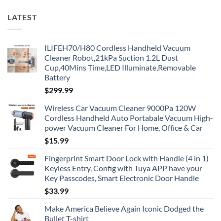
LATEST
ILIFEH70/H80 Cordless Handheld Vacuum
Cleaner Robot,21kPa Suction 1.2L Dust
Cup,40Mins Time,LED Illuminate,Removable
Battery
$
299.99
Wireless Car Vacuum Cleaner 9000Pa 120W
Cordless Handheld Auto Portabale Vacuum High-
power Vacuum Cleaner For Home, Office & Car
$
15.99
Fingerprint Smart Door Lock with Handle (4 in 1)
Keyless Entry, Config with Tuya APP have your
Key Passcodes, Smart Electronic Door Handle
$
33.99
Make America Believe Again Iconic Dodged the
Bullet T-shirt