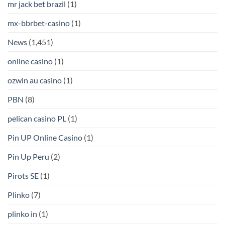
mr jack bet brazil
(1)
mx-bbrbet-casino
(1)
News
(1,451)
online casino
(1)
ozwin au casino
(1)
PBN
(8)
pelican casino PL
(1)
Pin UP Online Casino
(1)
Pin Up Peru
(2)
Pirots SE
(1)
Plinko
(7)
plinko in
(1)