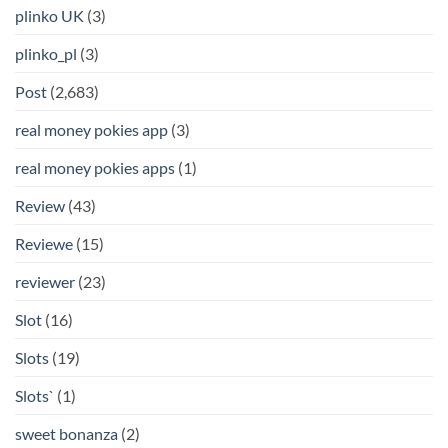
plinko UK
(3)
plinko_pl
(3)
Post
(2,683)
real money pokies app
(3)
real money pokies apps
(1)
Review
(43)
Reviewe
(15)
reviewer
(23)
Slot
(16)
Slots
(19)
Slots`
(1)
sweet bonanza
(2)