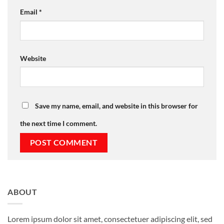
Email
*
Website
Save my name, email, and website in this browser for
the next time I comment.
ABOUT
Lorem ipsum dolor sit amet, consectetuer adipiscing elit, sed