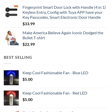
Fingerprint Smart Door Lock with Handle (4 in 1)
Keyless Entry, Config with Tuya APP have your
Key Passcodes, Smart Electronic Door Handle
$
33.99
Make America Believe Again Iconic Dodged the
Bullet T-shirt
$
22.99
BEST SELLING
Keep Cool Fashionable Fan - Blue LED
$
5.00
Keep Cool Fashionable Fan - Red LED
$
5.00