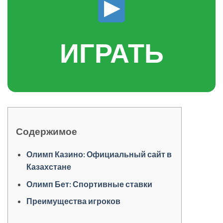
ИГРАТЬ
Содержимое
Олимп Казино: Официальный сайт в
Казахстане
Олимп Бет: Спортивные ставки
Преимущества игроков