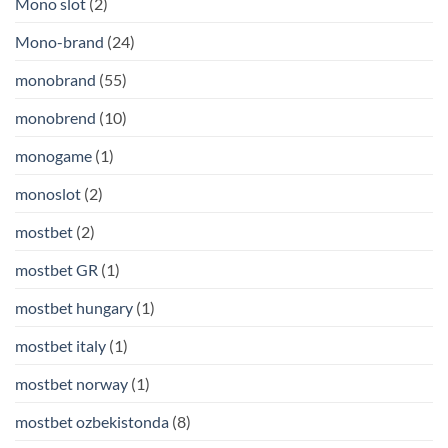
Mono slot
(2)
Mono-brand
(24)
monobrand
(55)
monobrend
(10)
monogame
(1)
monoslot
(2)
mostbet
(2)
mostbet GR
(1)
mostbet hungary
(1)
mostbet italy
(1)
mostbet norway
(1)
mostbet ozbekistonda
(8)