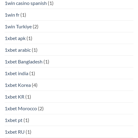
1win casino spanish
(1)
1win fr
(1)
1win Turkiye
(2)
1xbet apk
(1)
1xbet arabic
(1)
1xbet Bangladesh
(1)
1xbet india
(1)
1xbet Korea
(4)
1xbet KR
(1)
1xbet Morocco
(2)
1xbet pt
(1)
1xbet RU
(1)