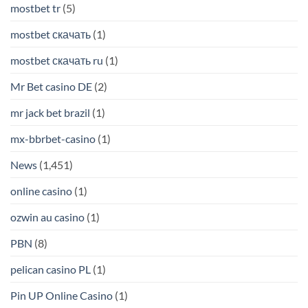
mostbet tr
(5)
mostbet скачать
(1)
mostbet скачать ru
(1)
Mr Bet casino DE
(2)
mr jack bet brazil
(1)
mx-bbrbet-casino
(1)
News
(1,451)
online casino
(1)
ozwin au casino
(1)
PBN
(8)
pelican casino PL
(1)
Pin UP Online Casino
(1)