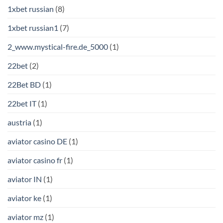
1xbet russian
(8)
1xbet russian1
(7)
2_www.mystical-fire.de_5000
(1)
22bet
(2)
22Bet BD
(1)
22bet IT
(1)
austria
(1)
aviator casino DE
(1)
aviator casino fr
(1)
aviator IN
(1)
aviator ke
(1)
aviator mz
(1)