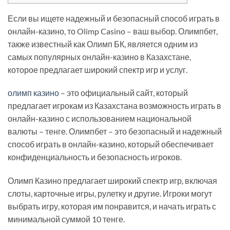
Если вы ищете надежный и безопасный способ играть в
онлайн-казино, то Olimp Casino – ваш выбор. Олимпбет,
также известный как Олимп БК, является одним из
самых популярных онлайн-казино в Казахстане,
которое предлагает широкий спектр игр и услуг.
олимп казино
– это официальный сайт, который
предлагает игрокам из Казахстана возможность играть в
онлайн-казино с использованием национальной
валюты – тенге. Олимпбет – это безопасный и надежный
способ играть в онлайн-казино, который обеспечивает
конфиденциальность и безопасность игроков.
Олимп Казино предлагает широкий спектр игр, включая
слоты, карточные игры, рулетку и другие. Игроки могут
выбрать игру, которая им понравится, и начать играть с
минимальной суммой 10 тенге.