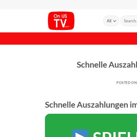
Skip
to
content
Search
for:
Schnelle Auszah
POSTED O
Schnelle Auszahlungen i