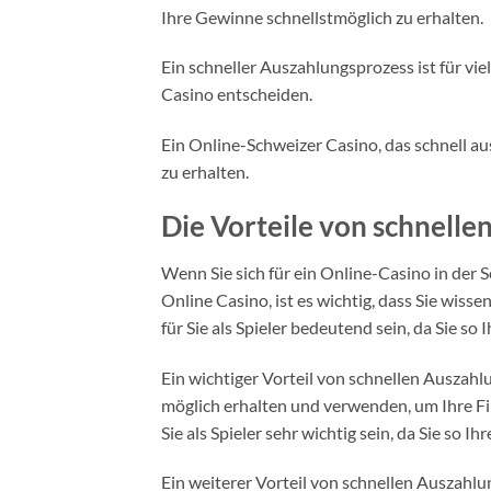
Ihre Gewinne schnellstmöglich zu erhalten.
Ein schneller Auszahlungsprozess ist für viel
Casino entscheiden.
Ein Online-Schweizer Casino, das schnell au
zu erhalten.
Die Vorteile von schnell
Wenn Sie sich für ein Online-Casino in der 
Online Casino, ist es wichtig, dass Sie wiss
für Sie als Spieler bedeutend sein, da Sie s
Ein wichtiger Vorteil von schnellen Auszahlu
möglich erhalten und verwenden, um Ihre Fi
Sie als Spieler sehr wichtig sein, da Sie so 
Ein weiterer Vorteil von schnellen Auszahlu