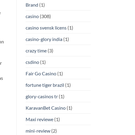
Brand
(1)
e
casino
(308)
casino svensk licens
(1)
casino-glory india
(1)
nn
crazy time
(3)
csdino
(1)
r
Fair Go Casino
(1)
as
fortune tiger brazil
(1)
glory-casinos tr
(1)
KaravanBet Casino
(1)
Maxi reviewe
(1)
mini-review
(2)