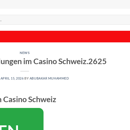
NEWS
lungen im Casino Schweiz.2625
N
APRIL 15, 2026
BY
ABUBAKAR MUHAMMED
m Casino Schweiz