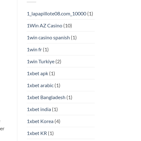
1_lapapillote08.com_10000
(1)
1Win AZ Casino
(10)
1win casino spanish
(1)
1win fr
(1)
1win Turkiye
(2)
1xbet apk
(1)
1xbet arabic
(1)
1xbet Bangladesh
(1)
1xbet india
(1)
e
1xbet Korea
(4)
ger
1xbet KR
(1)