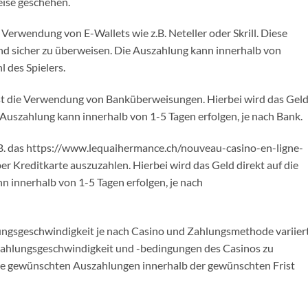
eise geschehen.
 Verwendung von E-Wallets wie z.B. Neteller oder Skrill. Diese
und sicher zu überweisen. Die Auszahlung kann innerhalb von
 des Spielers.
ist die Verwendung von Banküberweisungen. Hierbei wird das Gel
 Auszahlung kann innerhalb von 1-5 Tagen erfolgen, je nach Bank.
z.B. das https://www.lequaihermance.ch/nouveau-casino-en-ligne-
per Kreditkarte auszuzahlen. Hierbei wird das Geld direkt auf die
n innerhalb von 1-5 Tagen erfolgen, je nach
lungsgeschwindigkeit je nach Casino und Zahlungsmethode variiert
uszahlungsgeschwindigkeit und -bedingungen des Casinos zu
die gewünschten Auszahlungen innerhalb der gewünschten Frist