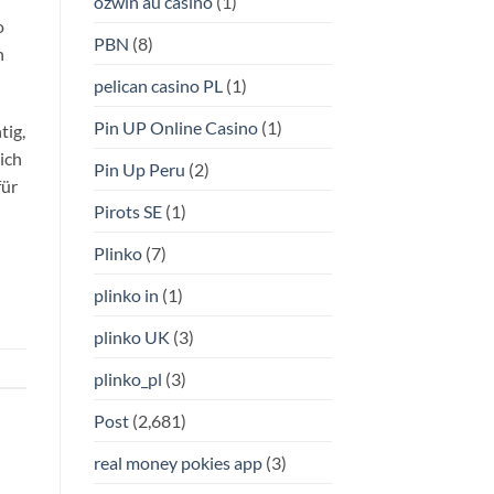
ozwin au casino
(1)
o
PBN
(8)
h
pelican casino PL
(1)
Pin UP Online Casino
(1)
tig,
ich
Pin Up Peru
(2)
für
Pirots SE
(1)
Plinko
(7)
plinko in
(1)
plinko UK
(3)
plinko_pl
(3)
Post
(2,681)
real money pokies app
(3)