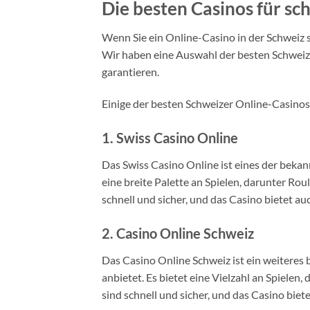
Die besten Casinos für sc
Wenn Sie ein Online-Casino in der Schweiz su
Wir haben eine Auswahl der besten Schweize
garantieren.
Einige der besten Schweizer Online-Casinos,
1. Swiss Casino Online
Das Swiss Casino Online ist eines der bekan
eine breite Palette an Spielen, darunter Rou
schnell und sicher, und das Casino bietet auc
2. Casino Online Schweiz
Das Casino Online Schweiz ist ein weiteres 
anbietet. Es bietet eine Vielzahl an Spielen
sind schnell und sicher, und das Casino biete