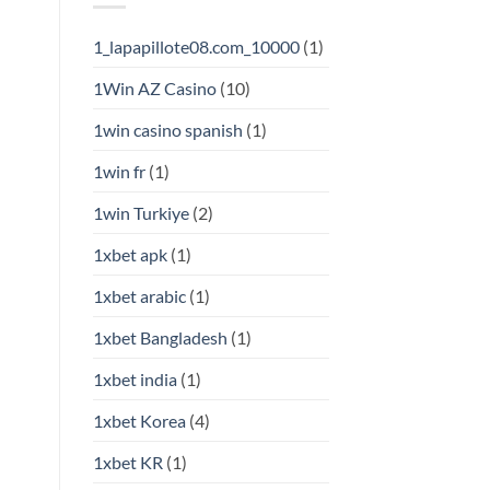
1_lapapillote08.com_10000
(1)
1Win AZ Casino
(10)
1win casino spanish
(1)
1win fr
(1)
1win Turkiye
(2)
1xbet apk
(1)
1xbet arabic
(1)
1xbet Bangladesh
(1)
1xbet india
(1)
1xbet Korea
(4)
1xbet KR
(1)