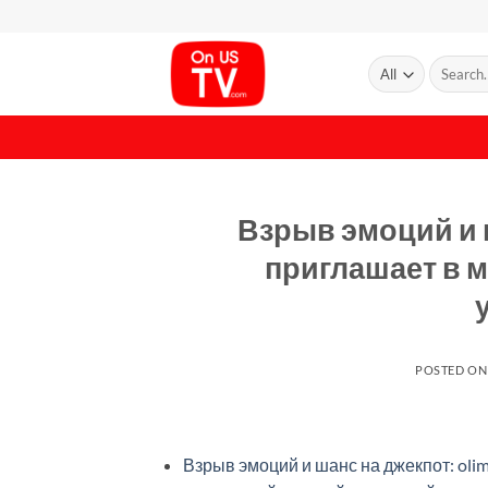
Skip
to
content
Search
for:
Взрыв эмоций и ш
приглашает в 
POSTED O
Взрыв эмоций и шанс на джекпот: olim