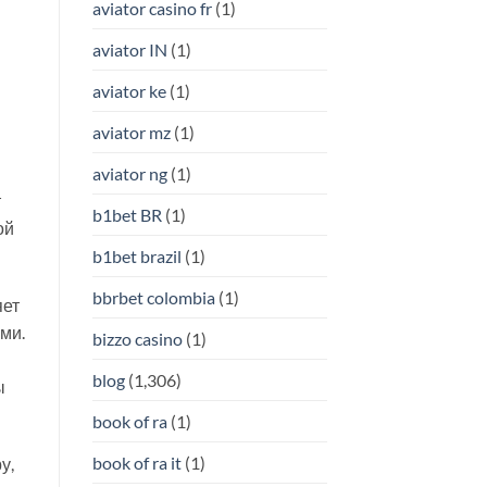
aviator casino fr
(1)
aviator IN
(1)
aviator ke
(1)
aviator mz
(1)
aviator ng
(1)
т
b1bet BR
(1)
ой
b1bet brazil
(1)
bbrbet colombia
(1)
яет
ми.
bizzo casino
(1)
blog
(1,306)
ы
book of ra
(1)
book of ra it
(1)
у,