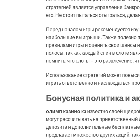
стратегией является управление банкро
его. Не стоит пытаться отыграться, дел
Перед началом игры рекомендуется изуч
наибольшие выигрыши. Также полезно по
правилами игры и оценить свои шансы на
полосы, так как каждый спин в слоте я
помнить, что слоты – это развлечение, и 
Использование стратегий может повысит
играть ответственно и наслаждаться пр
Бонусная политика и а
олимп казино кз
известно своей щедрой
могут рассчитывать на приветственный 
депозита и дополнительные бесплатные
предлагает множество других акций, так