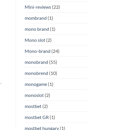
Mini-reviews
(22)
mombrand
(1)
mono brand
(1)
Mono slot
(2)
Mono-brand
(24)
monobrand
(55)
monobrend
(10)
.
monogame
(1)
monoslot
(2)
mostbet
(2)
mostbet GR
(1)
mostbet hungary
(1)