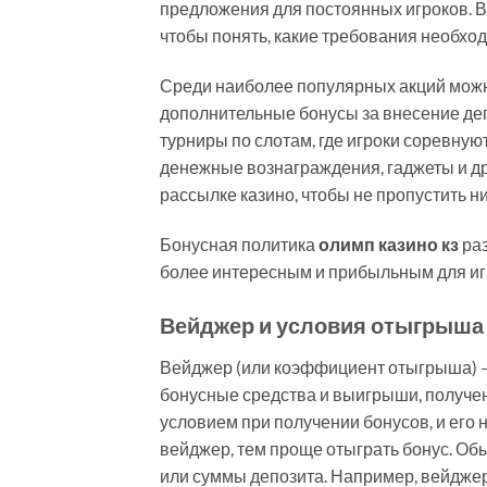
предложения для постоянных игроков. В
чтобы понять, какие требования необхо
Среди наиболее популярных акций можн
дополнительные бонусы за внесение деп
турниры по слотам, где игроки соревную
денежные вознаграждения, гаджеты и др
рассылке казино, чтобы не пропустить н
Бонусная политика
олимп казино кз
раз
более интересным и прибыльным для иг
Вейджер и условия отыгрыша
Вейджер (или коэффициент отыгрыша) – 
бонусные средства и выигрыши, получе
условием при получении бонусов, и его
вейджер, тем проще отыграть бонус. Об
или суммы депозита. Например, вейджер 