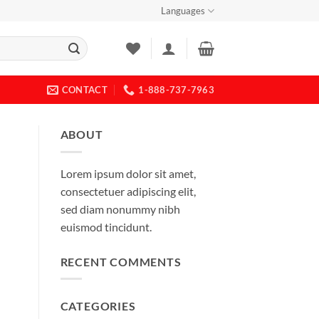
Languages
CONTACT
1-888-737-7963
ABOUT
Lorem ipsum dolor sit amet,
consectetuer adipiscing elit,
sed diam nonummy nibh
euismod tincidunt.
RECENT COMMENTS
CATEGORIES