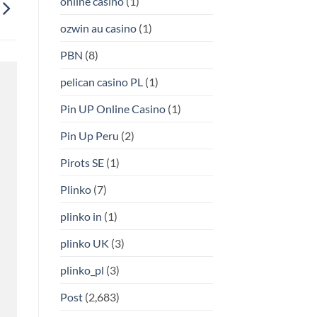
online casino
(1)
ozwin au casino
(1)
PBN
(8)
pelican casino PL
(1)
Pin UP Online Casino
(1)
Pin Up Peru
(2)
Pirots SE
(1)
Plinko
(7)
plinko in
(1)
plinko UK
(3)
plinko_pl
(3)
Post
(2,683)