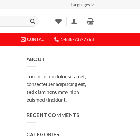
Languages
CONTACT
1-888-737-7963
ABOUT
Lorem ipsum dolor sit amet,
consectetuer adipiscing elit,
sed diam nonummy nibh
euismod tincidunt.
RECENT COMMENTS
CATEGORIES