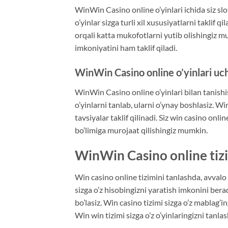
WinWin Casino online o’yinlari ichida siz slot
o’yinlar sizga turli xil xususiyatlarni taklif q
orqali katta mukofotlarni yutib olishingiz mum
imkoniyatini ham taklif qiladi.
WinWin Casino online o’yinlari uc
WinWin Casino online o’yinlari bilan tanishis
o’yinlarni tanlab, ularni o’ynay boshlasiz. W
tavsiyalar taklif qilinadi. Siz win casino on
bo’limiga murojaat qilishingiz mumkin.
WinWin Casino online tizim
Win casino online tizimini tanlashda, avvalo u
sizga o’z hisobingizni yaratish imkonini berad
bo’lasiz. Win casino tizimi sizga o’z mablag’
Win win tizimi sizga o’z o’yinlaringizni tanl