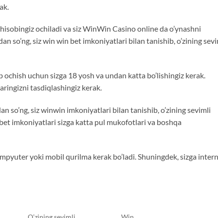
ak.
 hisobingiz ochiladi va siz WinWin Casino online da o’ynashni
 so’ng, siz win win bet imkoniyatlari bilan tanishib, o’zining sevi
 ochish uchun sizga 18 yosh va undan katta bo’lishingiz kerak.
aringizni tasdiqlashingiz kerak.
so’ng, siz winwin imkoniyatlari bilan tanishib, o’zining sevimli
bet imkoniyatlari sizga katta pul mukofotlari va boshqa
mpyuter yoki mobil qurilma kerak bo’ladi. Shuningdek, sizga inter
O’zining sevimli
Win