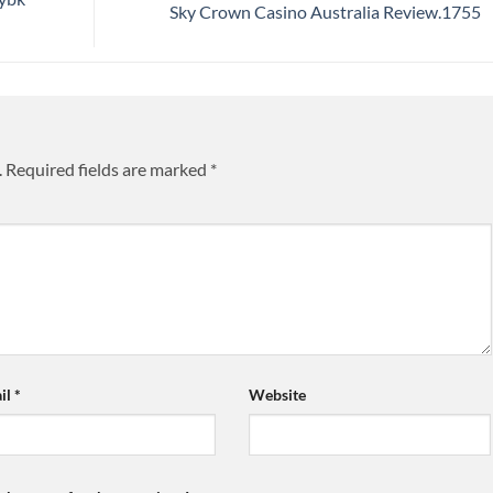
Sky Crown Casino Australia Review.1755
.
Required fields are marked
*
il
*
Website