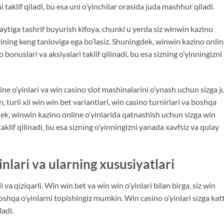
taklif qiladi, bu esa uni o’yinchilar orasida juda mashhur qiladi.
aytiga tashrif buyurish kifoya, chunki u yerda siz winwin kazino
arining keng tanloviga ega bo’lasiz. Shuningdek, winwin kazino onli
bonuslari va aksiyalari taklif qilinadi, bu esa sizning o’yinningizni
ne o’yinlari va win casino slot mashinalarini o’ynash uchun sizga j
, turli xil win win bet variantlari, win casino turnirlari va boshqa
gdek, winwin kazino online o’yinlarida qatnashish uchun sizga win
taklif qilinadi, bu esa sizning o’yinningizni yanada xavfsiz va qulay
nlari va ularning xususiyatlari
va qiziqarli. Win win bet va win win o’yinlari bilan birga, siz win
a boshqa o’yinlarni topishingiz mumkin. Win casino o’yinlari sizga kat
ladi.