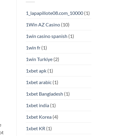
1_lapapillote08.com_10000
(1)
1Win AZ Casino
(10)
1win casino spanish
(1)
1win fr
(1)
1win Turkiye
(2)
1xbet apk
(1)
1xbet arabic
(1)
1xbet Bangladesh
(1)
1xbet india
(1)
1xbet Korea
(4)
e
1xbet KR
(1)
ot