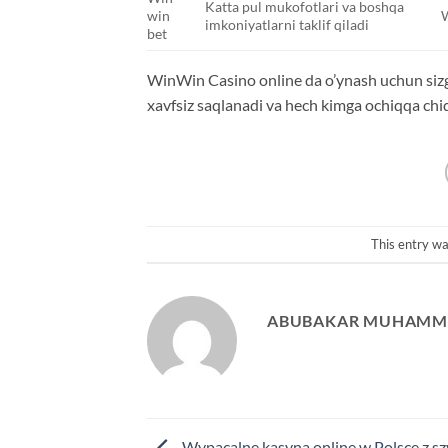
Katta pul mukofotlari va boshqa
win
imkoniyatlarni taklif qiladi
bet
WinWin Casino online da o’ynash uchun sizga 
xavfsiz saqlanadi va hech kimga ochiqqa chi
This entry wa
ABUBAKAR MUHAMM
Wypacalne kasyna online w Polsce z s