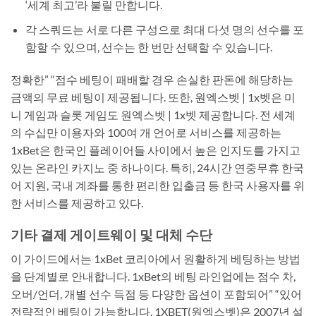
‘세계 최고’라 불릴 만합니다.
각 스쿼드는 서로 다른 구성으로 최대 다섯 명의 선수를 포
함할 수 있으며, 선수는 한 번만 선택할 수 있습니다.
정확한” “점수 베팅이 패배할 경우 손실한 판돈에 해당하는
금액의 무료 베팅이 제공됩니다. 또한, 원엑스벳 | 1x벳은 미
니 게임과 슬롯 게임도 원엑스벳 | 1x벳 제공합니다. 전 세계
의 수십만 이용자와 100여 개 언어로 서비스를 제공하는
1xBet은 한국인 플레이어들 사이에서 높은 인지도를 가지고
있는 온라인 카지노 중 하나이다. 특히, 24시간 연중무휴 한국
어 지원, 국내 계좌를 통한 편리한 입출금 등 한국 사용자를 위
한 서비스를 제공하고 있다.
기타 결제 게이트웨이 및 대체 수단
이 가이드에서는 1xBet 코리아에서 원활하게 베팅하는 방법
을 단계별로 안내합니다. 1xBet의 베팅 라인업에는 점수 차,
오버/언더, 개별 선수 득점 등 다양한 옵션이 포함되어” “있어
전략적인 베팅이 가능합니다. 1XBET(원엑스벳)은 2007년 설