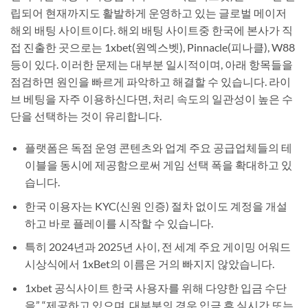
립되어 현재까지도 활발하게 운영하고 있는 글로벌 메이저
해외 배팅 사이트이다. 해외 배팅 사이트중 한국에 본사가 직
접 진출한 곳으로는 1xbet(원엑스벳), Pinnacle(피나클), W88
등이 있다. 이러한 문제는 대부분 일시적이며, 아래 항목들을
점검하면 원인을 빠르게 파악하고 해결할 수 있습니다. 라이
브 베팅을 자주 이용하신다면, 처리 속도의 일관성이 높은 수
단을 선택하는 것이 유리합니다.
플랫폼은 독점 운영 콘텐츠와 업계 주요 공급업체들의 테
이블을 동시에 제공함으로써 게임 선택 폭을 확대하고 있
습니다.
한국 이용자는 KYC(신원 인증) 절차 없이도 계정을 개설
하고 바로 플레이를 시작할 수 있습니다.
특히 2024년과 2025년 사이, 전 세계 주요 게이밍 어워드
시상식에서 1xBet의 이름은 거의 빠지지 않았습니다.
1xbet 공식사이트 한국 사용자를 위해 다양한 입금 수단
을” “제공하고 있으며, 대부분의 경우 입금 후 실시간 또는