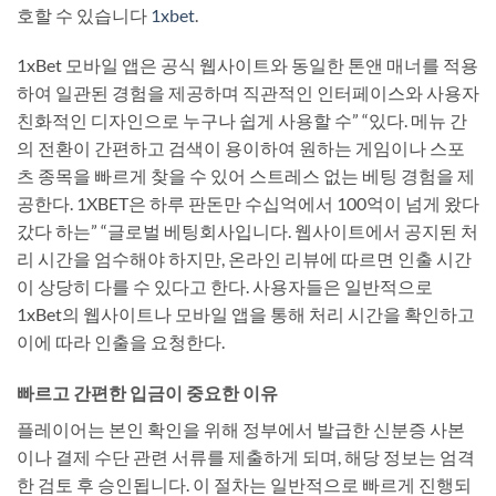
호할 수 있습니다
1xbet
.
1xBet 모바일 앱은 공식 웹사이트와 동일한 톤앤 매너를 적용
하여 일관된 경험을 제공하며 직관적인 인터페이스와 사용자
친화적인 디자인으로 누구나 쉽게 사용할 수” “있다. 메뉴 간
의 전환이 간편하고 검색이 용이하여 원하는 게임이나 스포
츠 종목을 빠르게 찾을 수 있어 스트레스 없는 베팅 경험을 제
공한다. 1XBET은 하루 판돈만 수십억에서 100억이 넘게 왔다
갔다 하는” “글로벌 베팅회사입니다. 웹사이트에서 공지된 처
리 시간을 엄수해야 하지만, 온라인 리뷰에 따르면 인출 시간
이 상당히 다를 수 있다고 한다. 사용자들은 일반적으로
1xBet의 웹사이트나 모바일 앱을 통해 처리 시간을 확인하고
이에 따라 인출을 요청한다.
빠르고 간편한 입금이 중요한 이유
플레이어는 본인 확인을 위해 정부에서 발급한 신분증 사본
이나 결제 수단 관련 서류를 제출하게 되며, 해당 정보는 엄격
한 검토 후 승인됩니다. 이 절차는 일반적으로 빠르게 진행되