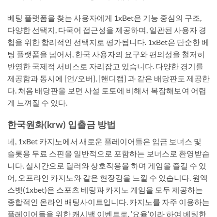
베팅 플랫폼을 찾는 사용자에게 1xBet은 기능 중심의 구조,
다양한 선택지, 다국어 접근성을 제공하며, 일관된 사용자 경
험을 위한 합리적인 선택지로 평가됩니다. 1xBet은 단순한 베
팅 플랫폼을 넘어서, 한국 사용자의 요구와 편의성을 철저히
반영한 국제적 서비스로 자리잡고 있습니다. 다양한 경기를
제공함과 동시에 [언/오버], [핸디캡] 과 같은 배당판도 제공한
다. 처음 배당판을 보면 사설 토토에 비해서 복잡해보여 어렵
게 느껴질 수 있다.
한국원화(krw) 입출금 방법
네, 1xBet 카지노에서 새로운 플레이어들은 입금 보너스 및
슬롯용 무료 스핀을 일반적으로 포함하는 보너스로 환영받습
니다. 실시간으로 딜러와 상호작용을 하며 게임을 즐길 수 있
어, 오프라인 카지노와 같은 현장감을 느낄 수 있습니다. 원엑
스벳(1xbet)은 스포츠 베팅과 카지노 게임을 모두 제공하는
종합적인 온라인 배팅사이트입니다. 카지노를 자주 이용하는
플레이어들을 위한 캐시백 이벤트로, ‘요율’이라 하여 베팅한