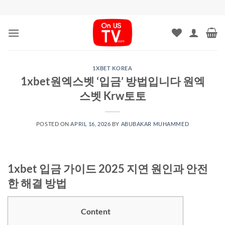
Skip
to
content
1XBET KOREA
1xbet원엑스벳 ‘입금’ 방법입니다 원엑
스벳 Krw토토
POSTED ON
APRIL 16, 2026
BY
ABUBAKAR MUHAMMED
1xbet 입금 가이드 2025 지연 원인과 안전
한 해결 방법
Content