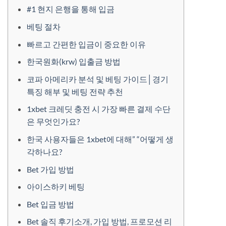
#1 현지 은행을 통해 입금
베팅 절차
빠르고 간편한 입금이 중요한 이유
한국원화(krw) 입출금 방법
코파 아메리카 분석 및 베팅 가이드│경기
특징 해부 및 베팅 전략 추천
1xbet 크레딧 충전 시 가장 빠른 결제 수단
은 무엇인가요?
한국 사용자들은 1xbet에 대해” “어떻게 생
각하나요?
Bet 가입 방법
아이스하키 베팅
Bet 입금 방법
Bet 솔직 후기소개, 가입 방법, 프로모션 리