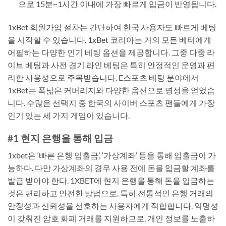
으로 15분~1시간 이내에 가장 빠르게 입금이 반영됩니다.
1xBet 회원가입 절차는 간단하여 한국 사용자도 빠르게 베팅
을 시작할 수 있습니다. 1xBet 코리아는 거의 모든 베터에게
어필하는 다양한 인기 베팅 옵션을 제공합니다. 그중 다중 라
이브 베팅과 사전 경기 라인 베팅은 특히 안정적인 운영과 편
리한 사용성으로 주목받습니다. E스포츠 베팅 분야에서
1xBet는 폭넓은 커버리지와 다양한 옵션으로 명성을 얻었습
니다. 수많은 선택지 중 한국의 사이버 스포츠 팬들에게 가장
인기 있는 세 가지 게임이 있습니다.
#1 현지 은행을 통해 입금
1xbet은 ‘빠른 은행 입출금’, ‘가상계좌’ 등을 통해 입출금이 가
능하다. 다만 가상계좌의 경우 사용 전에 돈을 입금할 계좌를
발급 받아야 한다. 1XBET에 현지 은행을 통해 돈을 입금하는
것은 편리하고 안전한 방법으로, 특히 전통적인 은행 거래의
안정성과 신뢰성을 선호하는 사용자에게 적합합니다. 익명성
이 갖춰진 암호 화폐 거래를 지원하므로, 개인 정보를 노출하