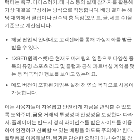
럭터는 축구, 아이스하키, 테니스 등의 실제 참가자를 활용해
가상 대결을 구성하는 방식으로 작동합니다. 베팅 결과는 해
당 대회에서 클럽이나 선수의 총 득점(포인트, 골, 세트 수)을
기준으로 계산됩니다.
해당 팝업의 안내대로 고객센터를 통해 가상계좌를 발급
받을 수 있다.
1XBET(원엑스벳)은 현재도 마케팅의 일환으로 다양한 종
목의 유명 스포츠 리그 및 클럽과 공식 파트너십 계약을 맺
는 등 적극적인 행보를 보이고 있는데요.
데모 버전이 포함된 게임은 실전 전 연습 목적으로 사용이
가능합니다.
이는 사용자들이 자유롭고 안전하게 자금을 관리할 수 있도
록 도와주며, 금융 거래의 투명성과 안정성을 보장한다. 따라
서, 플레이어는 반드시 정식 라이선스를 받은 사이트를 이용
하여 안전하고 신뢰할 수 있는 베팅을 하도록 주의해야 한다.
플랫폼을 이용해보면, 복권은 단순한 오락이 아닌 수익을 창