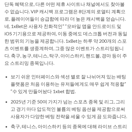
단독 혜택으로, 다른 어떤 제휴 사이트나 채널에서도 찾아볼
수 없습니다. VIP 캐시백 프로그램은 8단계의 로열티 계획으
로, 플레이어들이 승급함에 따라 더 높은 캐시백을 얻습니다.
네, 1xBet은 사용자 친화적인” “모바일 앱을 안드로이드 및
iOS 기기용으로 제공하여, 이동 중에도 데스크톱 버전과 동일
한 범위의 기능을 제공합니다. 1xBet는 하루 약 200개의 스포
츠 이벤트를 생중계하며, 그중 많은 이벤트가 스트리밍됩니
다. 축구, 농구, 테니스, 탁구, 아이스하키, 핸드볼, 경마 등이 주
요 스트리밍 종목입니다.
보기 쉬운 인터페이스와 섹션 별로 잘 나뉘어져 있는 배팅
플랫폼은 처음 이용하는 유저들에게도 매우 쉽게 적응할”
“수 있게 만들어놨다 1xbet 합법.
2025년 기준 50여 가지가 넘는 스포츠 종목 및 리그, 그리
고 경기 마다 압도적인 볼륨의 베팅 옵션을 제공함으로써
사용자가 다양한 베팅 전략을 세울 수 있게 끔 도와줍니다.
축구, 테니스, 아이스하키 등의 종목에 대해 라이브 스트리