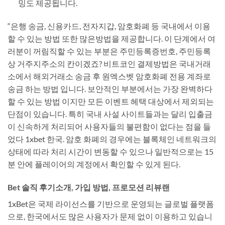
밍도 제공됩니다.
“은행 송금, 신용카드, 전자지갑, 암호화폐 등 국내에서 이용
할 수 있는 방법 또한 많은방법을 제공합니다. 이 단계에서 여
러분이 꺼림직할 수 있는 부분은 주민등록증번호, 주민등록
상 거주지주소의 칸이겠죠? 비트코인 결제방법은 국내거래
소에서 해외거래소 송금 후 원엑스벳 암호화폐 전용 계좌로
송금 하는 방법 입니다. 보안적인 부분에서는 가장 완벽하다
할 수 있는 방법 이지만 모든 이벤트 헤택 대상에서 제외되는
단점이 있습니다. 특히 국내 사설 사이트들과는 달리 입출금
이 신속하게 처리되어 사용자들의 불편함이 없다는 점을 들
었다 1xbet 한국. 암호 화폐의 경우에는 블록체인 네트워크의
상태에 따라 처리 시간이 변동할 수 있으나 일반적으로는 15
분 안에 플레이어의 계정에서 확인할 수 있게 된다.
Bet 솔직 후기소개, 가입 방법, 프로모션 리뷰랜
1xBet은 국제 라이선스를 기반으로 운영되는 글로벌 플랫폼
으로, 한국에서도 많은 사용자가 문제 없이 이용하고 있습니