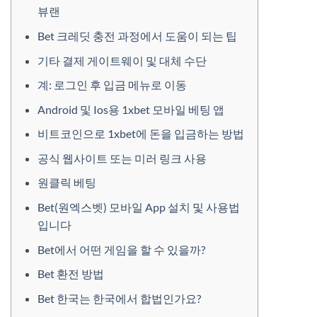
뷰랜
Bet 크레딧 충전 과정에서 도움이 되는 팁
기타 결제 게이트웨이 및 대체 수단
계: 로그인 후 입금 메뉴로 이동
Android 및 Ios용 1xbet 모바일 베팅 앱
비트코인으로 1xbet에 돈을 입금하는 방법
공식 웹사이트 또는 미러 링크 사용
원클릭 베팅
Bet(원엑스벳) 모바일 App 설치 및 사용법
입니다
Bet에서 어떤 게임을 할 수 있을까?
Bet 환전 방법
Bet 한국는 한국에서 합법인가요?