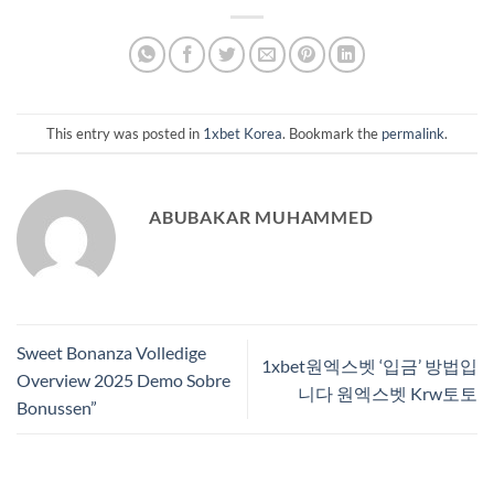
This entry was posted in
1xbet Korea
. Bookmark the
permalink
.
ABUBAKAR MUHAMMED
Sweet Bonanza Volledige
1xbet원엑스벳 ‘입금’ 방법입
Overview 2025 Demo Sobre
니다 원엑스벳 Krw토토
Bonussen”