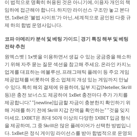
이 법적으로 명확히 허용된 것은 아니기에, 이용자 개인의 책
임하에 접근해야 합니다. 하지만 라이선스 구조만 놓고 본다
면, 1xBet은 ‘불법 사이트’가 아닌, 세계적으로 공인된 다중 규
제 하의 합법 운영사입니다.
코파 아메리카 분석 및 베팅 가이드│경기 특징 해부 및 베팅
전략 추천
원엑스벳 | 1x벳을 이용하면서 생길 수 있는 궁금증을 해소하
기 위해 자주 묻는 질문 섹션을 참고해 주세요. 온라인 카지노
업계를 대표하는 에볼루션, 프래그매틱 플레이 등 주요 게임
제공업체를 비롯하여 중소 업체의 개성 있는 게임까지 만날
수 있다. 특히 해외 결제에 유용하며, 일부 지갑(Neteller, Skrill
등)은 충전 보너스도 제공하여 1xBet 충전마다 추가 가치를
제공합니다.” “[newline]입금할 자금이 충분한지 확인하기 위
해 거래를 하기 전에 Skrill 지갑 잔액을 확인하는” “것을 잊지
마세요. 1XBET은 최대 50개 이상의 다양한 1XBET 입금 형식
을 제공하며, 그 중 Skrill은 많은 플레이어가 선택한 방법입니
다. 1xBet은 정식 게이밍 라이선스를 받아 합법적으로 운영되