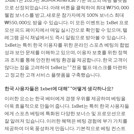
으로 선정되었습니다. 아래 버튼을 클릭하여 최대 ₩750, 000
웰컴 보너스를 받고, 새로운 참가자에게 100% 보너스 최대
₩550, 000도 받을 수 있습니다. 이 모든 이벤트는 1xBet 프로
모션 피드 페이지에서 매일 실시간으로 확인할 수 있으며, 텔
레그램 공식 채널에서도 즉시 알림으로 받아볼 수 있습니다.
1xBet는 특히 한국 이용자를 위한 온라인 스포츠 베팅의 합법
성과 보안 문제를 이해하고 있으며, 이용자 보호를 위한 정책
과 조치를 통해 안전한 베팅 환경을 제공합니다. 한국 고객이
많다는 점을 고려하여 1xBet는” “전용 헬프 데스크를 마련하
고 정교한 고객 서비스 플랫폼을 구축했습니다.
한국 사용자들은 1xbet에 대해” “어떻게 생각하나요?
이러한 요소는 한국 베터에게 경쟁 우위를 제공하며 베팅을
더욱 효율적으로 만들어 줍니다. 1xBet는 특히 한국 사용자들
에게 스포츠 베팅에 특화된 다양한 보너스 및 프로모션으로
잘 알려져 있습니다. 이러한 혜택은 베팅 경험에 부가 가치를
제공하여 더욱 풍성하게 만듭니다. 기본적으로 베팅 컨스트