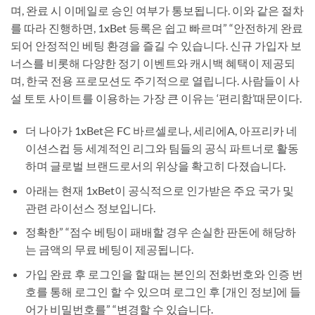
며, 완료 시 이메일로 승인 여부가 통보됩니다. 이와 같은 절차
를 따라 진행하면, 1xBet 등록은 쉽고 빠르며” “안전하게 완료
되어 안정적인 베팅 환경을 즐길 수 있습니다. 신규 가입자 보
너스를 비롯해 다양한 정기 이벤트와 캐시백 혜택이 제공되
며, 한국 전용 프로모션도 주기적으로 열립니다. 사람들이 사
설 토토 사이트를 이용하는 가장 큰 이유는 ‘편리함’때문이다.
더 나아가 1xBet은 FC 바르셀로나, 세리에A, 아프리카 네
이션스컵 등 세계적인 리그와 팀들의 공식 파트너로 활동
하며 글로벌 브랜드로서의 위상을 확고히 다졌습니다.
아래는 현재 1xBet이 공식적으로 인가받은 주요 국가 및
관련 라이선스 정보입니다.
정확한” “점수 베팅이 패배할 경우 손실한 판돈에 해당하
는 금액의 무료 베팅이 제공됩니다.
가입 완료 후 로그인을 할 때는 본인의 전화번호와 인증 번
호를 통해 로그인 할 수 있으며 로그인 후 [개인 정보]에 들
어가 비밀번호를” “변경할 수 있습니다.