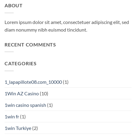
ABOUT
Lorem ipsum dolor sit amet, consectetuer adipiscing elit, sed
diam nonummy nibh euismod tincidunt.
RECENT COMMENTS
CATEGORIES
1_lapapillote08.com_10000
(1)
1Win AZ Casino
(10)
1win casino spanish
(1)
1win fr
(1)
1win Turkiye
(2)