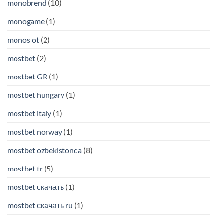
monobrend
(10)
monogame
(1)
monoslot
(2)
mostbet
(2)
mostbet GR
(1)
mostbet hungary
(1)
mostbet italy
(1)
mostbet norway
(1)
mostbet ozbekistonda
(8)
mostbet tr
(5)
mostbet скачать
(1)
mostbet скачать ru
(1)