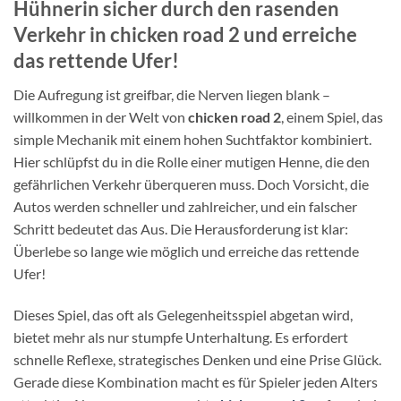
Hühnerin sicher durch den rasenden
Verkehr in chicken road 2 und erreiche
das rettende Ufer!
Die Aufregung ist greifbar, die Nerven liegen blank –
willkommen in der Welt von
chicken road 2
, einem Spiel, das
simple Mechanik mit einem hohen Suchtfaktor kombiniert.
Hier schlüpfst du in die Rolle einer mutigen Henne, die den
gefährlichen Verkehr überqueren muss. Doch Vorsicht, die
Autos werden schneller und zahlreicher, und ein falscher
Schritt bedeutet das Aus. Die Herausforderung ist klar:
Überlebe so lange wie möglich und erreiche das rettende
Ufer!
Dieses Spiel, das oft als Gelegenheitsspiel abgetan wird,
bietet mehr als nur stumpfe Unterhaltung. Es erfordert
schnelle Reflexe, strategisches Denken und eine Prise Glück.
Gerade diese Kombination macht es für Spieler jeden Alters