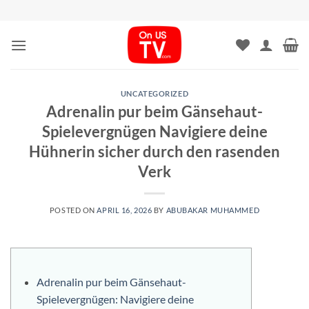
Skip
to
content
UNCATEGORIZED
Adrenalin pur beim Gänsehaut-
Spielevergnügen Navigiere deine
Hühnerin sicher durch den rasenden
Verk
POSTED ON
APRIL 16, 2026
BY
ABUBAKAR MUHAMMED
Adrenalin pur beim Gänsehaut-
Spielevergnügen: Navigiere deine