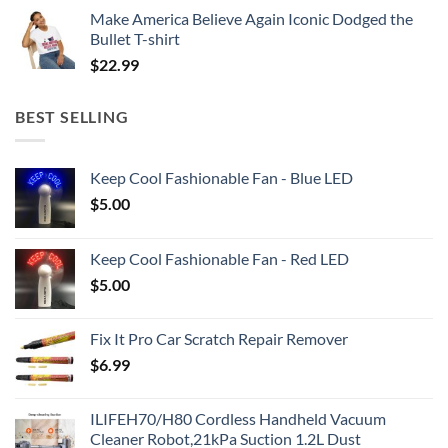
Make America Believe Again Iconic Dodged the
Bullet T-shirt
$
22.99
BEST SELLING
Keep Cool Fashionable Fan - Blue LED
$
5.00
Keep Cool Fashionable Fan - Red LED
$
5.00
Fix It Pro Car Scratch Repair Remover
$
6.99
ILIFEH70/H80 Cordless Handheld Vacuum
Cleaner Robot,21kPa Suction 1.2L Dust