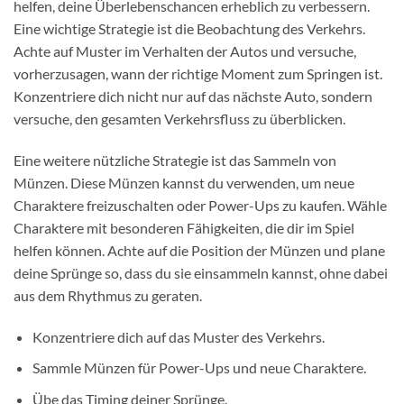
helfen, deine Überlebenschancen erheblich zu verbessern.
Eine wichtige Strategie ist die Beobachtung des Verkehrs.
Achte auf Muster im Verhalten der Autos und versuche,
vorherzusagen, wann der richtige Moment zum Springen ist.
Konzentriere dich nicht nur auf das nächste Auto, sondern
versuche, den gesamten Verkehrsfluss zu überblicken.
Eine weitere nützliche Strategie ist das Sammeln von
Münzen. Diese Münzen kannst du verwenden, um neue
Charaktere freizuschalten oder Power-Ups zu kaufen. Wähle
Charaktere mit besonderen Fähigkeiten, die dir im Spiel
helfen können. Achte auf die Position der Münzen und plane
deine Sprünge so, dass du sie einsammeln kannst, ohne dabei
aus dem Rhythmus zu geraten.
Konzentriere dich auf das Muster des Verkehrs.
Sammle Münzen für Power-Ups und neue Charaktere.
Übe das Timing deiner Sprünge.