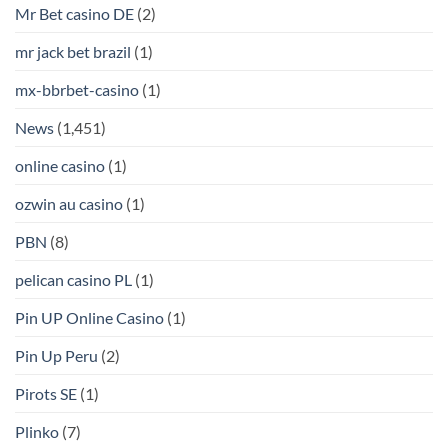
Mr Bet casino DE
(2)
mr jack bet brazil
(1)
mx-bbrbet-casino
(1)
News
(1,451)
online casino
(1)
ozwin au casino
(1)
PBN
(8)
pelican casino PL
(1)
Pin UP Online Casino
(1)
Pin Up Peru
(2)
Pirots SE
(1)
Plinko
(7)