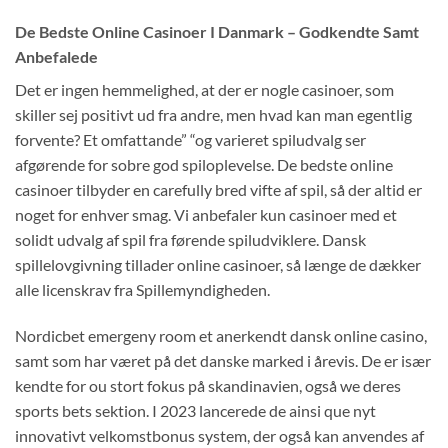
De Bedste Online Casinoer I Danmark – Godkendte Samt
Anbefalede
Det er ingen hemmelighed, at der er nogle casinoer, som
skiller sej positivt ud fra andre, men hvad kan man egentlig
forvente? Et omfattande” “og varieret spiludvalg ser
afgørende for sobre god spiloplevelse. De bedste online
casinoer tilbyder en carefully bred vifte af spil, så der altid er
noget for enhver smag. Vi anbefaler kun casinoer med et
solidt udvalg af spil fra førende spiludviklere. Dansk
spillelovgivning tillader online casinoer, så længe de dækker
alle licenskrav fra Spillemyndigheden.
Nordicbet emergeny room et anerkendt dansk online casino,
samt som har været på det danske marked i årevis. De er især
kendte for ou stort fokus på skandinavien, også we deres
sports bets sektion. I 2023 lancerede de ainsi que nyt
innovativt velkomstbonus system, der også kan anvendes af