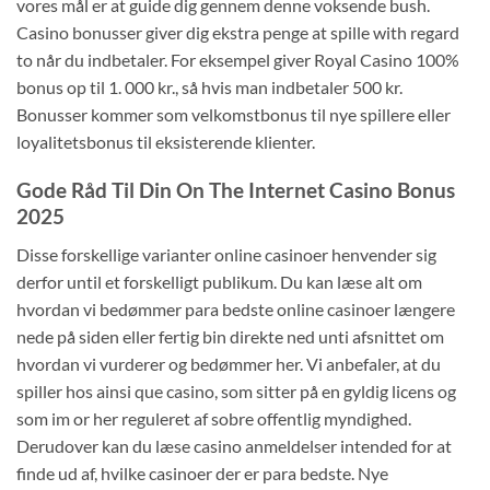
vores mål er at guide dig gennem denne voksende bush.
Casino bonusser giver dig ekstra penge at spille with regard
to når du indbetaler. For eksempel giver Royal Casino 100%
bonus op til 1. 000 kr., så hvis man indbetaler 500 kr.
Bonusser kommer som velkomstbonus til nye spillere eller
loyalitetsbonus til eksisterende klienter.
Gode Råd Til Din On The Internet Casino Bonus
2025
Disse forskellige varianter online casinoer henvender sig
derfor until et forskelligt publikum. Du kan læse alt om
hvordan vi bedømmer para bedste online casinoer længere
nede på siden eller fertig bin direkte ned unti afsnittet om
hvordan vi vurderer og bedømmer her. Vi anbefaler, at du
spiller hos ainsi que casino, som sitter på en gyldig licens og
som im or her reguleret af sobre offentlig myndighed.
Derudover kan du læse casino anmeldelser intended for at
finde ud af, hvilke casinoer der er para bedste. Nye