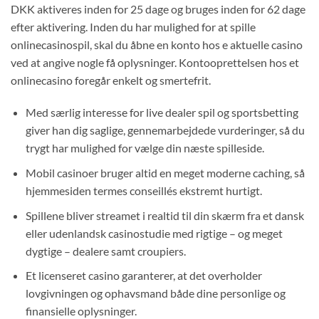
DKK aktiveres inden for 25 dage og bruges inden for 62 dage
efter aktivering. Inden du har mulighed for at spille
onlinecasinospil, skal du åbne en konto hos e aktuelle casino
ved at angive nogle få oplysninger. Kontooprettelsen hos et
onlinecasino foregår enkelt og smertefrit.
Med særlig interesse for live dealer spil og sportsbetting
giver han dig saglige, gennemarbejdede vurderinger, så du
trygt har mulighed for vælge din næste spilleside.
Mobil casinoer bruger altid en meget moderne caching, så
hjemmesiden termes conseillés ekstremt hurtigt.
Spillene bliver streamet i realtid til din skærm fra et dansk
eller udenlandsk casinostudie med rigtige – og meget
dygtige – dealere samt croupiers.
Et licenseret casino garanterer, at det overholder
lovgivningen og ophavsmand både dine personlige og
finansielle oplysninger.