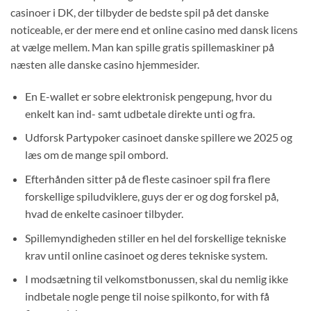
casinoer i DK, der tilbyder de bedste spil på det danske
noticeable, er der mere end et online casino med dansk licens
at vælge mellem. Man kan spille gratis spillemaskiner på
næsten alle danske casino hjemmesider.
En E-wallet er sobre elektronisk pengepung, hvor du
enkelt kan ind- samt udbetale direkte unti og fra.
Udforsk Partypoker casinoet danske spillere we 2025 og
læs om de mange spil ombord.
Efterhånden sitter på de fleste casinoer spil fra flere
forskellige spiludviklere, guys der er og dog forskel på,
hvad de enkelte casinoer tilbyder.
Spillemyndigheden stiller en hel del forskellige tekniske
krav until online casinoet og deres tekniske system.
I modsætning til velkomstbonussen, skal du nemlig ikke
indbetale nogle penge til noise spilkonto, for with få