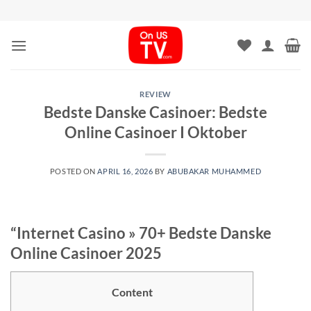
Skip
to
content
REVIEW
Bedste Danske Casinoer: Bedste
Online Casinoer I Oktober
POSTED ON
APRIL 16, 2026
BY
ABUBAKAR MUHAMMED
“Internet Casino » 70+ Bedste Danske
Online Casinoer 2025
Content