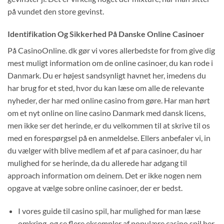
på vundet den store gevinst.
Identifikation Og Sikkerhed På Danske Online Casinoer
På CasinoOnline. dk gør vi vores allerbedste for from give dig
mest muligt information om de online casinoer, du kan rode i
Danmark. Du er højest sandsynligt havnet her, imedens du
har brug for et sted, hvor du kan læse om alle de relevante
nyheder, der har med online casino from gøre. Har man hørt
om et nyt online on line casino Danmark med dansk licens,
men ikke ser det herinde, er du velkommen til at skrive til os
med en forespørgsel på en anmeldelse. Ellers anbefaler vi, in
du vælger with blive medlem af et af para casinoer, du har
mulighed for se herinde, da du allerede har adgang til
approach information om deinem. Det er ikke nogen nem
opgave at vælge sobre online casinoer, der er bedst.
I vores guide til casino spil, har mulighed for man læse
omkring, og se flere eksempler af populære casino spil her