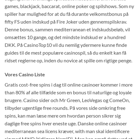
games, blackjack, baccarat, online poker og spilshows. Som ny
spiller har mulighed for at du få durante velkomstbonus på
fifty FS uden indskud på Fire Joker uden gennemspilskrav.
Denne bonus, sammen mediterranean et indskudsbeløb, vil
omsættes 10 gange, og det mindste indskud er a hundred
DKK. På CasinoTop10 vil du nemlig ydermere kunne finde
guides til de mest populære casinospil, så du enkelt kan få
ridset reglerne op, inden du novice at spille om rigtige penge.
Vores Casino Liste
Gratis cost-free spins i dag til online casinoer kommer i more
than 80% af alle tilfælde som en bonus til naturlige og loyale
brugere. Casino sider och Mr Green, LeoVegas og ComeOn,
tilbyder ugentlige free rounds. På vores side omkring free
spins, kan man læse mere om hvordan person sikrer sig
daglige free spins hver eneste uge. Danske online casinoer
mediterranean sea licens kræver, with man skal identificere
sig med MitID (tidligere NemID). Man kan omgå dette ved at