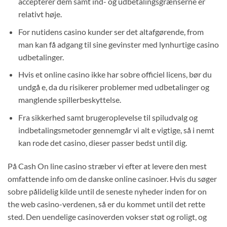
accepterer dem samt ind- og udbetalingsgrænserne er
relativt høje.
For nutidens casino kunder ser det altafgørende, from
man kan få adgang til sine gevinster med lynhurtige casino
udbetalinger.
Hvis et online casino ikke har sobre officiel licens, bør du
undgå e, da du risikerer problemer med udbetalinger og
manglende spillerbeskyttelse.
Fra sikkerhed samt brugeroplevelse til spiludvalg og
indbetalingsmetoder gennemgår vi alt e vigtige, så i nemt
kan rode det casino, dieser passer bedst until dig.
På Cash On line casino stræber vi efter at levere den mest
omfattende info om de danske online casinoer. Hvis du søger
sobre pålidelig kilde until de seneste nyheder inden for on
the web casino-verdenen, så er du kommet until det rette
sted. Den uendelige casinoverden vokser støt og roligt, og