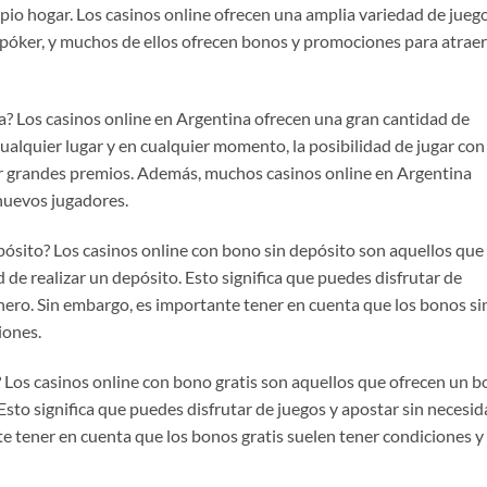
pio hogar. Los casinos online ofrecen una amplia variedad de juego
y póker, y muchos de ellos ofrecen bonos y promociones para atraer
na? Los casinos online en Argentina ofrecen una gran cantidad de
ualquier lugar y en cualquier momento, la posibilidad de jugar con
r grandes premios. Además, muchos casinos online en Argentina
nuevos jugadores.
pósito? Los casinos online con bono sin depósito son aquellos que
de realizar un depósito. Esto significa que puedes disfrutar de
inero. Sin embargo, es importante tener en cuenta que los bonos si
iones.
? Los casinos online con bono gratis son aquellos que ofrecen un 
sto significa que puedes disfrutar de juegos y apostar sin necesi
te tener en cuenta que los bonos gratis suelen tener condiciones y