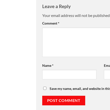
Leave a Reply
Your email address will not be published
Comment
*
Name
*
Ema
Save my name, email, and website in thi