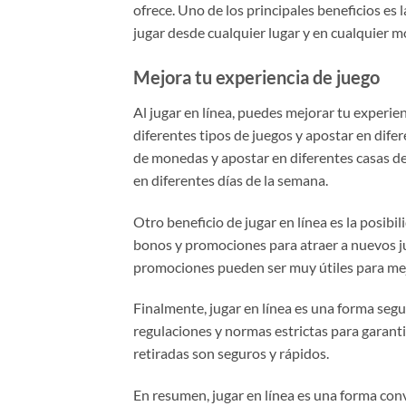
ofrece. Uno de los principales beneficios es 
jugar desde cualquier lugar y en cualquier 
Mejora tu experiencia de juego
Al jugar en línea, puedes mejorar tu experie
diferentes tipos de juegos y apostar en dife
de monedas y apostar en diferentes casas d
en diferentes días de la semana.
Otro beneficio de jugar en línea es la posi
bonos y promociones para atraer a nuevos ju
promociones pueden ser muy útiles para mej
Finalmente, jugar en línea es una forma segur
regulaciones y normas estrictas para garanti
retiradas son seguros y rápidos.
En resumen, jugar en línea es una forma conv