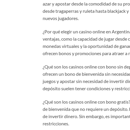
azar y apostar desde la comodidad de su pro
desde tragaperras y ruleta hasta blackjack 
nuevos jugadores.
¿Por qué elegir un casino online en Argenti
ventajas, como la capacidad de jugar desde c
monedas virtuales y la oportunidad de gana
ofrecen bonos y promociones para atraer a 
¿Qué son los casinos online con bono sin de
ofrecen un bono de bienvenida sin necesidad 
juegos y apostar sin necesidad de invertir d
depósito suelen tener condiciones y restricc
¿Qué son los casinos online con bono gratis
de bienvenida que no requiere un depósito. E
de invertir dinero. Sin embargo, es importan
restricciones.