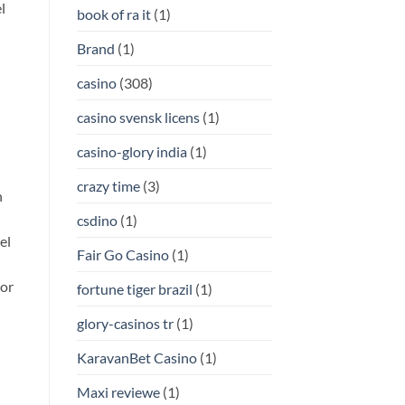
l
book of ra it
(1)
Brand
(1)
casino
(308)
casino svensk licens
(1)
casino-glory india
(1)
crazy time
(3)
n
csdino
(1)
el
Fair Go Casino
(1)
por
fortune tiger brazil
(1)
glory-casinos tr
(1)
KaravanBet Casino
(1)
Maxi reviewe
(1)