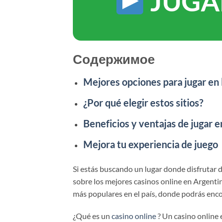
JUGA
Содержимое
Mejores opciones para jugar en 
¿Por qué elegir estos sitios?
Beneficios y ventajas de jugar e
Mejora tu experiencia de juego
Si estás buscando un lugar donde disfrutar d
sobre los mejores casinos online en Argentina
más populares en el país, donde podrás enco
¿Qué es un
casino online
? Un casino online 