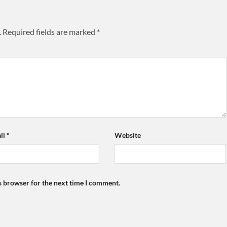
.
Required fields are marked
*
il
*
Website
s browser for the next time I comment.