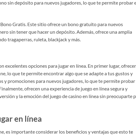
ono sin depósito para nuevos jugadores, lo que te permite probar e
Bono Gratis. Este sitio ofrece un bono gratuito para nuevos
inero sin tener que hacer un depósito. Además, ofrece una amplia
do tragaperras, ruleta, blackjack y más.
on excelentes opciones para jugar en línea. En primer lugar, ofrece
ne, lo que te permite encontrar algo que se adapte a tus gustos y
os y promociones para nuevos jugadores, lo que te permite probar 
. Finalmente, ofrecen una experiencia de juego en línea segura y
diversión y la emoción del juego de casino en línea sin preocuparte 
ugar en línea
ne, es importante considerar los beneficios y ventajas que esto te