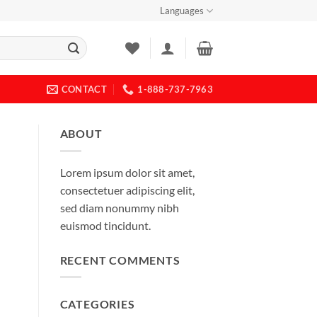
Languages
CONTACT
1-888-737-7963
ABOUT
Lorem ipsum dolor sit amet,
consectetuer adipiscing elit,
sed diam nonummy nibh
euismod tincidunt.
RECENT COMMENTS
CATEGORIES