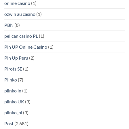
online casino
(1)
ozwin au casino
(1)
PBN
(8)
pelican casino PL
(1)
Pin UP Online Casino
(1)
Pin Up Peru
(2)
Pirots SE
(1)
Plinko
(7)
plinko in
(1)
plinko UK
(3)
plinko_pl
(3)
Post
(2,681)