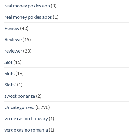
real money pokies app
(3)
real money pokies apps
(1)
Review
(43)
Reviewe
(15)
reviewer
(23)
Slot
(16)
Slots
(19)
Slots`
(1)
sweet bonanza
(2)
Uncategorized
(8,298)
verde casino hungary
(1)
verde casino romania
(1)