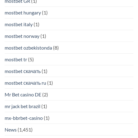
mostbet GR
(1)
mostbet hungary
(1)
mostbet italy
(1)
mostbet norway
(1)
mostbet ozbekistonda
(8)
mostbet tr
(5)
mostbet скачать
(1)
mostbet скачать ru
(1)
Mr Bet casino DE
(2)
mr jack bet brazil
(1)
mx-bbrbet-casino
(1)
News
(1,451)