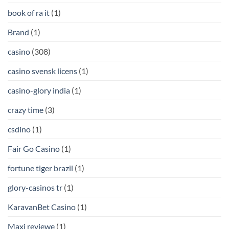
book of ra it
(1)
Brand
(1)
casino
(308)
casino svensk licens
(1)
casino-glory india
(1)
crazy time
(3)
csdino
(1)
Fair Go Casino
(1)
fortune tiger brazil
(1)
glory-casinos tr
(1)
KaravanBet Casino
(1)
Maxi reviewe
(1)