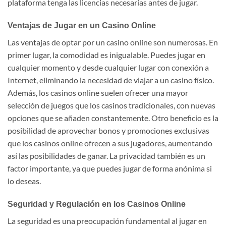
plataforma tenga las licencias necesarias antes de jugar.
Ventajas de Jugar en un Casino Online
Las ventajas de optar por un casino online son numerosas. En
primer lugar, la comodidad es inigualable. Puedes jugar en
cualquier momento y desde cualquier lugar con conexión a
Internet, eliminando la necesidad de viajar a un casino físico.
Además, los casinos online suelen ofrecer una mayor
selección de juegos que los casinos tradicionales, con nuevas
opciones que se añaden constantemente. Otro beneficio es la
posibilidad de aprovechar bonos y promociones exclusivas
que los casinos online ofrecen a sus jugadores, aumentando
así las posibilidades de ganar. La privacidad también es un
factor importante, ya que puedes jugar de forma anónima si
lo deseas.
Seguridad y Regulación en los Casinos Online
La seguridad es una preocupación fundamental al jugar en