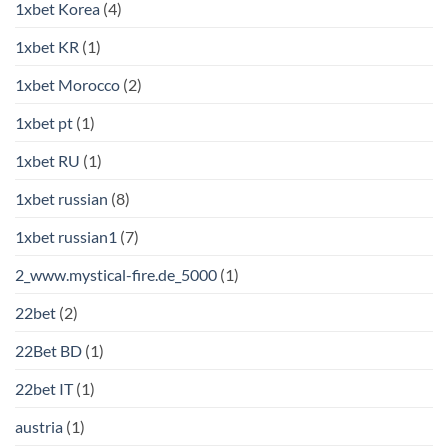
1xbet Korea
(4)
1xbet KR
(1)
1xbet Morocco
(2)
1xbet pt
(1)
1xbet RU
(1)
1xbet russian
(8)
1xbet russian1
(7)
2_www.mystical-fire.de_5000
(1)
22bet
(2)
22Bet BD
(1)
22bet IT
(1)
austria
(1)