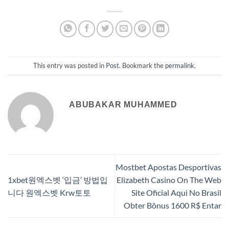
This entry was posted in
Post
. Bookmark the
permalink
.
ABUBAKAR MUHAMMED
Mostbet Apostas Desportivas
1xbet원엑스벳 ‘입금’ 방법입
Elizabeth Casino On The Web
니다 원엑스벳 Krw토토
Site Oficial Aqui No Brasil
Obter Bônus 1600 R$ Entar