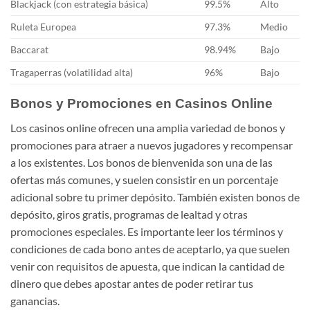
Blackjack (con estrategia básica)
99.5%
Alto
Ruleta Europea
97.3%
Medio
Baccarat
98.94%
Bajo
Tragaperras (volatilidad alta)
96%
Bajo
Bonos y Promociones en Casinos Online
Los casinos online ofrecen una amplia variedad de bonos y
promociones para atraer a nuevos jugadores y recompensar
a los existentes. Los bonos de bienvenida son una de las
ofertas más comunes, y suelen consistir en un porcentaje
adicional sobre tu primer depósito. También existen bonos de
depósito, giros gratis, programas de lealtad y otras
promociones especiales. Es importante leer los términos y
condiciones de cada bono antes de aceptarlo, ya que suelen
venir con requisitos de apuesta, que indican la cantidad de
dinero que debes apostar antes de poder retirar tus
ganancias.