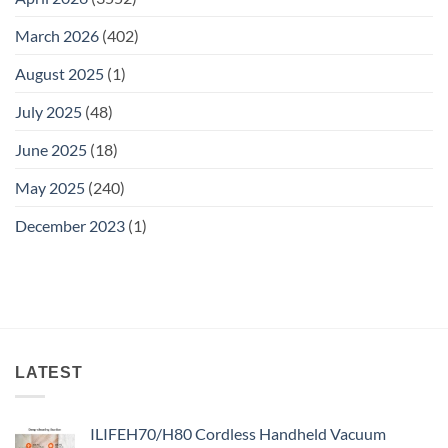
March 2026
(402)
August 2025
(1)
July 2025
(48)
June 2025
(18)
May 2025
(240)
December 2023
(1)
LATEST
ILIFEH70/H80 Cordless Handheld Vacuum