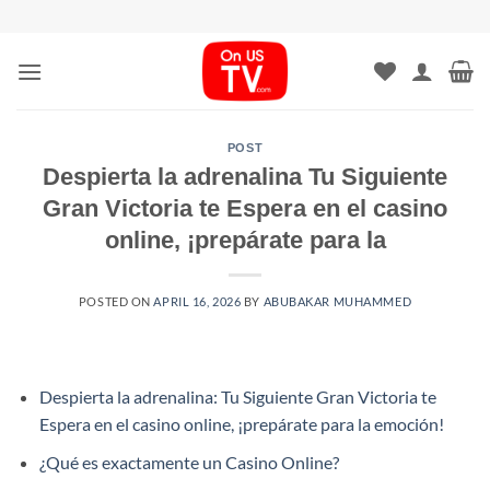
Skip
to
content
POST
Despierta la adrenalina Tu Siguiente
Gran Victoria te Espera en el casino
online, ¡prepárate para la
POSTED ON
APRIL 16, 2026
BY
ABUBAKAR MUHAMMED
Despierta la adrenalina: Tu Siguiente Gran Victoria te
Espera en el casino online, ¡prepárate para la emoción!
¿Qué es exactamente un Casino Online?