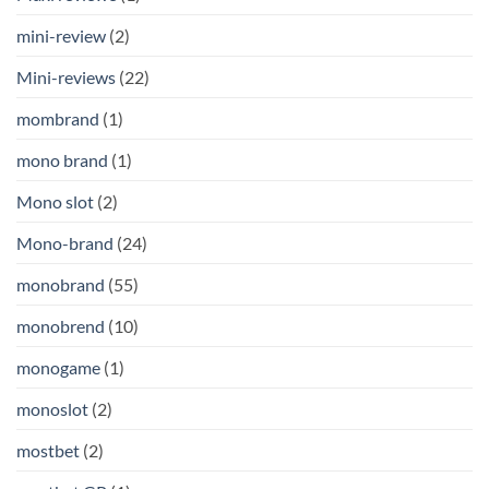
mini-review
(2)
Mini-reviews
(22)
mombrand
(1)
mono brand
(1)
Mono slot
(2)
Mono-brand
(24)
monobrand
(55)
monobrend
(10)
monogame
(1)
monoslot
(2)
mostbet
(2)