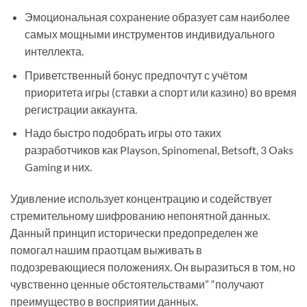
Эмоциональная сохранение образует сам наиболее
самых мощными инструментов индивидуального
интеллекта.
Приветственный бонус предпочтут с учётом
приоритета игры (ставки а спорт или казино) во время
регистрации аккаунта.
Надо быстро подобрать игры ото таких
разработчиков как Playson, Spinomenal, Betsoft, 3 Oaks
Gaming и них.
Удивление использует концентрацию и содействует
стремительному шифрованию непонятной данных.
Данный принцип исторически предопределен же
помогал нашим праотцам выживать в
подозревающиеся положениях. Он выразиться в том, но
чувственно ценные обстоятельствами” “получают
преимущество в восприятии данных.