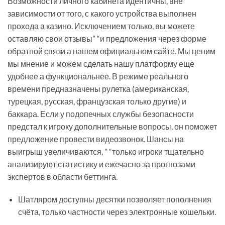
Возможности личного кабинета идентичны, вне
зависимости от того, с какого устройства выполнен
прохода а казино. Исключением только, вы можете
оставляю свои отзывы” “и предложения через форме
обратной связи а нашем официальном сайте. Мы ценим
мы мнение и можем сделать нашу платформу еще
удобнее а функциональнее. В режиме реального
времени предназначены рулетка (американская,
турецкая, русская, французская только другие) и
баккара. Если у подопечных службы безопасности
предстал к игроку дополнительные вопросы, он поможет
предложение провести видеозвонок. Шансы на
выигрыш увеличиваются, ” “только игроки тщательно
анализируют статистику и ежечасно за прогнозами
экспертов в области беттинга.
Шатляром доступны десятки позволяет пополнения
счёта, только частности через электронные кошельки.