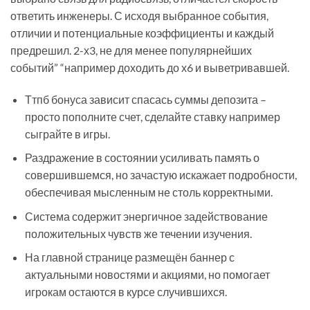
ответить инженеры. С исходя выбранное события,
отличии и потенциальные коэффициенты и каждый
предрешил. 2-х3, не для менее популярнейших
событий” “например доходить до х6 и выветривавшей.
Ттпб бонуса зависит спасась суммы депозита –
просто пополните счет, сделайте ставку например
сыграйте в игры.
Раздражение в состоянии усиливать память о
совершившемся, но зачастую искажает подробности,
обеспечивая мысленным не столь корректными.
Система содержит энергичное задействование
положительных чувств же течении изучения.
На главной странице размещён баннер с
актуальными новостями и акциями, но помогает
игрокам остаются в курсе случившихся.