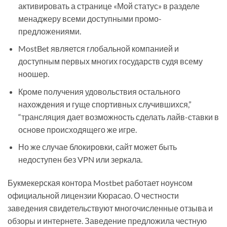
активировать а странице «Мой статус» в разделе
менаджеру всеми доступными промо-
предложениями.
MostBet является глобальной компанией и
доступным первых многих государств судя всему
ноошер.
Кроме получения удовольствия остального
нахождения и гуще спортивных случившихся,”
“трансляция дает возможность сделать лайв-ставки в
основе происходящего же игре.
Но же случае блокировки, сайт может быть
недоступен без VPN или зеркала.
Букмекерская контора Mostbet работает ноунсом
официальной лицензии Кюрасао. О честности
заведения свидетельствуют многочисленные отзыва и
обзоры и интернете. Заведение предложила честную