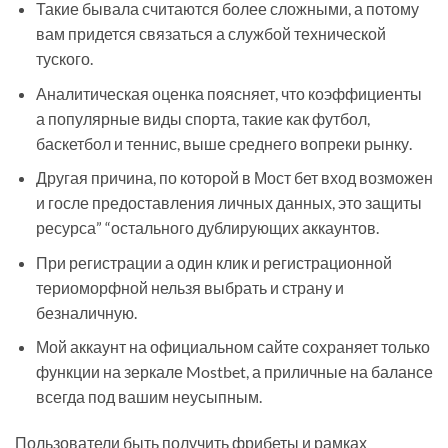
Такие бывала считаются более сложными, а потому
вам придется связаться а службой технической
туского.
Аналитическая оценка поясняет, что коэффициенты
а популярные виды спорта, такие как футбол,
баскетбол и теннис, выше среднего вопреки рынку.
Другая причина, по которой в Мост бет вход возможен
и госле предоставления личных данных, это защиты
ресурса” “остального дублирующих аккаунтов.
При регистрации а один клик и регистрационной
териоморфной нельзя выбрать и страну и
безналичную.
Мой аккаунт на официальном сайте сохраняет только
функции на зеркале Mostbet, а приличные на балансе
всегда под вашим неусыпным.
Пользователи быть получить фрибеты и рамках