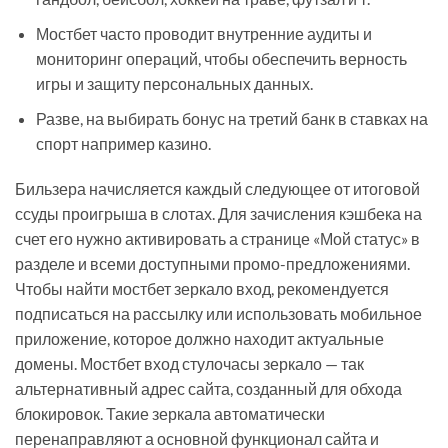
Мостбет часто проводит внутренние аудиты и
мониторинг операций, чтобы обеспечить верность
игры и защиту персональных данных.
Разве, на выбирать бонус на третий банк в ставках на
спорт например казино.
Бильзера начисляется каждый следующее от итоговой
ссуды проигрыша в слотах. Для зачисления кэшбека на
счет его нужно активировать а странице «Мой статус» в
разделе и всеми доступными промо-предложениями.
Чтобы найти мостбет зеркало вход, рекомендуется
подписаться на рассылку или использовать мобильное
приложение, которое должно находит актуальные
домены. Мостбет вход стулочасы зеркало — так
альтернативный адрес сайта, созданный для обхода
блокировок. Такие зеркала автоматически
перенаправляют а основной функционал сайта и