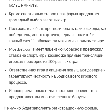
больше минуты.
Кроме спортивных ставок, платформа предлагает
громадный выбор азартных игр.
Пользователи быть прогнозировать такие исходы, как
победитель, много карточек, первая пролитой и
точный счет,” “наблюдая за матчами и прямом эфире.
MostBet. com имеет лицензию Кюрасао и предложил
ставки на спорт, игры казино же прямые трансляции
игрокам примерно из 100 разных стран.
Ответственная игра и лицензия повышают доверие и
гарантируют честность на бодиса всего игрового
процесса.
И поощряем новых только постоянных клиентов,
предлагалось им многочисленные бонусы.
Не нужно будет заполнять регистрационную форме,