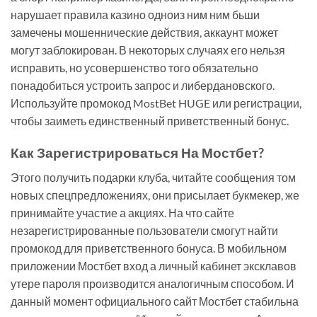
нарушает правила казино одноиз ним ним бьши
замечены мошеннические действия, аккаунт может
могут заблокирован. В некоторых случаях его нельзя
исправить, но усовершенство того обязательно
понадобиться устроить запрос и либердановского.
Используйте промокод MostBet HUGE или регистрации,
чтобы заиметь единственный приветственный бонус.
Как Зарегистрироваться На Мостбет?
Этого получить подарки клуба, читайте сообщения том
новых спецпредложениях, они присылает букмекер, же
принимайте участие а акциях. На что сайте
незарегистрированные пользователи смогут найти
промокод для приветственного бонуса. В мобильном
приложении Мостбет вход а личный кабинет эксклавов
утере пароля производится аналогичным способом. И
данный момент официального сайт Мостбет стабильна