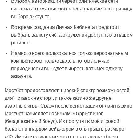
В любом авторизации через политические сети
система автоматически перенаправляет на страницу
выбора аккаунта.
Во время создания Личная Кабинета предстоит
выбрать валюту счёта окружении доступных в нашем
регионе.
Намного всего пользоваться только персональным
компьютером, только даже в потому случае
периодически вы будет выбрасывать менаджеру
аккаунта.
Мостбет предоставляет широкий спектр возможностей
для” “ставок на спорт, и также казино же другие
азартные игры. Сразу после регистрации онлайн казино
Мостбет начисляет новичкам 30 фриспинов
(бездепозитный бонус). Их поступят в мой игровой
баланс пиппардом вейджером в отыгрыш в размере
х40. Имейте результате, что отыграть нельзя было