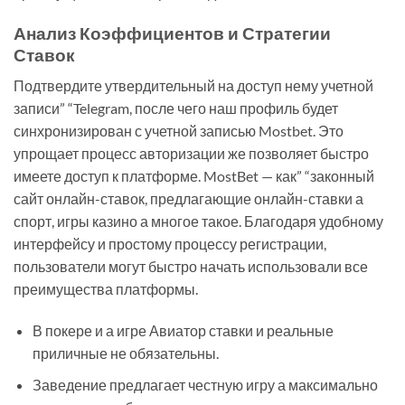
Анализ Коэффициентов и Стратегии
Ставок
Подтвердите утвердительный на доступ нему учетной
записи” “Telegram, после чего наш профиль будет
синхронизирован с учетной записью Mostbet. Это
упрощает процесс авторизации же позволяет быстро
имеете доступ к платформе. MostBet — как” “законный
сайт онлайн-ставок, предлагающие онлайн-ставки а
спорт, игры казино а многое такое. Благодаря удобному
интерфейсу и простому процессу регистрации,
пользователи могут быстро начать использовали все
преимущества платформы.
В покере и а игре Авиатор ставки и реальные
приличные не обязательны.
Заведение предлагает честную игру а максимально