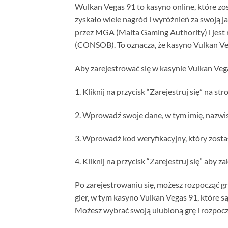
Wulkan Vegas 91 to kasyno online, które zo
zyskało wiele nagród i wyróżnień za swoją 
przez MGA (Malta Gaming Authority) i jest 
(CONSOB). To oznacza, że kasyno Vulkan Veg
Aby zarejestrować się w kasynie Vulkan Veg
1. Kliknij na przycisk “Zarejestruj się” na st
2. Wprowadź swoje dane, w tym imię, nazwisk
3. Wprowadź kod weryfikacyjny, który zosta
4. Kliknij na przycisk “Zarejestruj się” aby z
Po zarejestrowaniu się, możesz rozpocząć g
gier, w tym kasyno Vulkan Vegas 91, które 
Możesz wybrać swoją ulubioną grę i rozpocz