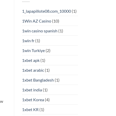
1_lapapillote08.com_10000
(1)
1Win AZ Casino
(10)
1win casino spanish
(1)
1win fr
(1)
1win Turkiye
(2)
1xbet apk
(1)
1xbet arabic
(1)
1xbet Bangladesh
(1)
1xbet india
(1)
1xbet Korea
(4)
 w
1xbet KR
(1)