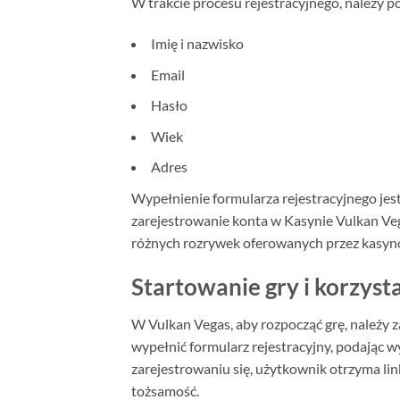
W trakcie procesu rejestracyjnego, należy p
Imię i nazwisko
Email
Hasło
Wiek
Adres
Wypełnienie formularza rejestracyjnego jes
zarejestrowanie konta w Kasynie Vulkan Veg
różnych rozrywek oferowanych przez kasyn
Startowanie gry i korzys
W Vulkan Vegas, aby rozpocząć grę, należy za
wypełnić formularz rejestracyjny, podając wy
zarejestrowaniu się, użytkownik otrzyma link
tożsamość.