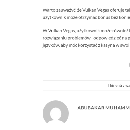
Warto zauważyć, że Vulkan Vegas oferuje ta
użytkownik może otrzymać bonus bez konie
W Vulkan Vegas, użytkownik może również ko
rozwiązaniu problemów i odpowiedzieć na py
języków, aby móc korzystać z kasyna w swoi
This entry wa
ABUBAKAR MUHAMM