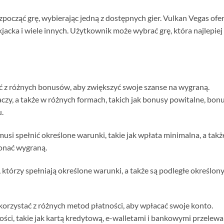
począć grę, wybierając jedną z dostępnych gier. Vulkan Vegas ofe
ckjacka i wiele innych. Użytkownik może wybrać grę, która najlepiej
 z różnych bonusów, aby zwiększyć swoje szanse na wygraną.
czy, a także w różnych formach, takich jak bonusy powitalne, bon
.
si spełnić określone warunki, takie jak wpłata minimalna, a takż
konać wygraną.
 którzy spełniają określone warunki, a także są podległe określo
orzystać z różnych metod płatności, aby wpłacać swoje konto.
ści, takie jak kartą kredytową, e-walletami i bankowymi przelewa