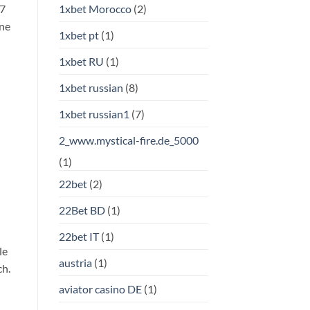
1xbet Morocco
(2)
77
ane
1xbet pt
(1)
1xbet RU
(1)
1xbet russian
(8)
1xbet russian1
(7)
2_www.mystical-fire.de_5000
(1)
22bet
(2)
22Bet BD
(1)
22bet IT
(1)
le
austria
(1)
ch.
aviator casino DE
(1)