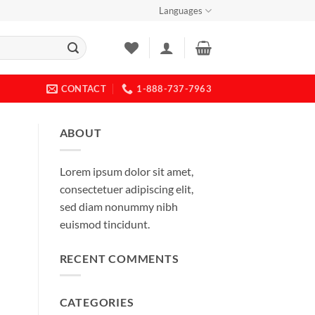
Languages
CONTACT
1-888-737-7963
ABOUT
Lorem ipsum dolor sit amet,
consectetuer adipiscing elit,
sed diam nonummy nibh
euismod tincidunt.
RECENT COMMENTS
CATEGORIES