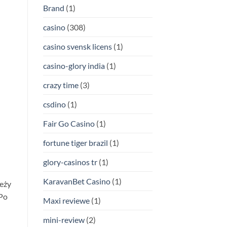
Brand
(1)
casino
(308)
casino svensk licens
(1)
casino-glory india
(1)
crazy time
(3)
csdino
(1)
Fair Go Casino
(1)
fortune tiger brazil
(1)
glory-casinos tr
(1)
KaravanBet Casino
(1)
leży
 Po
Maxi reviewe
(1)
mini-review
(2)