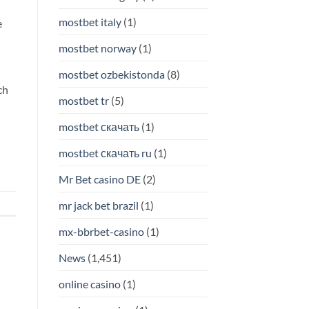
mostbet italy
(1)
e
mostbet norway
(1)
mostbet ozbekistonda
(8)
ch
mostbet tr
(5)
mostbet скачать
(1)
mostbet скачать ru
(1)
Mr Bet casino DE
(2)
mr jack bet brazil
(1)
mx-bbrbet-casino
(1)
News
(1,451)
online casino
(1)