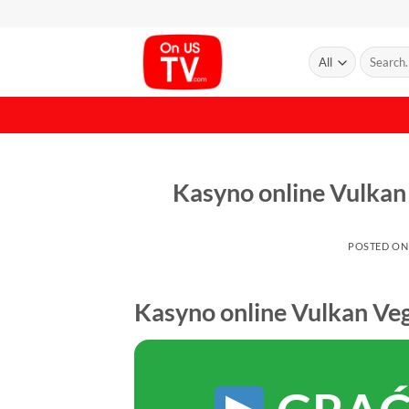
Skip
to
content
Search
for:
Kasyno online Vulkan 
POSTED O
Kasyno online Vulkan Vega