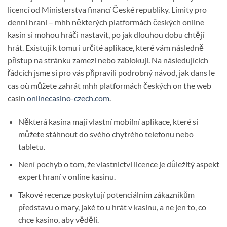
licencí od Ministerstva financí České republiky. Limity pro
denní hraní – mhh některých platformách českých online
kasin si mohou hráči nastavit, po jak dlouhou dobu chtějí
hrát. Existují k tomu i určité aplikace, které vám následně
přístup na stránku zamezí nebo zablokují. Na následujících
řádcích jsme si pro vás připravili podrobný návod, jak dans le
cas où můžete zahrát mhh platformách českých on the web
casin
onlinecasino-czech.com
.
Některá kasina mají vlastní mobilní aplikace, které si
můžete stáhnout do svého chytrého telefonu nebo
tabletu.
Není pochyb o tom, že vlastnictví licence je důležitý aspekt
expert hraní v online kasinu.
Takové recenze poskytují potenciálním zákazníkům
představu o mary, jaké to u hrát v kasinu, a ne jen to, co
chce kasino, aby věděli.