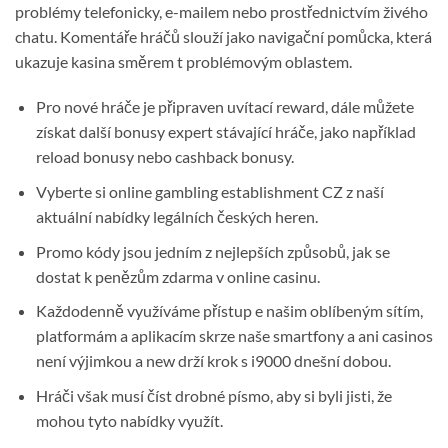
problémy telefonicky, e-mailem nebo prostřednictvím živého
chatu. Komentáře hráčů slouží jako navigační pomůcka, která
ukazuje kasina směrem t problémovým oblastem.
Pro nové hráče je připraven uvítací reward, dále můžete
získat další bonusy expert stávající hráče, jako například
reload bonusy nebo cashback bonusy.
Vyberte si online gambling establishment CZ z naší
aktuální nabídky legálních českých heren.
Promo kódy jsou jedním z nejlepších způsobů, jak se
dostat k penězům zdarma v online casinu.
Každodenně využíváme přístup e našim oblíbeným sítím,
platformám a aplikacím skrze naše smartfony a ani casinos
není výjimkou a new drží krok s i9000 dnešní dobou.
Hráči však musí číst drobné písmo, aby si byli jisti, že
mohou tyto nabídky využít.