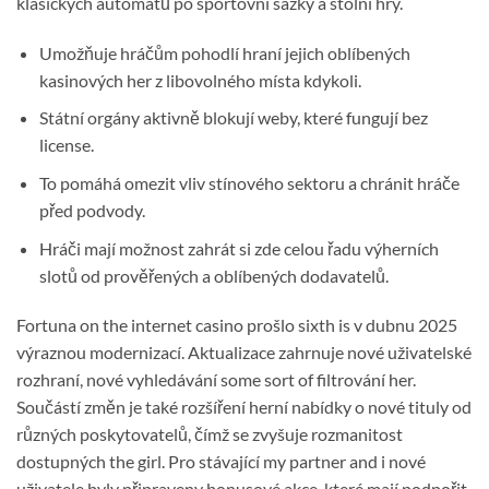
klasických automatů po sportovní sázky a stolní hry.
Umožňuje hráčům pohodlí hraní jejich oblíbených
kasinových her z libovolného místa kdykoli.
Státní orgány aktivně blokují weby, které fungují bez
license.
To pomáhá omezit vliv stínového sektoru a chránit hráče
před podvody.
Hráči mají možnost zahrát si zde celou řadu výherních
slotů od prověřených a oblíbených dodavatelů.
Fortuna on the internet casino prošlo sixth is v dubnu 2025
výraznou modernizací. Aktualizace zahrnuje nové uživatelské
rozhraní, nové vyhledávání some sort of filtrování her.
Součástí změn je také rozšíření herní nabídky o nové tituly od
různých poskytovatelů, čímž se zvyšuje rozmanitost
dostupných the girl. Pro stávající my partner and i nové
uživatele byly připraveny bonusové akce, které mají podpořit