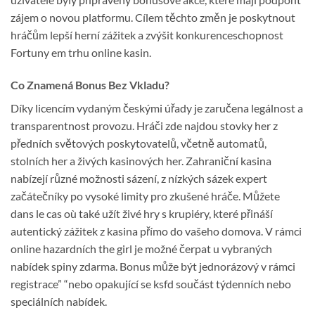
zájem o novou platformu. Cílem těchto změn je poskytnout
hráčům lepší herní zážitek a zvýšit konkurenceschopnost
Fortuny em trhu online kasin.
Co Znamená Bonus Bez Vkladu?
Díky licencím vydaným českými úřady je zaručena legálnost a
transparentnost provozu. Hráči zde najdou stovky her z
předních světových poskytovatelů, včetně automatů,
stolních her a živých kasinových her. Zahraniční kasina
nabízejí různé možnosti sázení, z nízkých sázek expert
začátečníky po vysoké limity pro zkušené hráče. Můžete
dans le cas où také užít živé hry s krupiéry, které přináší
autentický zážitek z kasina přímo do vašeho domova. V rámci
online hazardních the girl je možné čerpat u vybraných
nabídek spiny zdarma. Bonus může být jednorázový v rámci
registrace” “nebo opakující se ksfd součást týdenních nebo
speciálních nabídek.