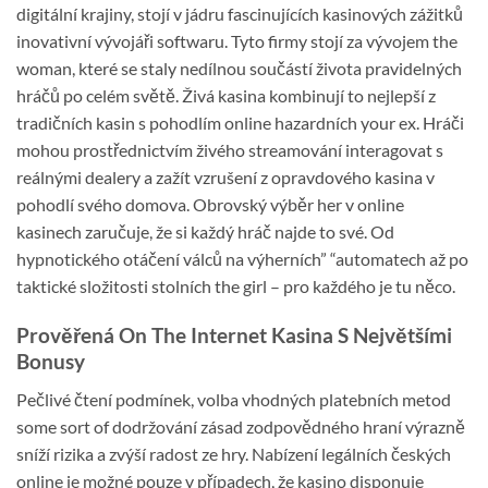
digitální krajiny, stojí v jádru fascinujících kasinových zážitků
inovativní vývojáři softwaru. Tyto firmy stojí za vývojem the
woman, které se staly nedílnou součástí života pravidelných
hráčů po celém světě. Živá kasina kombinují to nejlepší z
tradičních kasin s pohodlím online hazardních your ex. Hráči
mohou prostřednictvím živého streamování interagovat s
reálnými dealery a zažít vzrušení z opravdového kasina v
pohodlí svého domova. Obrovský výběr her v online
kasinech zaručuje, že si každý hráč najde to své. Od
hypnotického otáčení válců na výherních” “automatech až po
taktické složitosti stolních the girl – pro každého je tu něco.
Prověřená On The Internet Kasina S Největšími
Bonusy
Pečlivé čtení podmínek, volba vhodných platebních metod
some sort of dodržování zásad zodpovědného hraní výrazně
sníží rizika a zvýší radost ze hry. Nabízení legálních českých
online je možné pouze v případech, že kasino disponuje