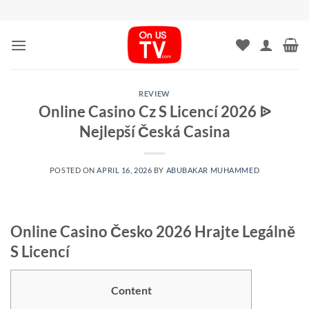
Skip
to
content
REVIEW
Online Casino Cz S Licencí 2026 ᐉ
Nejlepší Česká Casina
POSTED ON
APRIL 16, 2026
BY
ABUBAKAR MUHAMMED
Online Casino Česko 2026 Hrajte Legálně
S Licencí
Content