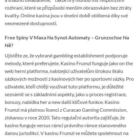
rozhraní, které se přizpůsobí menším obrazovkám bez ztráty
kvality. Online kasina jsou v dnešní době oblíbená díky své
neomezené dostupnosti.
Free Spiny V Maxa Na Synot Automaty – Grunzochse Na
Ně?
Ujistěte ze, že vybrané gambling establishment podporuje
metody, které preferujete. Kasino Frumzi funguje jako on the
web herní platforma, nabízející uživatelům širokou škálu
sázkových možností z kasinových her po sportovní sázky. Pro
uživatele, kteří chtějí využívat tuto platformu, je důležité
seznámit se s základními aspekty, jako u proces registrace,
bonusy, nabídka her a new další klíčové funkce. Kasino
Frumzi má platnou licenci z Curacao Gaming Commission,
získanou v roce 2020. Tato regulační autorita zajišťuje, že
kasino funguje versus rámci právního rámce stanoveného
danou jurisdikcí. V kasinu Frumzi se můžete spolehnout na