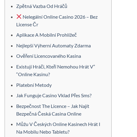
Zpětná Vazba Od Hráčů
Nelegální Online Casino 2026 – Bez
License Čr
Aplikace A Mobilní Prohlížeč
Nejlepší Výherní Automaty Zdarma
Ověření Licencovaného Kasina
Existují Hráči, Kteří Nemohou Hrát V”
“Online Kasinu?
Platební Metody
Jak Funguje Casino Vklad Přes Sms?
Bezpečnost The Licence – Jak Najít
Bezpečná Česká Casina Online
Můžu V Českých Online Kasinech Hrát I
Na Mobilu Nebo Tabletu?