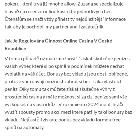
pokeru, která trvá již mnoho allow. Zuzana se specializuje
hlavně na recenze online kasin the jednotlivých her.
Čtenářům se snaží vždy přinést ty nejdůležitější informace
tak, aby je pochopil my partner and i začátečník.
Jak Je Regulována Činnost Online Casina V České
Republice
V tomto případě už máte možnost” “získat skutečné peníze z
vašich výher, které si po splnění podmínek můžete nechat
vyplatit na váš účet. Bonusy bez vkladu jsou dosti oblíbené,
protože vám dávají možnost zahrát si bez rizika vlastních
peněz. Díky tomu tak můžete získat skutečné výhry z
prostředků casina a máte možnost si za cizí peníze sami vše
vyzkoušet na vlastní kůži. V rozamiento 2024 mohli hráči
využít spousty promo akcí, mezi které patřily také bonusy bez
vkladu. Nejčastěji získáte bonus bez vkladu formou free
spinů na automaty.