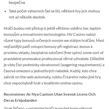
bezpečná.
Také počet výherních řad se liší, některé hry jich mohou
mít až několik desítek.
Hráči budou mít přístup k ještě většímu výběru her, lepším
bonusům a inovativním technologiím. NV Casino nabízí
různé typy bonusů určených novým we stálým hráčům. Mezi
nejčastější patří vstupní bonusy při registraci, bonus k
prvnímu vkladu, bezplatná zatočení (free spins) some sort of
pravidelné promoakce professional věrné uživatele. Důležité
je vždy číst podmínky obratovosti (wagering requirements) a
časová omezení u jednotlivých nabídek. Každý, kdo chce
zahrát on the web automaty, ruletu či karetní nebo jiné hry,
chce nepochybně hrát v kvalitním online casinu.
Recensioner Av Nya Casinon Utan Svensk Licens Och
Deras Erbjudanden
Jinak řečeno, s ostatními hráči je možné komunikovat