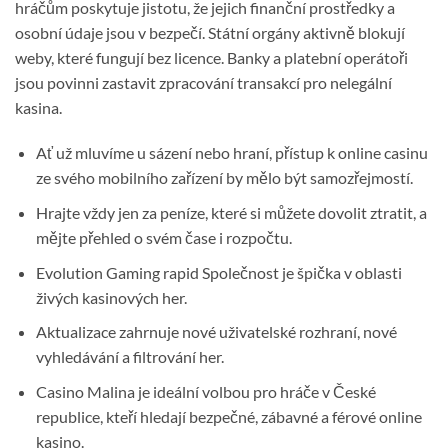
hráčům poskytuje jistotu, že jejich finanční prostředky a
osobní údaje jsou v bezpečí. Státní orgány aktivně blokují
weby, které fungují bez licence. Banky a platební operátoři
jsou povinni zastavit zpracování transakcí pro nelegální
kasina.
Ať už mluvíme u sázení nebo hraní, přístup k online casinu
ze svého mobilního zařízení by mělo být samozřejmostí.
Hrajte vždy jen za peníze, které si můžete dovolit ztratit, a
mějte přehled o svém čase i rozpočtu.
Evolution Gaming rapid Společnost je špička v oblasti
živých kasinových her.
Aktualizace zahrnuje nové uživatelské rozhraní, nové
vyhledávání a filtrování her.
Casino Malina je ideální volbou pro hráče v České
republice, kteří hledají bezpečné, zábavné a férové online
kasino.