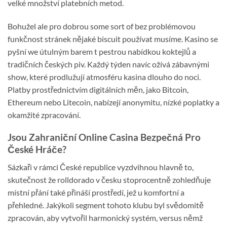
velké množství platebních metod.
Bohužel ale pro dobrou some sort of bez problémovou
funkčnost stránek nějaké biscuit používat musíme. Kasino se
pyšní we útulným barem t pestrou nabídkou koktejlů a
tradičních českých piv. Každý týden navíc ožívá zábavnými
show, které prodlužují atmosféru kasina dlouho do noci.
Platby prostřednictvím digitálních měn, jako Bitcoin,
Ethereum nebo Litecoin, nabízejí anonymitu, nízké poplatky a
okamžité zpracování.
Jsou Zahraniční Online Casina Bezpečná Pro
České Hráče?
Sázkaři v rámci České republice vyzdvihnou hlavně to,
skutečnost že rolldorado v česku stoprocentně zohledňuje
místní přání také přináší prostředí, jež u komfortní a
přehledné. Jakýkoli segment tohoto klubu byl svědomitě
zpracován, aby vytvořil harmonický systém, versus němž