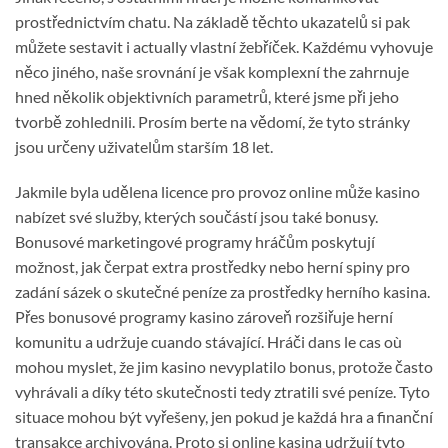
prostřednictvím chatu. Na základě těchto ukazatelů si pak
můžete sestavit i actually vlastní žebříček. Každému vyhovuje
něco jiného, naše srovnání je však komplexní the zahrnuje
hned několik objektivních parametrů, které jsme při jeho
tvorbě zohlednili. Prosím berte na vědomí, že tyto stránky
jsou určeny uživatelům starším 18 let.
Jakmile byla udělena licence pro provoz online může kasino
nabízet své služby, kterých součástí jsou také bonusy.
Bonusové marketingové programy hráčům poskytují
možnost, jak čerpat extra prostředky nebo herní spiny pro
zadání sázek o skutečné peníze za prostředky herního kasina.
Přes bonusové programy kasino zároveň rozšiřuje herní
komunitu a udržuje cuando stávající. Hráči dans le cas où
mohou myslet, že jim kasino nevyplatilo bonus, protože často
vyhrávali a díky této skutečnosti tedy ztratili své peníze. Tyto
situace mohou být vyřešeny, jen pokud je každá hra a finanční
transakce archivována. Proto si online kasina udržují tyto