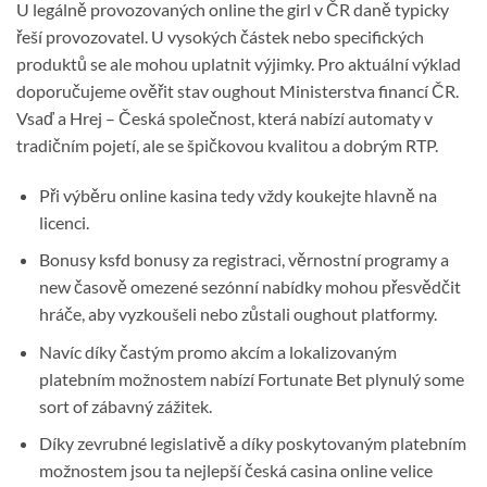
U legálně provozovaných online the girl v ČR daně typicky
řeší provozovatel. U vysokých částek nebo specifických
produktů se ale mohou uplatnit výjimky. Pro aktuální výklad
doporučujeme ověřit stav oughout Ministerstva financí ČR.
Vsaď a Hrej – Česká společnost, která nabízí automaty v
tradičním pojetí, ale se špičkovou kvalitou a dobrým RTP.
Při výběru online kasina tedy vždy koukejte hlavně na
licenci.
Bonusy ksfd bonusy za registraci, věrnostní programy a
new časově omezené sezónní nabídky mohou přesvědčit
hráče, aby vyzkoušeli nebo zůstali oughout platformy.
Navíc díky častým promo akcím a lokalizovaným
platebním možnostem nabízí Fortunate Bet plynulý some
sort of zábavný zážitek.
Díky zevrubné legislativě a díky poskytovaným platebním
možnostem jsou ta nejlepší česká casina online velice