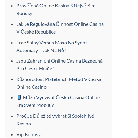
Prověřená Online Kasina S Největšími
Bonusy
Jak Je Regulována Činnost Online Casina
V České Republice
Free Spiny Versus Maxa Na Synot
Automaty – Jak Na Ně?
Jsou Zahraniční Online Casina Bezpečná
Pro České Hráče?
Různorodost Platebních Metod V Ceska
Online Casino
Můžu Využívat Česká Casina Online
Em Svém Mobilu?
Proč Je Důležité Vybrat Si Spolehlivé
Kasino
Vip Bonusy