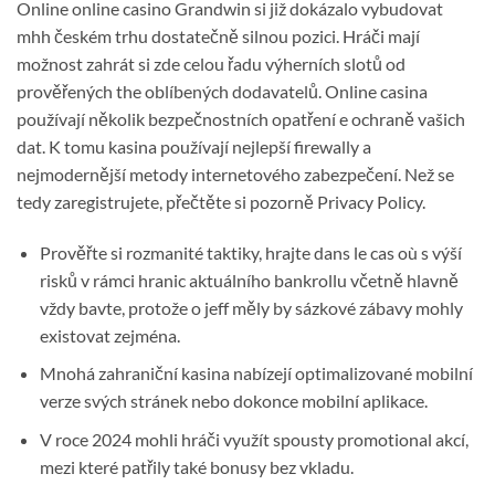
Online online casino Grandwin si již dokázalo vybudovat
mhh českém trhu dostatečně silnou pozici. Hráči mají
možnost zahrát si zde celou řadu výherních slotů od
prověřených the oblíbených dodavatelů. Online casina
používají několik bezpečnostních opatření e ochraně vašich
dat. K tomu kasina používají nejlepší firewally a
nejmodernější metody internetového zabezpečení. Než se
tedy zaregistrujete, přečtěte si pozorně Privacy Policy.
Prověřte si rozmanité taktiky, hrajte dans le cas où s výší
risků v rámci hranic aktuálního bankrollu včetně hlavně
vždy bavte, protože o jeff měly by sázkové zábavy mohly
existovat zejména.
Mnohá zahraniční kasina nabízejí optimalizované mobilní
verze svých stránek nebo dokonce mobilní aplikace.
V roce 2024 mohli hráči využít spousty promotional akcí,
mezi které patřily také bonusy bez vkladu.