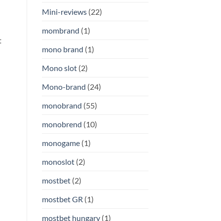
Mini-reviews
(22)
mombrand
(1)
t
mono brand
(1)
Mono slot
(2)
Mono-brand
(24)
monobrand
(55)
monobrend
(10)
monogame
(1)
monoslot
(2)
mostbet
(2)
mostbet GR
(1)
mostbet hungary
(1)