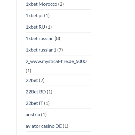
1xbet Morocco
(2)
1xbet pt
(1)
1xbet RU
(1)
1xbet russian
(8)
1xbet russian1
(7)
2_www.mystical-fire.de_5000
(1)
22bet
(2)
22Bet BD
(1)
22bet IT
(1)
austria
(1)
aviator casino DE
(1)