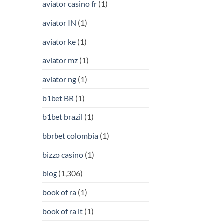
aviator casino fr
(1)
aviator IN
(1)
aviator ke
(1)
aviator mz
(1)
aviator ng
(1)
b1bet BR
(1)
b1bet brazil
(1)
bbrbet colombia
(1)
bizzo casino
(1)
blog
(1,306)
book of ra
(1)
book of ra it
(1)