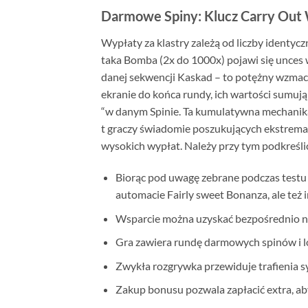
Darmowe Spiny: Klucz Carry Ou
Wypłaty za klastry zależą od liczby identycz
taka Bomba (2x do 1000x) pojawi się unces w
danej sekwencji Kaskad – to potężny wzma
ekranie do końca rundy, ich wartości sumują
“w danym Spinie. Ta kumulatywna mechanika
t graczy świadomie poszukujących ekstrema
wysokich wypłat. Należy przy tym podkreśli
Biorąc pod uwagę zebrane podczas test
automacie Fairly sweet Bonanza, ale też
Wsparcie można uzyskać bezpośrednio na n
Gra zawiera rundę darmowych spinów i l
Zwykła rozgrywka przewiduje trafienia s
Zakup bonusu pozwala zapłacić extra, 