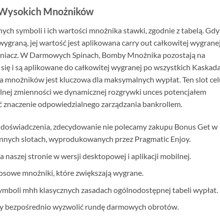
t Wysokich Mnożników
nych symboli i ich wartości mnożnika stawki, zgodnie z tabelą. Gdy
ygraną, jej wartość jest aplikowana carry out całkowitej wygranej
cniacz. W Darmowych Spinach, Bomby Mnożnika pozostają na
 się i są aplikowane do całkowitej wygranej po wszystkich Kaskad
 mnożników jest kluczowa dla maksymalnych wypłat. Ten slot cel
lnej zmienności we dynamicznej rozgrywki unces potencjałem
ć znaczenie odpowiedzialnego zarządzania bankrollem.
u doświadczenia, zdecydowanie nie polecamy zakupu Bonus Get w
 innych slotach, wyprodukowanych przez Pragmatic Enjoy.
aszej stronie w wersji desktopowej i aplikacji mobilnej.
osowe mnożniki, które zwiększają wygrane.
ymboli mhh klasycznych zasadach ogólnodostępnej tabeli wypłat.
aby bezpośrednio wyzwolić rundę darmowych obrotów.