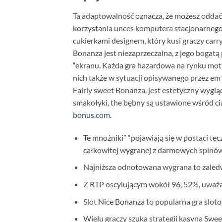
Ta adaptowalność oznacza, że możesz odda
korzystania unces komputera stacjonarneg
cukierkami designem, który kusi graczy carr
Bonanza jest niezaprzeczalna, z jego bogatą
“ekranu. Każda gra hazardowa na rynku mot
nich także w sytuacji opisywanego przez em 
Fairly sweet Bonanza, jest estetyczny wyg
smakołyki, the bębny są ustawione wśród ci
bonus.com
.
Te mnożniki” “pojawiają się w postaci tę
całkowitej wygranej z darmowych spinów,
Najniższa odnotowana wygrana to zaledwi
Z RTP oscylującym wokół 96, 52%, uważam
Slot Nice Bonanza to popularna gra slot
Wielu graczy szuka strategii kasyna Swee