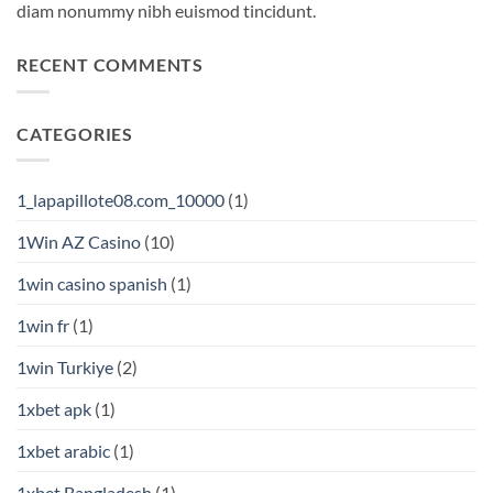
diam nonummy nibh euismod tincidunt.
RECENT COMMENTS
CATEGORIES
1_lapapillote08.com_10000
(1)
1Win AZ Casino
(10)
1win casino spanish
(1)
1win fr
(1)
1win Turkiye
(2)
1xbet apk
(1)
1xbet arabic
(1)
1xbet Bangladesh
(1)