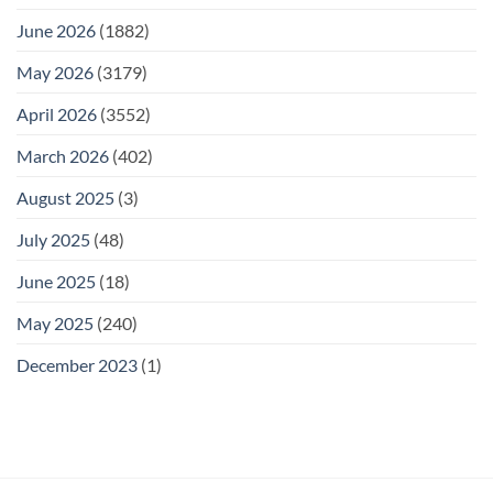
June 2026
(1882)
May 2026
(3179)
April 2026
(3552)
March 2026
(402)
August 2025
(3)
July 2025
(48)
June 2025
(18)
May 2025
(240)
December 2023
(1)