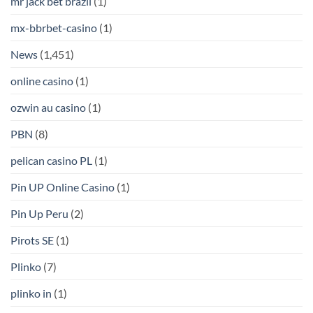
mr jack bet brazil
(1)
mx-bbrbet-casino
(1)
News
(1,451)
online casino
(1)
ozwin au casino
(1)
PBN
(8)
pelican casino PL
(1)
Pin UP Online Casino
(1)
Pin Up Peru
(2)
Pirots SE
(1)
Plinko
(7)
plinko in
(1)