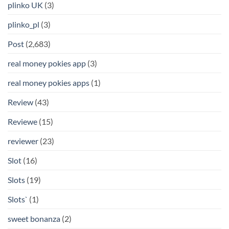
plinko UK
(3)
plinko_pl
(3)
Post
(2,683)
real money pokies app
(3)
real money pokies apps
(1)
Review
(43)
Reviewe
(15)
reviewer
(23)
Slot
(16)
Slots
(19)
Slots`
(1)
sweet bonanza
(2)