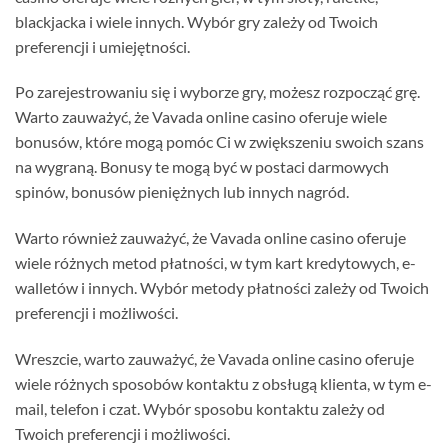
blackjacka i wiele innych. Wybór gry zależy od Twoich
preferencji i umiejętności.
Po zarejestrowaniu się i wyborze gry, możesz rozpocząć grę.
Warto zauważyć, że Vavada online casino oferuje wiele
bonusów, które mogą pomóc Ci w zwiększeniu swoich szans
na wygraną. Bonusy te mogą być w postaci darmowych
spinów, bonusów pieniężnych lub innych nagród.
Warto również zauważyć, że Vavada online casino oferuje
wiele różnych metod płatności, w tym kart kredytowych, e-
walletów i innych. Wybór metody płatności zależy od Twoich
preferencji i możliwości.
Wreszcie, warto zauważyć, że Vavada online casino oferuje
wiele różnych sposobów kontaktu z obsługą klienta, w tym e-
mail, telefon i czat. Wybór sposobu kontaktu zależy od
Twoich preferencji i możliwości.