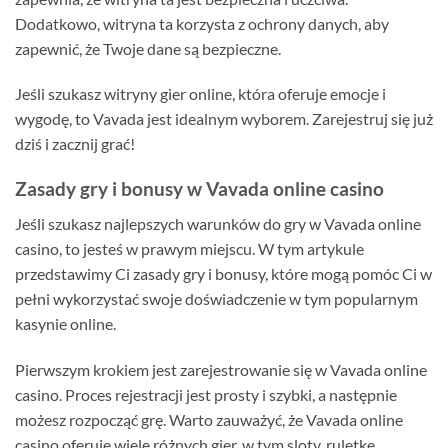
Dodatkowo, witryna ta korzysta z ochrony danych, aby
zapewnić, że Twoje dane są bezpieczne.
Jeśli szukasz witryny gier online, która oferuje emocje i
wygodę, to Vavada jest idealnym wyborem. Zarejestruj się już
dziś i zacznij grać!
Zasady gry i bonusy w Vavada online casino
Jeśli szukasz najlepszych warunków do gry w Vavada online
casino, to jesteś w prawym miejscu. W tym artykule
przedstawimy Ci zasady gry i bonusy, które mogą pomóc Ci w
pełni wykorzystać swoje doświadczenie w tym popularnym
kasynie online.
Pierwszym krokiem jest zarejestrowanie się w Vavada online
casino. Proces rejestracji jest prosty i szybki, a następnie
możesz rozpocząć grę. Warto zauważyć, że Vavada online
casino oferuje wiele różnych gier, w tym sloty, ruletke,