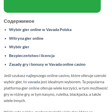
Содержимое
Wybór gier online w Vavada Polska
Witryna gier online
Wybór gier
Bezpieczeństwo i licencja
Zasady gry i bonusy w Vavada online casino
Jeśli szukasz najlepszego online casino, które oferuje szeroki
wybór gier, to
vavada
jest idealnym wyborem. Ta popularna
platforma gier online oferuje wiele korzyści, w tym możliwość
gry w różne gry, w tym kasyno, ruletka, blackjacka, a także
wiele innych.
W Vavada polska, możesz znaleźć wiele gier, które są