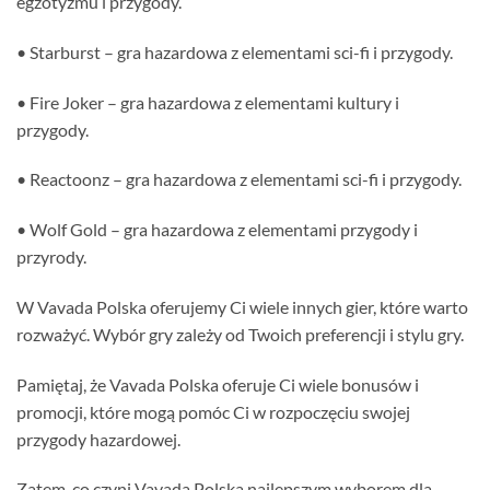
egzotyzmu i przygody.
• Starburst – gra hazardowa z elementami sci-fi i przygody.
• Fire Joker – gra hazardowa z elementami kultury i
przygody.
• Reactoonz – gra hazardowa z elementami sci-fi i przygody.
• Wolf Gold – gra hazardowa z elementami przygody i
przyrody.
W Vavada Polska oferujemy Ci wiele innych gier, które warto
rozważyć. Wybór gry zależy od Twoich preferencji i stylu gry.
Pamiętaj, że Vavada Polska oferuje Ci wiele bonusów i
promocji, które mogą pomóc Ci w rozpoczęciu swojej
przygody hazardowej.
Zatem, co czyni Vavada Polska najlepszym wyborem dla