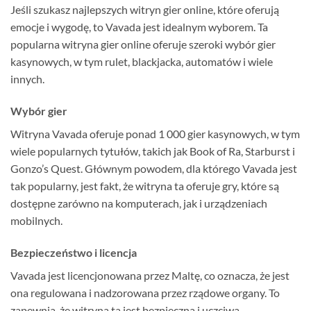
Jeśli szukasz najlepszych witryn gier online, które oferują
emocje i wygodę, to Vavada jest idealnym wyborem. Ta
popularna witryna gier online oferuje szeroki wybór gier
kasynowych, w tym rulet, blackjacka, automatów i wiele
innych.
Wybór gier
Witryna Vavada oferuje ponad 1 000 gier kasynowych, w tym
wiele popularnych tytułów, takich jak Book of Ra, Starburst i
Gonzo’s Quest. Głównym powodem, dla którego Vavada jest
tak popularny, jest fakt, że witryna ta oferuje gry, które są
dostępne zarówno na komputerach, jak i urządzeniach
mobilnych.
Bezpieczeństwo i licencja
Vavada jest licencjonowana przez Maltę, co oznacza, że jest
ona regulowana i nadzorowana przez rządowe organy. To
zapewnia, że witryna ta jest bezpieczna i uczciwa.