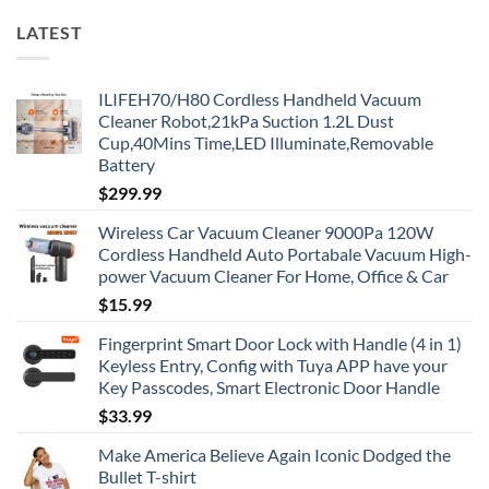
LATEST
ILIFEH70/H80 Cordless Handheld Vacuum
Cleaner Robot,21kPa Suction 1.2L Dust
Cup,40Mins Time,LED Illuminate,Removable
Battery
$
299.99
Wireless Car Vacuum Cleaner 9000Pa 120W
Cordless Handheld Auto Portabale Vacuum High-
power Vacuum Cleaner For Home, Office & Car
$
15.99
Fingerprint Smart Door Lock with Handle (4 in 1)
Keyless Entry, Config with Tuya APP have your
Key Passcodes, Smart Electronic Door Handle
$
33.99
Make America Believe Again Iconic Dodged the
Bullet T-shirt