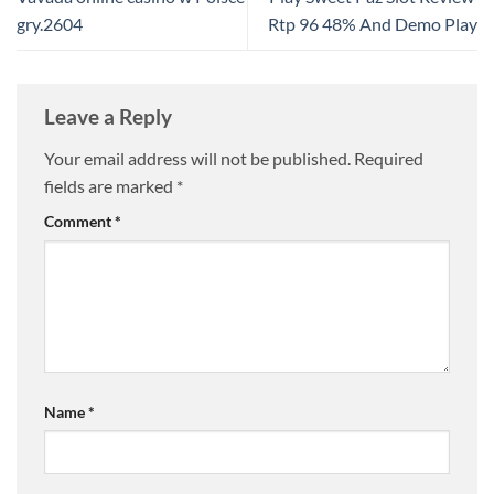
gry.2604
Rtp 96 48% And Demo Play
Leave a Reply
Your email address will not be published.
Required
fields are marked
*
Comment
*
Name
*