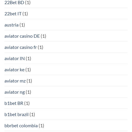
22Bet BD
(1)
22bet IT
(1)
austria
(1)
aviator casino DE
(1)
aviator casino fr
(1)
aviator IN
(1)
aviator ke
(1)
aviator mz
(1)
aviator ng
(1)
b1bet BR
(1)
b1bet brazil
(1)
bbrbet colombia
(1)