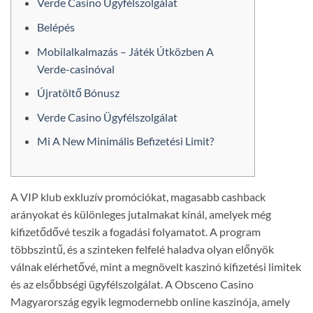
Verde Casino Ügyfélszolgálat
Belépés
Mobilalkalmazás – Játék Útközben A
Verde-casinóval
Újratöltő Bónusz
Verde Casino Ügyfélszolgálat
Mi A New Minimális Befizetési Limit?
A VIP klub exkluzív promóciókat, magasabb cashback
arányokat és különleges jutalmakat kínál, amelyek még
kifizetődővé teszik a fogadási folyamatot. A program
többszintű, és a szinteken felfelé haladva olyan előnyök
válnak elérhetővé, mint a megnövelt kaszinó kifizetési limitek
és az elsőbbségi ügyfélszolgálat. A Obsceno Casino
Magyarország egyik legmodernebb online kaszinója, amely