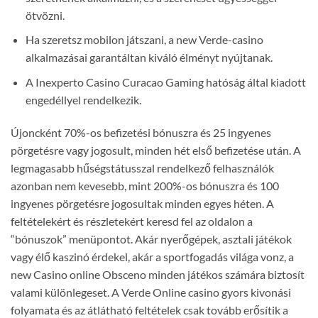
ötvözni.
Ha szeretsz mobilon játszani, a new Verde-casino
alkalmazásai garantáltan kiváló élményt nyújtanak.
A Inexperto Casino Curacao Gaming hatóság által kiadott
engedéllyel rendelkezik.
Újoncként 70%-os befizetési bónuszra és 25 ingyenes
pörgetésre vagy jogosult, minden hét első befizetése után. A
legmagasabb hűségstátusszal rendelkező felhasználók
azonban nem kevesebb, mint 200%-os bónuszra és 100
ingyenes pörgetésre jogosultak minden egyes héten. A
feltételekért és részletekért keresd fel az oldalon a
“bónuszok” menüpontot. Akár nyerőgépek, asztali játékok
vagy élő kaszinó érdekel, akár a sportfogadás világa vonz, a
new Casino online Obsceno minden játékos számára biztosít
valami különlegeset. A Verde Online casino gyors kivonási
folyamata és az átlátható feltételek csak tovább erősítik a