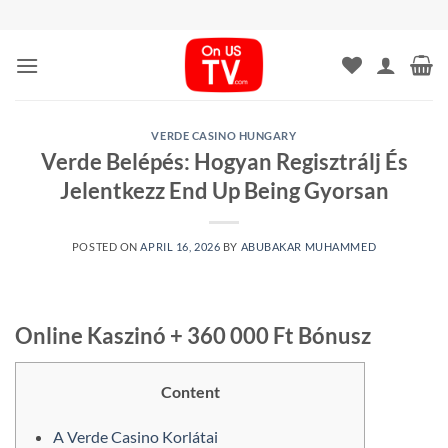
Skip
to
content
VERDE CASINO HUNGARY
Verde Belépés: Hogyan Regisztrálj És
Jelentkezz End Up Being Gyorsan
POSTED ON
APRIL 16, 2026
BY
ABUBAKAR MUHAMMED
Online Kaszinó + 360 000 Ft Bónusz
Content
A Verde Casino Korlátai