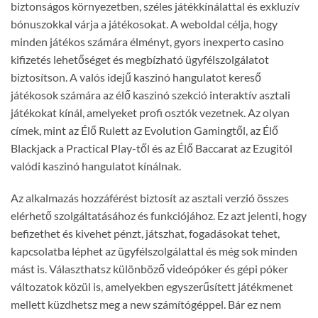
biztonságos környezetben, széles játékkínálattal és exkluzív
bónuszokkal várja a játékosokat. A weboldal célja, hogy
minden játékos számára élményt, gyors inexperto casino
kifizetés lehetőséget és megbízható ügyfélszolgálatot
biztosítson. A valós idejű kaszinó hangulatot kereső
játékosok számára az élő kaszinó szekció interaktív asztali
játékokat kínál, amelyeket profi osztók vezetnek. Az olyan
címek, mint az Élő Rulett az Evolution Gamingtől, az Élő
Blackjack a Practical Play-től és az Élő Baccarat az Ezugitól
valódi kaszinó hangulatot kínálnak.
Az alkalmazás hozzáférést biztosít az asztali verzió összes
elérhető szolgáltatásához és funkciójához. Ez azt jelenti, hogy
befizethet és kivehet pénzt, játszhat, fogadásokat tehet,
kapcsolatba léphet az ügyfélszolgálattal és még sok minden
mást is. Választhatsz különböző videópóker és gépi póker
változatok közül is, amelyekben egyszerűsített játékmenet
mellett küzdhetsz meg a new számítógéppel. Bár ez nem