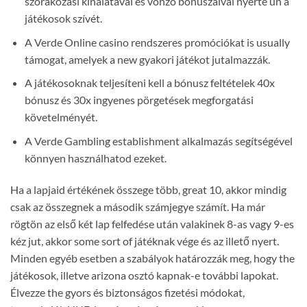
szórakozási kínálatával és vonzó bónuszaival nyerte un a
játékosok szívét.
A Verde Online casino rendszeres promóciókat is usually
támogat, amelyek a new gyakori játékot jutalmazzák.
A játékosoknak teljesíteni kell a bónusz feltételek 40x
bónusz és 30x ingyenes pörgetések megforgatási
követelményét.
A Verde Gambling establishment alkalmazás segítségével
könnyen használhatod ezeket.
Ha a lapjaid értékének összege több, great 10, akkor mindig
csak az összegnek a második számjegye számít. Ha már
rögtön az első két lap felfedése után valakinek 8-as vagy 9-es
kéz jut, akkor some sort of játéknak vége és az illető nyert.
Minden egyéb esetben a szabályok határozzák meg, hogy the
játékosok, illetve arizona osztó kapnak-e további lapokat.
Élvezze the gyors és biztonságos fizetési módokat,