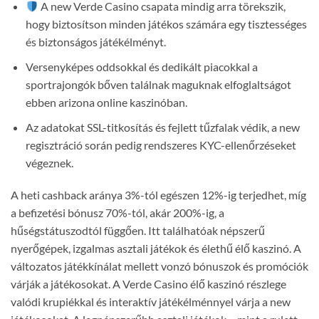
A new Verde Casino csapata mindig arra törekszik,
hogy biztosítson minden játékos számára egy tisztességes
és biztonságos játékélményt.
Versenyképes oddsokkal és dedikált piacokkal a
sportrajongók bőven találnak maguknak elfoglaltságot
ebben arizona online kaszinóban.
Az adatokat SSL-titkosítás és fejlett tűzfalak védik, a new
regisztráció során pedig rendszeres KYC-ellenőrzéseket
végeznek.
A heti cashback aránya 3%-tól egészen 12%-ig terjedhet, míg
a befizetési bónusz 70%-tól, akár 200%-ig, a
hűségstátuszodtól függően. Itt találhatóak népszerű
nyerőgépek, izgalmas asztali játékok és élethű élő kaszinó. A
változatos játékkínálat mellett vonzó bónuszok és promóciók
várják a játékosokat. A Verde Casino élő kaszinó részlege
valódi krupiékkal és interaktív játékélménnyel várja a new