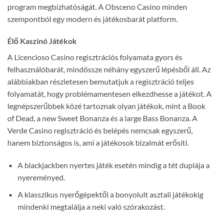
program megbízhatóságát. A Obsceno Casino minden
szempontból egy modern és játékosbarát platform.
Élő Kaszinó Játékok
A Licencioso Casino regisztrációs folyamata gyors és
felhasználóbarát, mindössze néhány egyszerű lépésből áll. Az
alábbiakban részletesen bemutatjuk a regisztráció teljes
folyamatát, hogy problémamentesen elkezdhesse a játékot. A
legnépszerűbbek közé tartoznak olyan játékok, mint a Book
of Dead, a new Sweet Bonanza és a large Bass Bonanza. A
Verde Casino regisztráció és belépés nemcsak egyszerű,
hanem biztonságos is, ami a játékosok bizalmát erősíti.
A blackjackben nyertes játék esetén mindig a tét duplája a
nyereményed.
A klasszikus nyerőgépektől a bonyolult asztali játékokig
mindenki megtalálja a neki való szórakozást.