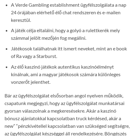
A Verde Gambling establishment ügyfélszolgálata a nap
24 órájában elérhető élő chat rendszeren és e-mailen
keresztül.
A játék célja eltalálni, hogy a golyó a rulettkerék mely
számmal jelölt mezőjén fog megállni.
Játékosok találhatnak itt ismert neveket, mint an e book
of Ra vagy a Starburst.
Az élő kaszinó játékok autentikus kaszinóélményt
kínálnak, ami a magyar játékosok számára különleges
vonzerőt jelenthet.
Bár az ügyfélszolgálat elsősorban angol nyelven működik,
csapatunk megjegyzi, hogy az ügyfélszolgálat munkatársai
gyorsan válaszolnak a megkeresésekre. Akár a kaszinó
bónusz ajánlatokkal kapcsolatban truck kérdésed, akár a
new” “pénzkivétellel kapcsolatban van szükséged segítségre,
az ügyfélszolgálat készséggel áll rendelkezésére. Böngészés