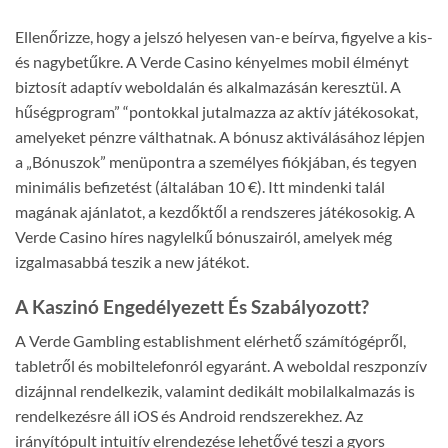
Ellenőrizze, hogy a jelszó helyesen van-e beírva, figyelve a kis-
és nagybetűkre. A Verde Casino kényelmes mobil élményt
biztosít adaptív weboldalán és alkalmazásán keresztül. A
hűségprogram” “pontokkal jutalmazza az aktív játékosokat,
amelyeket pénzre válthatnak. A bónusz aktiválásához lépjen
a „Bónuszok” menüpontra a személyes fiókjában, és tegyen
minimális befizetést (általában 10 €). Itt mindenki talál
magának ajánlatot, a kezdőktől a rendszeres játékosokig. A
Verde Casino híres nagylelkű bónuszairól, amelyek még
izgalmasabbá teszik a new játékot.
A Kaszinó Engedélyezett És Szabályozott?
A Verde Gambling establishment elérhető számítógépről,
tabletről és mobiltelefonról egyaránt. A weboldal reszponzív
dizájnnal rendelkezik, valamint dedikált mobilalkalmazás is
rendelkezésre áll iOS és Android rendszerekhez. Az
irányítópult intuitív elrendezése lehetővé teszi a gyors