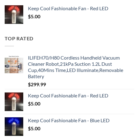
Keep Cool Fashionable Fan - Red LED
$
5.00
TOP RATED
ILIFEH70/H80 Cordless Handheld Vacuum
Cleaner Robot,21kPa Suction 1.2L Dust
Cup,40Mins Time,LED Illuminate,Removable
Battery
$
299.99
Keep Cool Fashionable Fan - Red LED
$
5.00
Keep Cool Fashionable Fan - Blue LED
$
5.00