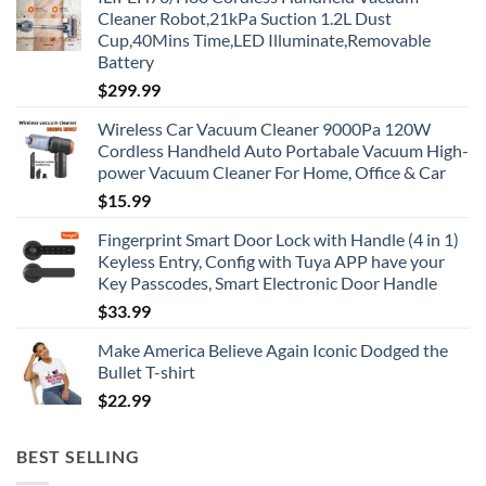
Cleaner Robot,21kPa Suction 1.2L Dust
Cup,40Mins Time,LED Illuminate,Removable
Battery
$
299.99
Wireless Car Vacuum Cleaner 9000Pa 120W
Cordless Handheld Auto Portabale Vacuum High-
power Vacuum Cleaner For Home, Office & Car
$
15.99
Fingerprint Smart Door Lock with Handle (4 in 1)
Keyless Entry, Config with Tuya APP have your
Key Passcodes, Smart Electronic Door Handle
$
33.99
Make America Believe Again Iconic Dodged the
Bullet T-shirt
$
22.99
BEST SELLING