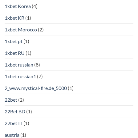
1xbet Korea
(4)
1xbet KR
(1)
1xbet Morocco
(2)
1xbet pt
(1)
1xbet RU
(1)
1xbet russian
(8)
1xbet russian1
(7)
2_www.mystical-fire.de_5000
(1)
22bet
(2)
22Bet BD
(1)
22bet IT
(1)
austria
(1)