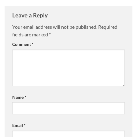
Leave a Reply
Your email address will not be published.
Required
fields are marked
*
Comment
*
Name
*
Email
*