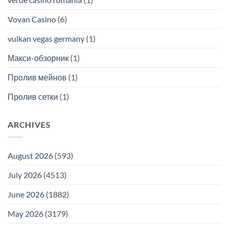
Vovan Casino
(6)
vulkan vegas germany
(1)
Макси-обзорник
(1)
Пролив мейнов
(1)
Пролив сетки
(1)
ARCHIVES
August 2026
(593)
July 2026
(4513)
June 2026
(1882)
May 2026
(3179)