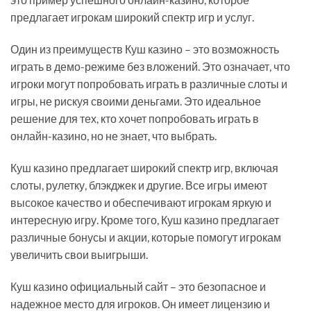
предлагает игрокам широкий спектр игр и услуг.
Один из преимуществ Куш казино – это возможность
играть в демо-режиме без вложений. Это означает, что
игроки могут попробовать играть в различные слоты и
игры, не рискуя своими деньгами. Это идеальное
решение для тех, кто хочет попробовать играть в
онлайн-казино, но не знает, что выбрать.
Куш казино предлагает широкий спектр игр, включая
слоты, рулетку, блэкджек и другие. Все игры имеют
высокое качество и обеспечивают игрокам яркую и
интересную игру. Кроме того, Куш казино предлагает
различные бонусы и акции, которые помогут игрокам
увеличить свои выигрыши.
Куш казино официальный сайт – это безопасное и
надежное место для игроков. Он имеет лицензию и