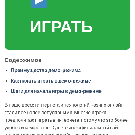
ИГРАТЬ
Содержимое
Преимущества демо-режима
Как начать играть в демо-режиме
Шаги для начала игры в демо-режиме
В наше время интернета и технологий, казино онлайн
стали все более популярными. Многие игроки
предпочитают играть в интернете, потому что это более
удобно и комфортно. Куш казино официальный сайт –
это пример успешного онлайн-казино, которое