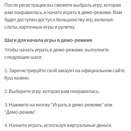
После регистрации вы сможете выбрать игру, которая
вам понравилась, и начать играть в демо-режиме. Вам
будет доступен доступ к большинству игр, включая
слоты, карточные игры и рулетку.
Шаги для начала игры в демо-режиме
Чтобы начать играть в демо-режиме, выполните
следующие шаги:
1. Зарегистрируйте свой аккаунт на официальном сайте
Куш казино.
2. Выберите игру, которая вам понравилась.
3. Нажмите на кнопку “Играть в демо-режиме” или
“Демо-режим”.
4. Начните играть, используя виртуальные деньги.