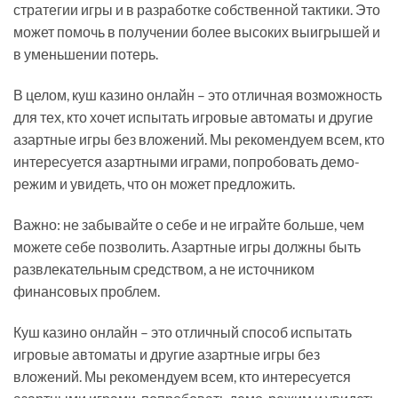
стратегии игры и в разработке собственной тактики. Это
может помочь в получении более высоких выигрышей и
в уменьшении потерь.
В целом, куш казино онлайн – это отличная возможность
для тех, кто хочет испытать игровые автоматы и другие
азартные игры без вложений. Мы рекомендуем всем, кто
интересуется азартными играми, попробовать демо-
режим и увидеть, что он может предложить.
Важно: не забывайте о себе и не играйте больше, чем
можете себе позволить. Азартные игры должны быть
развлекательным средством, а не источником
финансовых проблем.
Куш казино онлайн – это отличный способ испытать
игровые автоматы и другие азартные игры без
вложений. Мы рекомендуем всем, кто интересуется