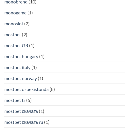
monobrend
(10)
monogame
(1)
monoslot
(2)
mostbet
(2)
mostbet GR
(1)
mostbet hungary
(1)
mostbet italy
(1)
mostbet norway
(1)
mostbet ozbekistonda
(8)
mostbet tr
(5)
mostbet скачать
(1)
mostbet скачать ru
(1)