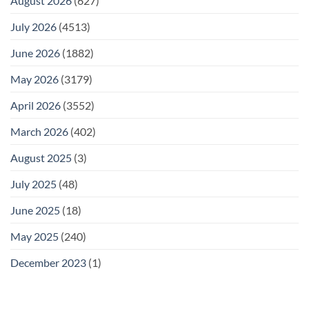
August 2026
(627)
July 2026
(4513)
June 2026
(1882)
May 2026
(3179)
April 2026
(3552)
March 2026
(402)
August 2025
(3)
July 2025
(48)
June 2025
(18)
May 2025
(240)
December 2023
(1)