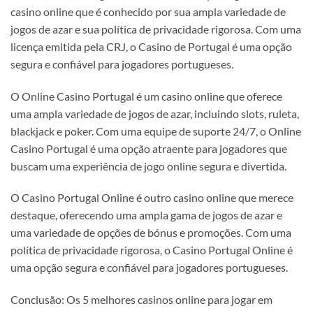
casino online que é conhecido por sua ampla variedade de
jogos de azar e sua política de privacidade rigorosa. Com uma
licença emitida pela CRJ, o Casino de Portugal é uma opção
segura e confiável para jogadores portugueses.
O Online Casino Portugal é um casino online que oferece
uma ampla variedade de jogos de azar, incluindo slots, ruleta,
blackjack e poker. Com uma equipe de suporte 24/7, o Online
Casino Portugal é uma opção atraente para jogadores que
buscam uma experiência de jogo online segura e divertida.
O Casino Portugal Online é outro casino online que merece
destaque, oferecendo uma ampla gama de jogos de azar e
uma variedade de opções de bónus e promoções. Com uma
política de privacidade rigorosa, o Casino Portugal Online é
uma opção segura e confiável para jogadores portugueses.
Conclusão: Os 5 melhores casinos online para jogar em