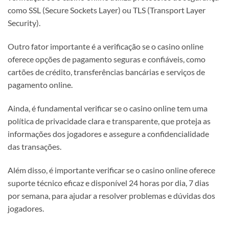
como SSL (Secure Sockets Layer) ou TLS (Transport Layer
Security).
Outro fator importante é a verificação se o casino online
oferece opções de pagamento seguras e confiáveis, como
cartões de crédito, transferências bancárias e serviços de
pagamento online.
Ainda, é fundamental verificar se o casino online tem uma
política de privacidade clara e transparente, que proteja as
informações dos jogadores e assegure a confidencialidade
das transações.
Além disso, é importante verificar se o casino online oferece
suporte técnico eficaz e disponível 24 horas por dia, 7 dias
por semana, para ajudar a resolver problemas e dúvidas dos
jogadores.