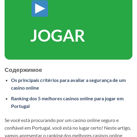
JOGAR
Содержимое
Os principais critérios para avaliar a segurança de um
casino online
Ranking dos 5 melhores casinos online para jogar em
Portugal
Se você está procurando por um casino online seguro e
confiável em Portugal, você está no lugar certo! Neste artigo,
vamos apresentar o ranking dos melhores casinos online