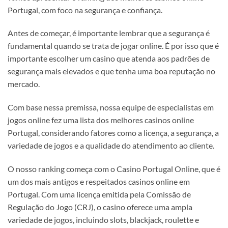
Portugal, com foco na segurança e confiança.
Antes de começar, é importante lembrar que a segurança é
fundamental quando se trata de jogar online. É por isso que é
importante escolher um casino que atenda aos padrões de
segurança mais elevados e que tenha uma boa reputação no
mercado.
Com base nessa premissa, nossa equipe de especialistas em
jogos online fez uma lista dos melhores casinos online
Portugal, considerando fatores como a licença, a segurança, a
variedade de jogos e a qualidade do atendimento ao cliente.
O nosso ranking começa com o Casino Portugal Online, que é
um dos mais antigos e respeitados casinos online em
Portugal. Com uma licença emitida pela Comissão de
Regulação do Jogo (CRJ), o casino oferece uma ampla
variedade de jogos, incluindo slots, blackjack, roulette e