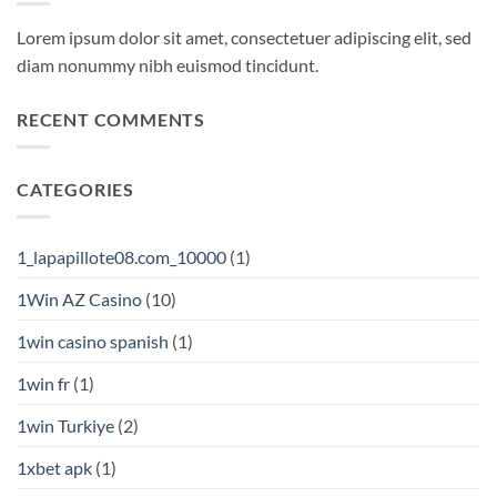
Lorem ipsum dolor sit amet, consectetuer adipiscing elit, sed
diam nonummy nibh euismod tincidunt.
RECENT COMMENTS
CATEGORIES
1_lapapillote08.com_10000
(1)
1Win AZ Casino
(10)
1win casino spanish
(1)
1win fr
(1)
1win Turkiye
(2)
1xbet apk
(1)