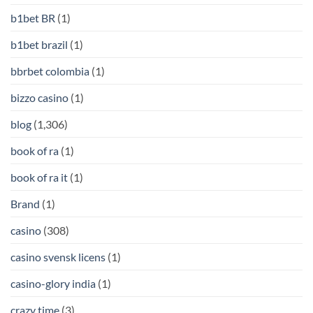
b1bet BR
(1)
b1bet brazil
(1)
bbrbet colombia
(1)
bizzo casino
(1)
blog
(1,306)
book of ra
(1)
book of ra it
(1)
Brand
(1)
casino
(308)
casino svensk licens
(1)
casino-glory india
(1)
crazy time
(3)