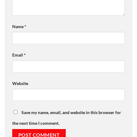
Name
*
Email
*
Website
Save my name, email, and website in this browser for
the next time I comment.