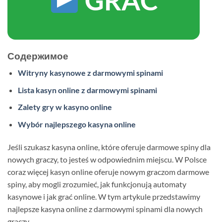
GRAĆ
Содержимое
Witryny kasynowe z darmowymi spinami
Lista kasyn online z darmowymi spinami
Zalety gry w kasyno online
Wybór najlepszego kasyna online
Jeśli szukasz kasyna online, które oferuje darmowe spiny dla
nowych graczy, to jesteś w odpowiednim miejscu. W Polsce
coraz więcej kasyn online oferuje nowym graczom darmowe
spiny, aby mogli zrozumieć, jak funkcjonują automaty
kasynowe i jak grać online. W tym artykule przedstawimy
najlepsze kasyna online z darmowymi spinami dla nowych
graczy.