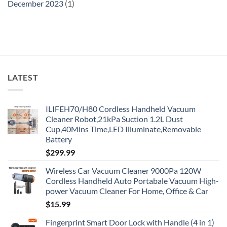
December 2023
(1)
LATEST
ILIFEH70/H80 Cordless Handheld Vacuum
Cleaner Robot,21kPa Suction 1.2L Dust
Cup,40Mins Time,LED Illuminate,Removable
Battery
$
299.99
Wireless Car Vacuum Cleaner 9000Pa 120W
Cordless Handheld Auto Portabale Vacuum High-
power Vacuum Cleaner For Home, Office & Car
$
15.99
Fingerprint Smart Door Lock with Handle (4 in 1)