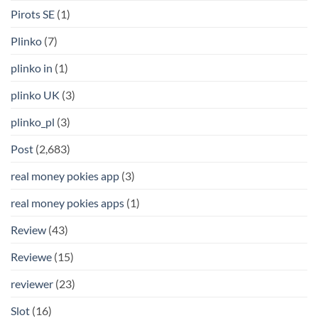
Pirots SE
(1)
Plinko
(7)
plinko in
(1)
plinko UK
(3)
plinko_pl
(3)
Post
(2,683)
real money pokies app
(3)
real money pokies apps
(1)
Review
(43)
Reviewe
(15)
reviewer
(23)
Slot
(16)