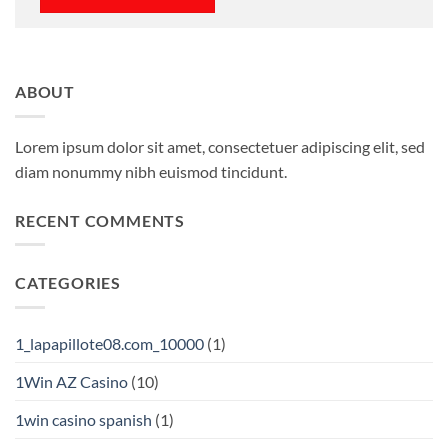
ABOUT
Lorem ipsum dolor sit amet, consectetuer adipiscing elit, sed
diam nonummy nibh euismod tincidunt.
RECENT COMMENTS
CATEGORIES
1_lapapillote08.com_10000
(1)
1Win AZ Casino
(10)
1win casino spanish
(1)