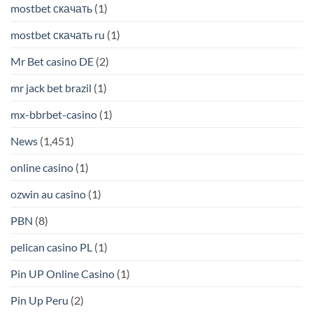
mostbet скачать
(1)
mostbet скачать ru
(1)
Mr Bet casino DE
(2)
mr jack bet brazil
(1)
mx-bbrbet-casino
(1)
News
(1,451)
online casino
(1)
ozwin au casino
(1)
PBN
(8)
pelican casino PL
(1)
Pin UP Online Casino
(1)
Pin Up Peru
(2)