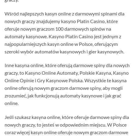
Wśród najlepszych kasyn online z darmowymi spinami dla
nowych graczy znajdujemy kasyno Platin Casino, które
oferuje nowym graczom 100 darmowych spinów na
automaty kasynowe. Kasyno Platin Casino jest jednym z
najpopularniejszych kasyn online w Polsce, oferującym
szeroki wybór automatów kasynowych i gier kasynowych.
Inne kasyna online, które oferują darmowe spiny dla nowych
graczy, to Kasyno Online Automaty, Polskie Kasyna, Kasyno
Online Opinie i Gry Kasynowe Polska. Wszystkie te kasyna
online oferują nowym graczom darmowe spiny, aby mogli
zrozumieć, jak funkcjonują automaty kasynowe i jak grać
online.
Jeśli szukasz kasyna online, które oferuje darmowe spiny dla
nowych graczy, to jesteś w odpowiednim miejscu. W Polsce
coraz więcej kasyn online oferuje nowym graczom darmowe