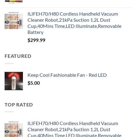
ILIFEH70/H80 Cordless Handheld Vacuum
Cleaner Robot,21kPa Suction 1.2L Dust
Cup,40Mins Time,LED Illuminate,Removable
Battery
$
299.99
FEATURED
Keep Cool Fashionable Fan - Red LED
$
5.00
TOP RATED
ILIFEH70/H80 Cordless Handheld Vacuum
Cleaner Robot,21kPa Suction 1.2L Dust
Cup,40Mins Time,LED Illuminate,Removable