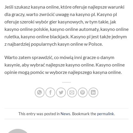
Jeśli szukasz kasyna online, które oferuje najlepsze warunki
dla graczy, warto zwrócić uwagę na kasyno pl. Kasyno pl
oferuje szeroki wybór gier kasynowych, w tym takie, jak
kasyno online polskie, kasyno online automaty, kasyno online
ruletka, kasyno online blackjack. Kasyno pl jest także jednym
z najbardziej popularnych kasyn online w Polsce.
Warto zatem sprawdzić, co mówią inni gracze o danym
kasynie, aby wybrać najlepsze kasyno online. Kasyno online
opinie mogą pomóc w wyborze najlepszego kasyna online.
This entry was posted in
News
. Bookmark the
permalink
.