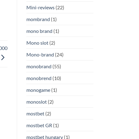
Mini-reviews
(22)
mombrand
(1)
mono brand
(1)
Mono slot
(2)
3000
Mono-brand
(24)
monobrand
(55)
monobrend
(10)
monogame
(1)
monoslot
(2)
mostbet
(2)
mostbet GR
(1)
mostbet hungary
(1)