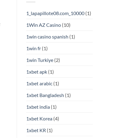
1_lapapillote08.com_10000
(1)
য়
1Win AZ Casino
(10)
1win casino spanish
(1)
1win fr
(1)
1win Turkiye
(2)
1xbet apk
(1)
1xbet arabic
(1)
1xbet Bangladesh
(1)
1xbet india
(1)
1xbet Korea
(4)
1xbet KR
(1)