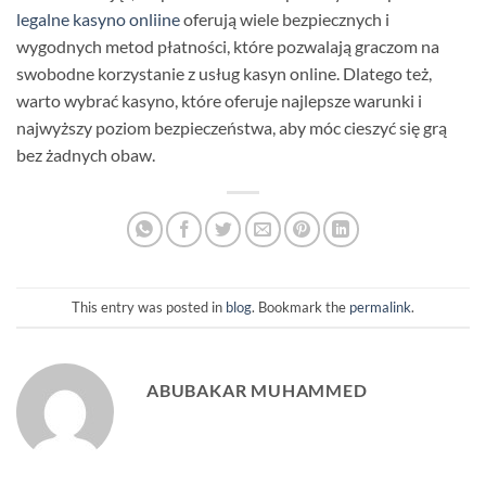
legalne kasyno onliine
oferują wiele bezpiecznych i
wygodnych metod płatności, które pozwalają graczom na
swobodne korzystanie z usług kasyn online. Dlatego też,
warto wybrać kasyno, które oferuje najlepsze warunki i
najwyższy poziom bezpieczeństwa, aby móc cieszyć się grą
bez żadnych obaw.
This entry was posted in
blog
. Bookmark the
permalink
.
ABUBAKAR MUHAMMED