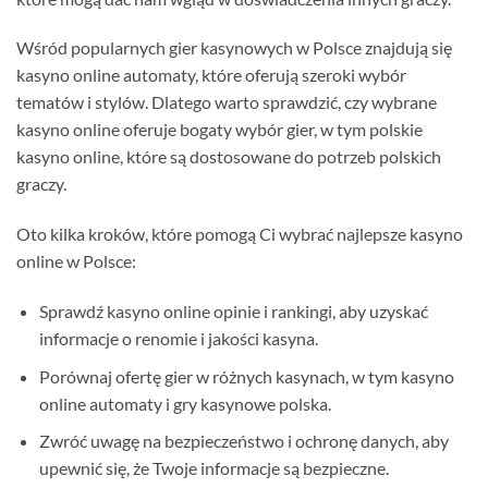
Wśród popularnych gier kasynowych w Polsce znajdują się
kasyno online automaty, które oferują szeroki wybór
tematów i stylów. Dlatego warto sprawdzić, czy wybrane
kasyno online oferuje bogaty wybór gier, w tym polskie
kasyno online, które są dostosowane do potrzeb polskich
graczy.
Oto kilka kroków, które pomogą Ci wybrać najlepsze kasyno
online w Polsce:
Sprawdź kasyno online opinie i rankingi, aby uzyskać
informacje o renomie i jakości kasyna.
Porównaj ofertę gier w różnych kasynach, w tym kasyno
online automaty i gry kasynowe polska.
Zwróć uwagę na bezpieczeństwo i ochronę danych, aby
upewnić się, że Twoje informacje są bezpieczne.