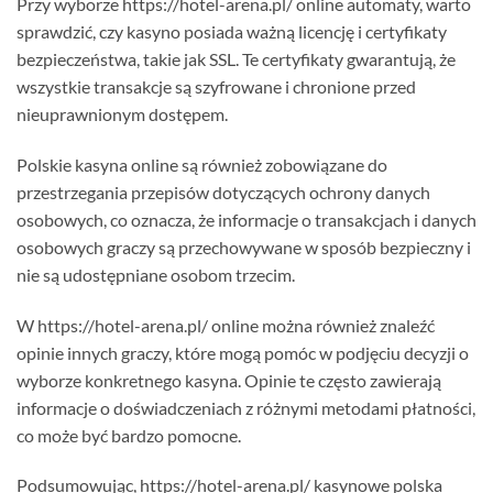
Przy wyborze https://hotel-arena.pl/ online automaty, warto
sprawdzić, czy kasyno posiada ważną licencję i certyfikaty
bezpieczeństwa, takie jak SSL. Te certyfikaty gwarantują, że
wszystkie transakcje są szyfrowane i chronione przed
nieuprawnionym dostępem.
Polskie kasyna online są również zobowiązane do
przestrzegania przepisów dotyczących ochrony danych
osobowych, co oznacza, że informacje o transakcjach i danych
osobowych graczy są przechowywane w sposób bezpieczny i
nie są udostępniane osobom trzecim.
W https://hotel-arena.pl/ online można również znaleźć
opinie innych graczy, które mogą pomóc w podjęciu decyzji o
wyborze konkretnego kasyna. Opinie te często zawierają
informacje o doświadczeniach z różnymi metodami płatności,
co może być bardzo pomocne.
Podsumowując, https://hotel-arena.pl/ kasynowe polska