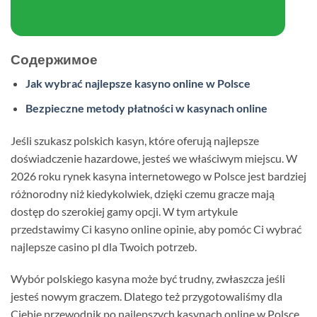
Содержимое
Jak wybrać najlepsze kasyno online w Polsce
Bezpieczne metody płatności w kasynach online
Jeśli szukasz polskich kasyn, które oferują najlepsze
doświadczenie hazardowe, jesteś we właściwym miejscu. W
2026 roku rynek kasyna internetowego w Polsce jest bardziej
różnorodny niż kiedykolwiek, dzięki czemu gracze mają
dostęp do szerokiej gamy opcji. W tym artykule
przedstawimy Ci kasyno online opinie, aby pomóc Ci wybrać
najlepsze casino pl dla Twoich potrzeb.
Wybór polskiego kasyna może być trudny, zwłaszcza jeśli
jesteś nowym graczem. Dlatego też przygotowaliśmy dla
Ciebie przewodnik po najlepszych kasynach online w Polsce.