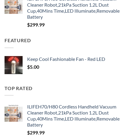
Cleaner Robot,21kPa Suction 1.2L Dust
Cup,40Mins Time,LED Illuminate,Removable
Battery
$
299.99
FEATURED
Keep Cool Fashionable Fan - Red LED
$
5.00
TOP RATED
ILIFEH70/H80 Cordless Handheld Vacuum
Cleaner Robot,21kPa Suction 1.2L Dust
Cup,40Mins Time,LED Illuminate,Removable
Battery
$
299.99