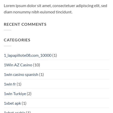
Lorem ipsum dolor sit amet, consectetuer adipiscing elit, sed
diam nonummy nibh euismod tincidunt.
RECENT COMMENTS
CATEGORIES
1_lapapillote08.com_10000
(1)
1Win AZ Casino
(10)
1win casino spanish
(1)
1win fr
(1)
1win Turkiye
(2)
1xbet apk
(1)
1xbet arabic
(1)