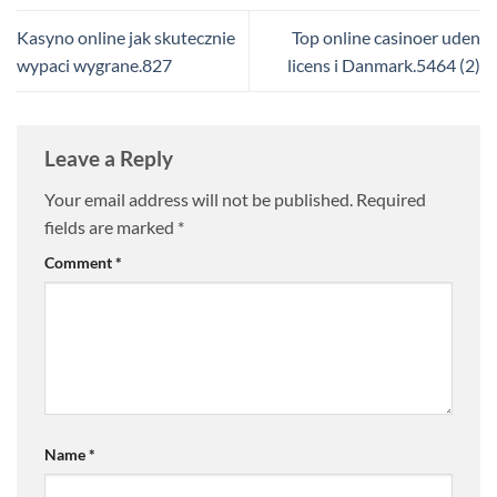
Kasyno online jak skutecznie
Top online casinoer uden
wypaci wygrane.827
licens i Danmark.5464 (2)
Leave a Reply
Your email address will not be published.
Required
fields are marked
*
Comment
*
Name
*