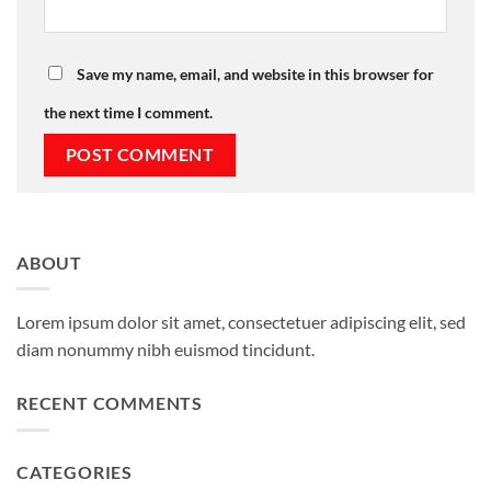
Save my name, email, and website in this browser for
the next time I comment.
ABOUT
Lorem ipsum dolor sit amet, consectetuer adipiscing elit, sed
diam nonummy nibh euismod tincidunt.
RECENT COMMENTS
CATEGORIES