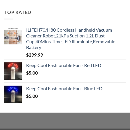
TOP RATED
ILIFEH70/H80 Cordless Handheld Vacuum
Cleaner Robot,21kPa Suction 1.2L Dust
Cup,40Mins Time,LED Illuminate,Removable
Battery
$
299.99
Keep Cool Fashionable Fan - Red LED
$
5.00
Keep Cool Fashionable Fan - Blue LED
$
5.00