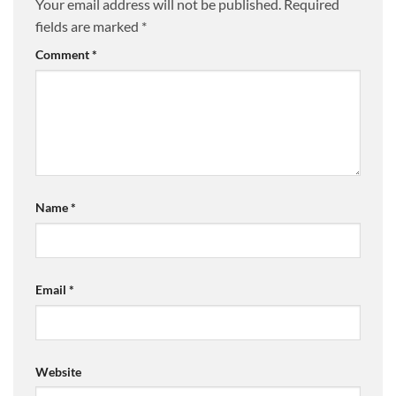
Your email address will not be published.
Required
fields are marked
*
Comment
*
Name
*
Email
*
Website