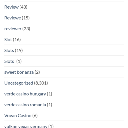
Review
(43)
Reviewe
(15)
reviewer
(23)
Slot
(16)
Slots
(19)
Slots`
(1)
sweet bonanza
(2)
Uncategorized
(8,301)
verde casino hungary
(1)
verde casino romania
(1)
Vovan Casino
(6)
vulkan vegas germany
(1)