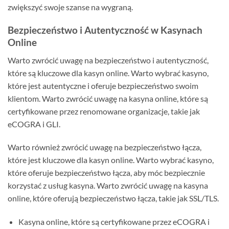
zwiększyć swoje szanse na wygraną.
Bezpieczeństwo i Autentyczność w Kasynach
Online
Warto zwrócić uwagę na bezpieczeństwo i autentyczność,
które są kluczowe dla kasyn online. Warto wybrać kasyno,
które jest autentyczne i oferuje bezpieczeństwo swoim
klientom. Warto zwrócić uwagę na kasyna online, które są
certyfikowane przez renomowane organizacje, takie jak
eCOGRA i GLI.
Warto również zwrócić uwagę na bezpieczeństwo łącza,
które jest kluczowe dla kasyn online. Warto wybrać kasyno,
które oferuje bezpieczeństwo łącza, aby móc bezpiecznie
korzystać z usług kasyna. Warto zwrócić uwagę na kasyna
online, które oferują bezpieczeństwo łącza, takie jak SSL/TLS.
Kasyna online, które są certyfikowane przez eCOGRA i