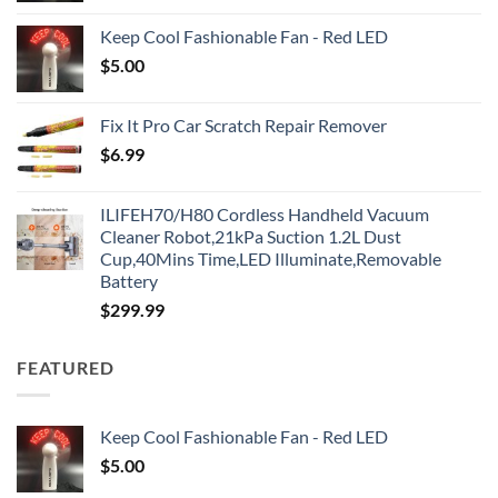
Keep Cool Fashionable Fan - Red LED
$
5.00
Fix It Pro Car Scratch Repair Remover
$
6.99
ILIFEH70/H80 Cordless Handheld Vacuum
Cleaner Robot,21kPa Suction 1.2L Dust
Cup,40Mins Time,LED Illuminate,Removable
Battery
$
299.99
FEATURED
Keep Cool Fashionable Fan - Red LED
$
5.00