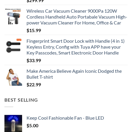
$
299.99
Wireless Car Vacuum Cleaner 9000Pa 120W
Cordless Handheld Auto Portabale Vacuum High-
power Vacuum Cleaner For Home, Office & Car
$
15.99
Fingerprint Smart Door Lock with Handle (4 in 1)
Keyless Entry, Config with Tuya APP have your
Key Passcodes, Smart Electronic Door Handle
$
33.99
Make America Believe Again Iconic Dodged the
Bullet T-shirt
$
22.99
BEST SELLING
Keep Cool Fashionable Fan - Blue LED
$
5.00