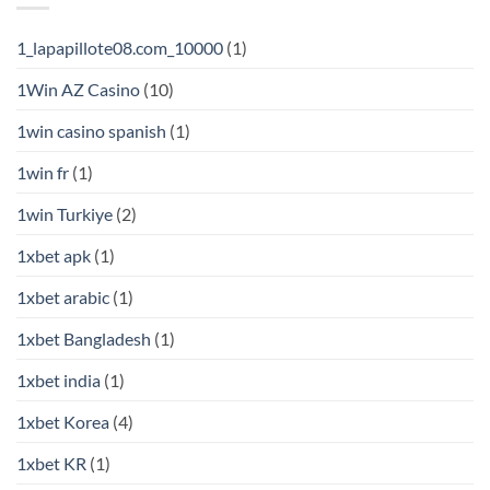
1_lapapillote08.com_10000
(1)
1Win AZ Casino
(10)
1win casino spanish
(1)
1win fr
(1)
1win Turkiye
(2)
1xbet apk
(1)
1xbet arabic
(1)
1xbet Bangladesh
(1)
1xbet india
(1)
1xbet Korea
(4)
1xbet KR
(1)