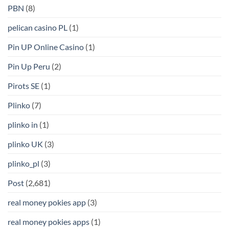
PBN
(8)
pelican casino PL
(1)
Pin UP Online Casino
(1)
Pin Up Peru
(2)
Pirots SE
(1)
Plinko
(7)
plinko in
(1)
plinko UK
(3)
plinko_pl
(3)
Post
(2,681)
real money pokies app
(3)
real money pokies apps
(1)