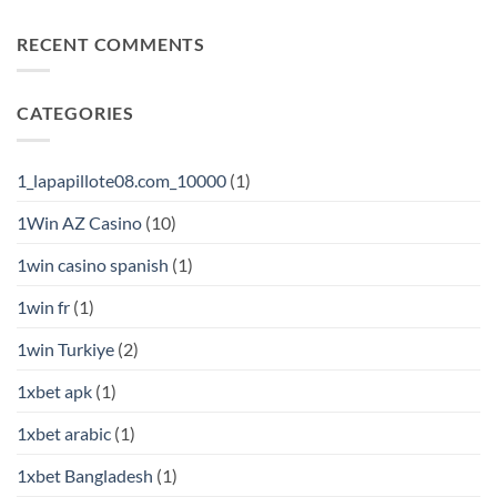
RECENT COMMENTS
CATEGORIES
1_lapapillote08.com_10000
(1)
1Win AZ Casino
(10)
1win casino spanish
(1)
1win fr
(1)
1win Turkiye
(2)
1xbet apk
(1)
1xbet arabic
(1)
1xbet Bangladesh
(1)