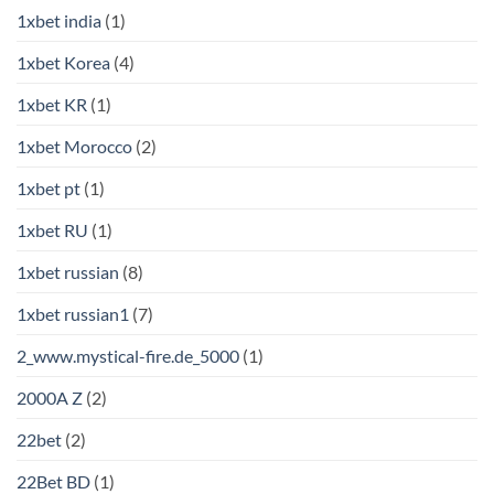
1xbet india
(1)
1xbet Korea
(4)
1xbet KR
(1)
1xbet Morocco
(2)
1xbet pt
(1)
1xbet RU
(1)
1xbet russian
(8)
1xbet russian1
(7)
2_www.mystical-fire.de_5000
(1)
2000A Z
(2)
22bet
(2)
22Bet BD
(1)