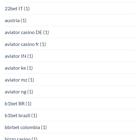
22bet IT
(1)
austria
(1)
aviator casino DE
(1)
aviator casino fr
(1)
aviator IN
(1)
aviator ke
(1)
aviator mz
(1)
aviator ng
(1)
b1bet BR
(1)
b1bet brazil
(1)
bbrbet colombia
(1)
bizzo casino
(1)