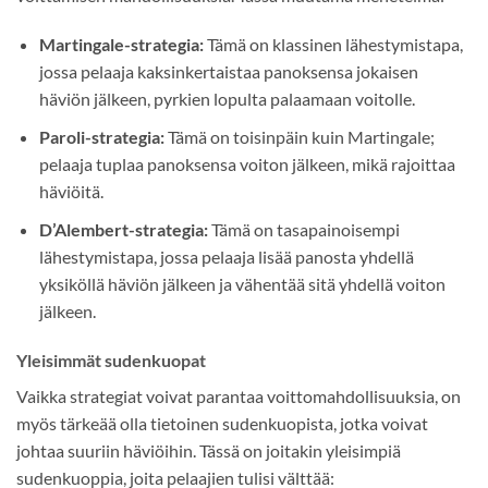
Martingale-strategia:
Tämä on klassinen lähestymistapa,
jossa pelaaja kaksinkertaistaa panoksensa jokaisen
häviön jälkeen, pyrkien lopulta palaamaan voitolle.
Paroli-strategia:
Tämä on toisinpäin kuin Martingale;
pelaaja tuplaa panoksensa voiton jälkeen, mikä rajoittaa
häviöitä.
D’Alembert-strategia:
Tämä on tasapainoisempi
lähestymistapa, jossa pelaaja lisää panosta yhdellä
yksiköllä häviön jälkeen ja vähentää sitä yhdellä voiton
jälkeen.
Yleisimmät sudenkuopat
Vaikka strategiat voivat parantaa voittomahdollisuuksia, on
myös tärkeää olla tietoinen sudenkuopista, jotka voivat
johtaa suuriin häviöihin. Tässä on joitakin yleisimpiä
sudenkuoppia, joita pelaajien tulisi välttää: