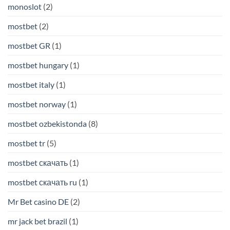
monoslot
(2)
mostbet
(2)
mostbet GR
(1)
mostbet hungary
(1)
mostbet italy
(1)
mostbet norway
(1)
mostbet ozbekistonda
(8)
mostbet tr
(5)
mostbet скачать
(1)
mostbet скачать ru
(1)
Mr Bet casino DE
(2)
mr jack bet brazil
(1)