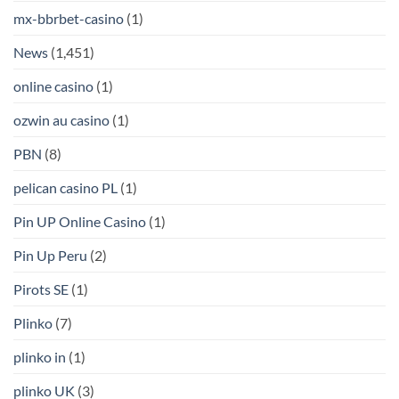
mx-bbrbet-casino
(1)
News
(1,451)
online casino
(1)
ozwin au casino
(1)
PBN
(8)
pelican casino PL
(1)
Pin UP Online Casino
(1)
Pin Up Peru
(2)
Pirots SE
(1)
Plinko
(7)
plinko in
(1)
plinko UK
(3)