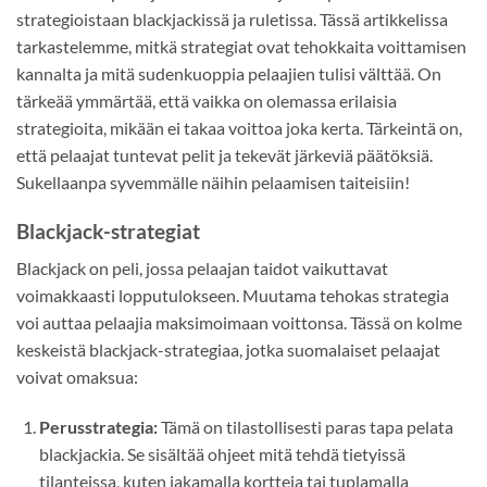
strategioistaan blackjackissä ja ruletissa. Tässä artikkelissa
tarkastelemme, mitkä strategiat ovat tehokkaita voittamisen
kannalta ja mitä sudenkuoppia pelaajien tulisi välttää. On
tärkeää ymmärtää, että vaikka on olemassa erilaisia
strategioita, mikään ei takaa voittoa joka kerta. Tärkeintä on,
että pelaajat tuntevat pelit ja tekevät järkeviä päätöksiä.
Sukellaanpa syvemmälle näihin pelaamisen taiteisiin!
Blackjack-strategiat
Blackjack on peli, jossa pelaajan taidot vaikuttavat
voimakkaasti lopputulokseen. Muutama tehokas strategia
voi auttaa pelaajia maksimoimaan voittonsa. Tässä on kolme
keskeistä blackjack-strategiaa, jotka suomalaiset pelaajat
voivat omaksua:
Perusstrategia:
Tämä on tilastollisesti paras tapa pelata
blackjackia. Se sisältää ohjeet mitä tehdä tietyissä
tilanteissa, kuten jakamalla kortteja tai tuplamalla