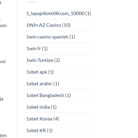
a
1_lapapillote08.com_10000
(1)
.
1Win AZ Casino
(10)
isen
1win casino spanish
(1)
1win fr
(1)
1win Turkiye
(2)
voi
1xbet apk
(1)
1xbet arabic
(1)
1xbet Bangladesh
(1)
ja
1xbet india
(1)
1xbet Korea
(4)
1xbet KR
(1)
uten