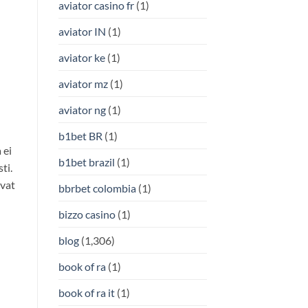
aviator casino fr
(1)
aviator IN
(1)
aviator ke
(1)
aviator mz
(1)
aviator ng
(1)
b1bet BR
(1)
 ei
b1bet brazil
(1)
ti.
ivat
bbrbet colombia
(1)
bizzo casino
(1)
blog
(1,306)
book of ra
(1)
book of ra it
(1)