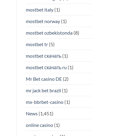
mostbet italy
(1)
mostbet norway
(1)
mostbet ozbekistonda
(8)
mostbet tr
(5)
mostbet скачать
(1)
mostbet скачать ru
(1)
Mr Bet casino DE
(2)
mr jack bet brazil
(1)
mx-bbrbet-casino
(1)
News
(1,451)
online casino
(1)