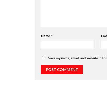
Name
*
Ema
Save my name, email, and website in thi