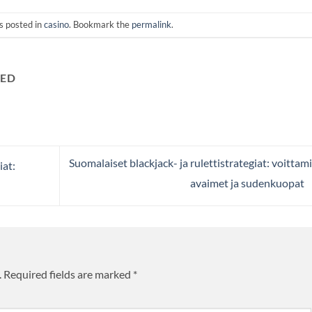
s posted in
casino
. Bookmark the
permalink
.
ED
Suomalaiset blackjack- ja rulettistrategiat: voittam
iat:
avaimet ja sudenkuopat
.
Required fields are marked
*