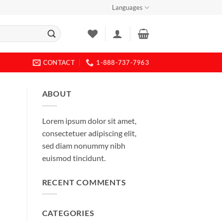
Languages
CONTACT
1-888-737-7963
ABOUT
Lorem ipsum dolor sit amet,
consectetuer adipiscing elit,
sed diam nonummy nibh
euismod tincidunt.
RECENT COMMENTS
CATEGORIES