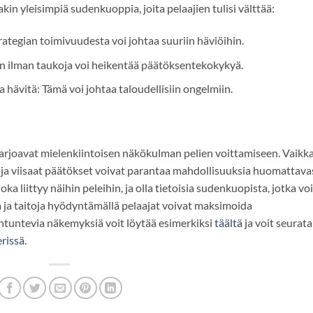
akin yleisimpiä sudenkuoppia, joita pelaajien tulisi välttää:
trategian toimivuudesta voi johtaa suuriin häviöihin.
än ilman taukoja voi heikentää päätöksentekokykyä.
 hävitä: Tämä voi johtaa taloudellisiin ongelmiin.
 tarjoavat mielenkiintoisen näkökulman pelien voittamiseen. Vaikka
at ja viisaat päätökset voivat parantaa mahdollisuuksia huomattavas
 liittyy näihin peleihin, ja olla tietoisia sudenkuopista, jotka vo
 ja taitoja hyödyntämällä pelaajat voivat maksimoida
antuntevia näkemyksiä voit löytää esimerkiksi
täältä
ja voit seurata
erissä
.