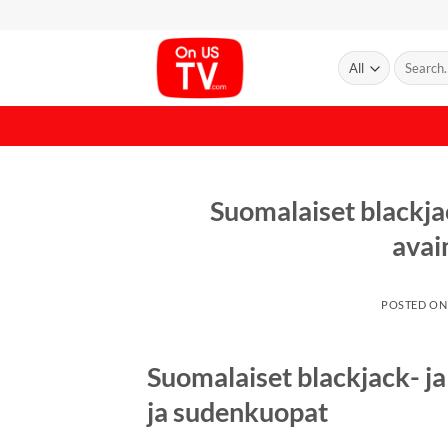
Skip
to
content
Search
for:
Suomalaiset blackjac
avai
POSTED O
Suomalaiset blackjack- ja
ja sudenkuopat