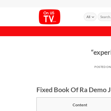
Skip
to
content
Search
for:
“exper
POSTED O
Fixed Book Of Ra Demo Jo
Content