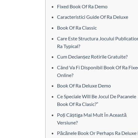
Fixed Book Of Ra Demo
Caracteristici Guide Of Ra Deluxe
Book Of Ra Classic
Care Este Structura Jocului Publicatio
Ra Typical?
Cum Declanșez Rotirile Gratuite?
Când Va Fi Disponibil Book Of Ra Fixe
Online?
Book Of Ra Deluxe Demo
Ce Speciale Will Be Jocul De Pacanele
Book Of Ra Clasic?”
Poți Câștiga Mai Mult În Această
Versiune?
Păcănele Book Or Perhaps Ra Deluxe 