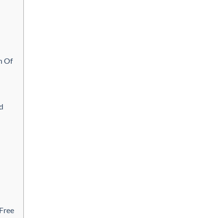
n Of
d
Free