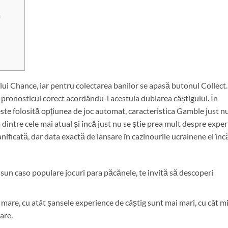
a
 Chance, iar pentru colectarea banilor se apasă butonul Collect.
u, pronosticul corect acordându-i acestuia dublarea câștigului. În
este folosită opțiunea de joc automat, caracteristica Gamble just n
 dintre cele mai atual și încă just nu se știe prea mult despre exper
anificată, dar data exactă de lansare în cazinourile ucrainene el înc
ssun caso populare jocuri para păcănele, te invită să descoperi
i mare, cu atât șansele experience de câștig sunt mai mari, cu cât m
are.