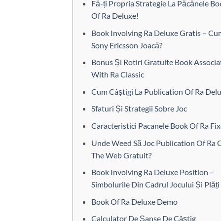
Fă-ți Propria Strategie La Păcănele Bo
Of Ra Deluxe!
Book Involving Ra Deluxe Gratis – Cu
Sony Ericsson Joacă?
Bonus Și Rotiri Gratuite Book Associa
With Ra Classic
Cum Câștigi La Publication Of Ra Del
Sfaturi Și Strategii Sobre Joc
Caracteristici Pacanele Book Of Ra Fi
Unde Weed Să Joc Publication Of Ra 
The Web Gratuit?
Book Involving Ra Deluxe Position –
Simbolurile Din Cadrul Jocului Și Plăți
Book Of Ra Deluxe Demo
Calculator De Șanse De Câștig