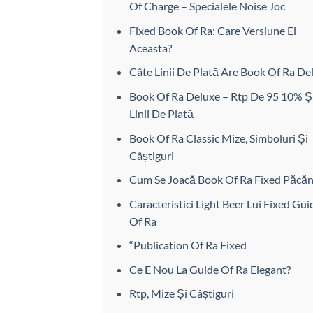
Of Charge – Specialele Noise Joc
Fixed Book Of Ra: Care Versiune El
Aceasta?
Câte Linii De Plată Are Book Of Ra De
Book Of Ra Deluxe – Rtp De 95 10% Ș
Linii De Plată
Book Of Ra Classic Mize, Simboluri Și
Câștiguri
Cum Se Joacă Book Of Ra Fixed Păcăn
Caracteristici Light Beer Lui Fixed Gui
Of Ra
“Publication Of Ra Fixed
Ce E Nou La Guide Of Ra Elegant?
Rtp, Mize Și Câștiguri