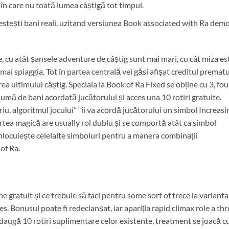
în care nu toată lumea câștigă tot timpul.
vestești bani reali, uzitand versiunea Book associated with Ra demo
e, cu atât șansele adventure de câștig sunt mai mari, cu cât miza es
i mai spiaggia. Tot în partea centrală vei găsi afișat creditul premat
rea ultimului câștig. Speciala la Book of Ra Fixed se obține cu 3, fou
umă de bani acordată jucătorului și acces una 10 rotiri gratuite.
riu, algoritmul jocului” “îi va acordă jucătorului un simbol Increasi
rtea magică are usually rol dublu și se comportă atât ca simbol
 înlocuiește celelalte simboluri pentru a manera combinații
of Ra.
ne gratuit și ce trebuie să faci pentru some sort of trece la varianta
es. Bonusul poate fi redeclanșat, iar apariția rapid climax role a th
adaugă 10 rotiri suplimentare celor existente, treatment se joacă c