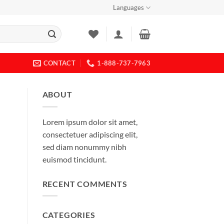
Languages
CONTACT
1-888-737-7963
ABOUT
Lorem ipsum dolor sit amet,
consectetuer adipiscing elit,
sed diam nonummy nibh
euismod tincidunt.
RECENT COMMENTS
CATEGORIES