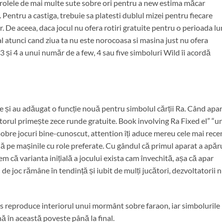
i rolele de mai multe sute sobre ori pentru a new estima măcar
. Pentru a castiga, trebuie sa platesti dublul mizei pentru fiecare
. De aceea, daca jocul nu ofera rotiri gratuite pentru o perioada l
ial atunci cand ziua ta nu este norocoasa si masina just nu ofera
 3 și 4 a unui număr de a few, 4 sau five simboluri Wild îi acordă
e și au adăugat o funcție nouă pentru simbolul cărții Ra. Când apa
cătorul primește zece runde gratuite. Book involving Ra Fixed el” “u
obre jocuri bine-cunoscut, attention îți aduce mereu cele mai rece
ă pe mașinile cu role preferate. Cu gândul că primul aparat a apăr
m că varianta inițială a jocului exista cam învechită, așa că apar
e joc rămâne în tendință și iubit de mulți jucători, dezvoltatorii nu
s reproduce interiorul unui mormânt sobre faraon, iar simbolurile
ă în această poveste până la final.