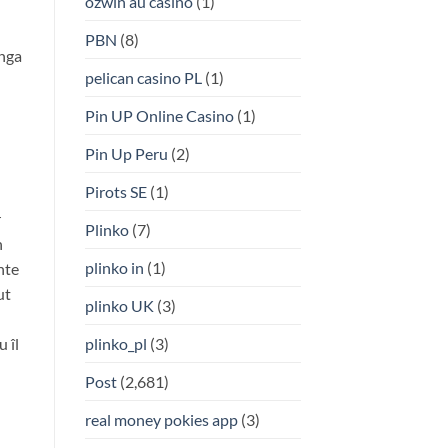
ozwin au casino
(1)
PBN
(8)
unga
pelican casino PL
(1)
Pin UP Online Casino
(1)
Pin Up Peru
(2)
Pirots SE
(1)
r
Plinko
(7)
n
plinko in
(1)
nte
ut
plinko UK
(3)
plinko_pl
(3)
 îl
Post
(2,681)
real money pokies app
(3)