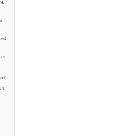
ok
m
ted
uxe
xed
On