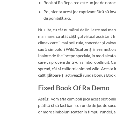
Book of Ra Repaired este un joc de noroc 
Poți sienta acest joc captivant fără să in
disponibilă aici.
Nu uita, cu cât numărul de linii este mai mar
mai mare, cu atât câștigul virtual assistant f
climax care îl mai poți rula, conceder și valoa
sau 5 simboluri Wild/Scatter și înseamnă o s
Înainte de the începe speciala, în mod aleato
care va proveni dintr-un simbol obișnuit. Ca
spread, cât și california simbol wild. Acesta
câștigătoare și activează runda bonus Book 
Fixed Book Of Ra Demo
Astăzi, vom afla cum poți juca acest slot onli
plătită și să faci bani cu runde de joc de succ
or more simboluri scatter în timpul rundei, 